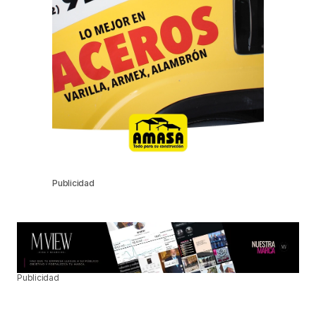
Publicidad
Publicidad