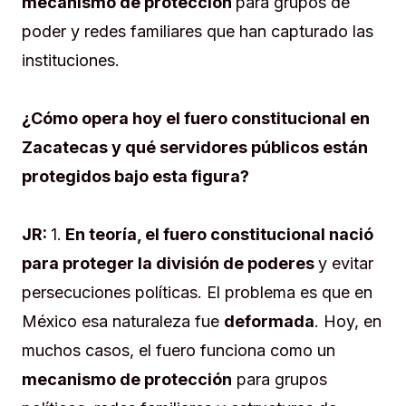
mecanismo de protección
para grupos de
poder y redes familiares que han capturado las
instituciones.
¿Cómo opera hoy el fuero constitucional en
Zacatecas y qué servidores públicos están
protegidos bajo esta figura?
JR:
1.
En teoría, el fuero constitucional nació
para proteger la división de poderes
y evitar
persecuciones políticas. El problema es que en
México esa naturaleza fue
deformada
. Hoy, en
muchos casos, el fuero funciona como un
mecanismo de protección
para grupos