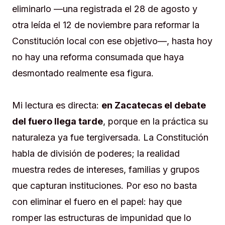
eliminarlo —una registrada el 28 de agosto y
otra leída el 12 de noviembre para reformar la
Constitución local con ese objetivo—, hasta hoy
no hay una reforma consumada que haya
desmontado realmente esa figura.
Mi lectura es directa:
en Zacatecas el debate
del fuero llega tarde
, porque en la práctica su
naturaleza ya fue tergiversada. La Constitución
habla de división de poderes; la realidad
muestra redes de intereses, familias y grupos
que capturan instituciones. Por eso no basta
con eliminar el fuero en el papel: hay que
romper las estructuras de impunidad que lo