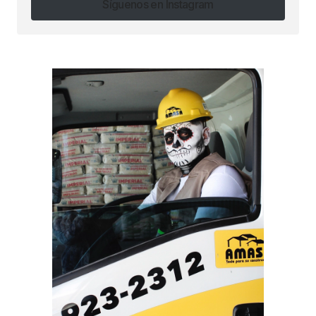
Síguenos en Instagram
Síguenos en Instagram