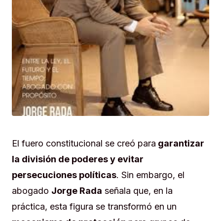
El fuero constitucional se creó para
garantizar
la división de poderes y evitar
persecuciones políticas
. Sin embargo, el
abogado
Jorge Rada
señala que, en la
práctica, esta figura se transformó en un