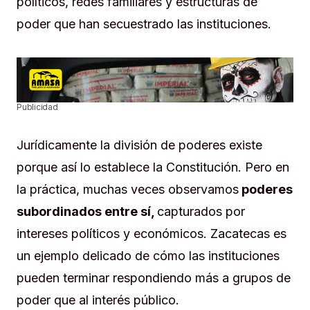
políticos, redes familiares y estructuras de
poder que han secuestrado las instituciones.
Publicidad
Jurídicamente la división de poderes existe
porque así lo establece la Constitución. Pero en
la práctica, muchas veces observamos
poderes
subordinados entre sí,
capturados por
intereses políticos y económicos. Zacatecas es
un ejemplo delicado de cómo las instituciones
pueden terminar respondiendo más a grupos de
poder que al interés público.