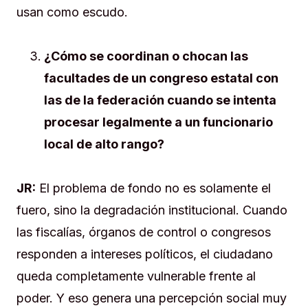
usan como escudo.
¿Cómo se coordinan o chocan las
facultades de un congreso estatal con
las de la federación cuando se intenta
procesar legalmente a un funcionario
local de alto rango?
JR:
El problema de fondo no es solamente el
fuero, sino la degradación institucional. Cuando
las fiscalías, órganos de control o congresos
responden a intereses políticos, el ciudadano
queda completamente vulnerable frente al
poder. Y eso genera una percepción social muy