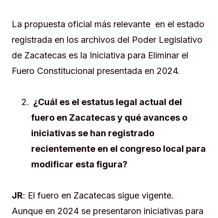
La propuesta oficial más relevante en el estado
registrada en los archivos del Poder Legislativo
de Zacatecas es la Iniciativa para Eliminar el
Fuero Constitucional presentada en 2024.
¿Cuál es el estatus legal actual del
fuero en Zacatecas y qué avances o
iniciativas se han registrado
recientemente en el congreso local para
modificar esta figura?
JR
: El fuero en Zacatecas sigue vigente.
Aunque en 2024 se presentaron iniciativas para