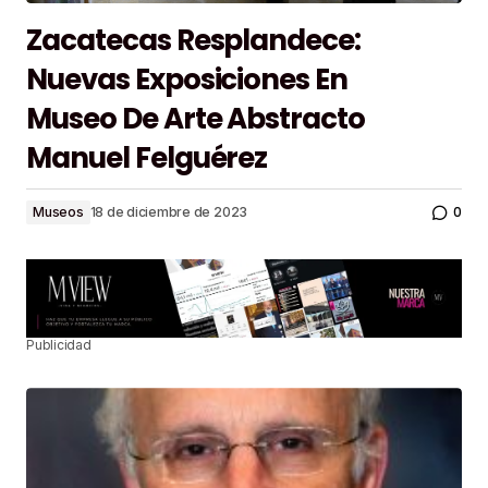
Zacatecas Resplandece:
Nuevas Exposiciones En
Museo De Arte Abstracto
Manuel Felguérez
0
Museos
18 de diciembre de 2023
Publicidad