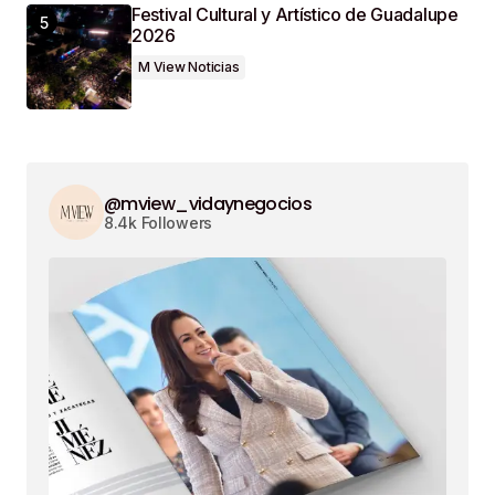
Festival Cultural y Artístico de Guadalupe
2026
M View Noticias
@mview_vidaynegocios
8.4k Followers