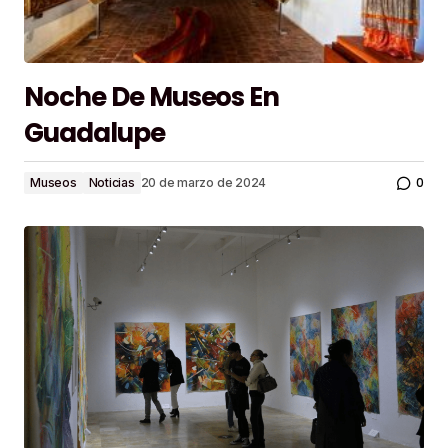
Noche De Museos En
Guadalupe
0
Museos
Noticias
20 de marzo de 2024