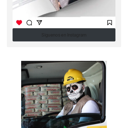
Síguenos en Instagram
Síguenos en Instagram