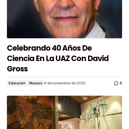
Celebrando 40 Años De
Ciencia En La UAZ Con David
Gross
0
Educación
Museos
9 de noviembre de 2023