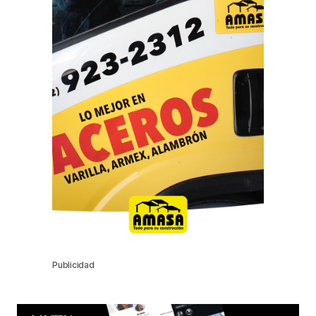
Publicidad