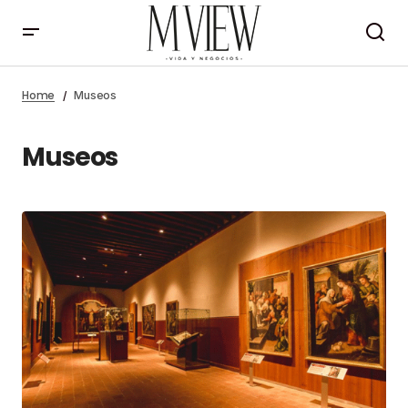
Home
Museos
Museos