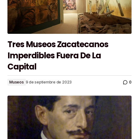
Tres Museos Zacatecanos
Imperdibles Fuera De La
Capital
0
Museos
9 de septiembre de 2023