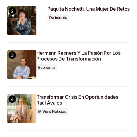
Paquita Nochetti, Una Mujer De Retos
De interés
Hermann Reimers Y La Pasión Por Los
Procesos De Transformación
Economía
Transformar Crisis En Oportunidades:
Raúl Ávalos
M View Noticias