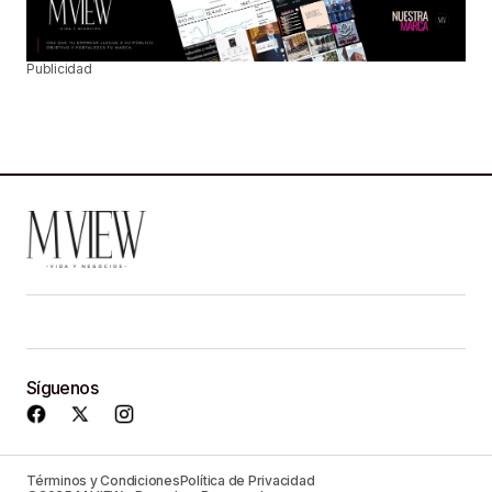
Publicidad
Síguenos
Términos y Condiciones
Política de Privacidad