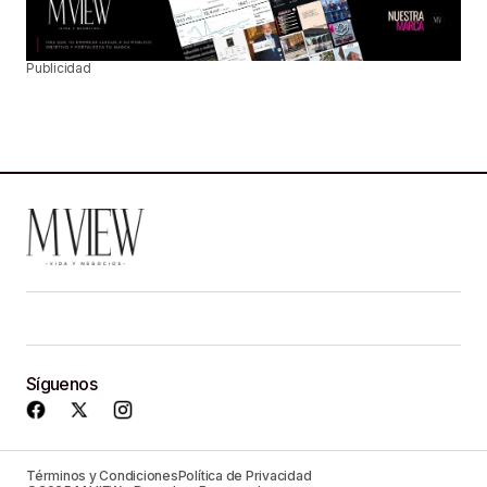
Publicidad
Síguenos
Términos y Condiciones
Política de Privacidad