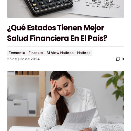
¿Qué Estados Tienen Mejor
Salud Financiera En El País?
Economía
Finanzas
M View Noticias
Noticias
0
25 de julio de 2024