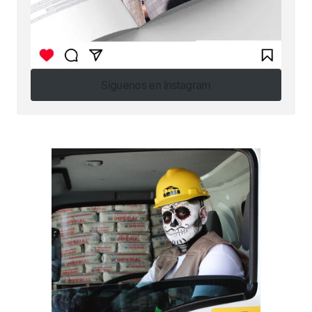
Síguenos en Instagram
Síguenos en Instagram