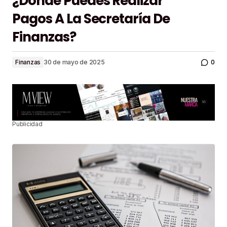
¿Dónde Puedes Realizar
Pagos A La Secretaría De
Finanzas?
0
Finanzas
30 de mayo de 2025
Publicidad