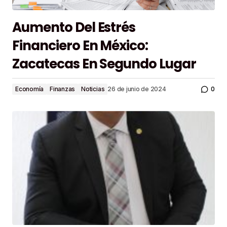
Aumento Del Estrés
Financiero En México:
Zacatecas En Segundo Lugar
0
Economía
Finanzas
Noticias
26 de junio de 2024