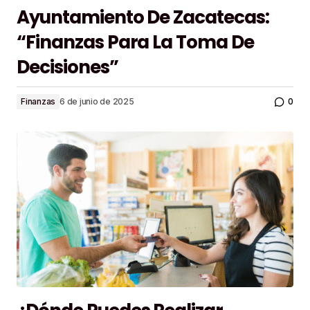
Ayuntamiento De Zacatecas:
“Finanzas Para La Toma De
Decisiones”
0
Finanzas
6 de junio de 2025