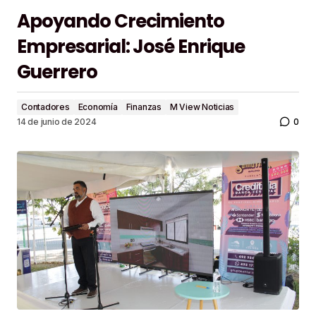
Apoyando Crecimiento
Empresarial: José Enrique
Guerrero
Contadores
Economía
Finanzas
M View Noticias
0
14 de junio de 2024