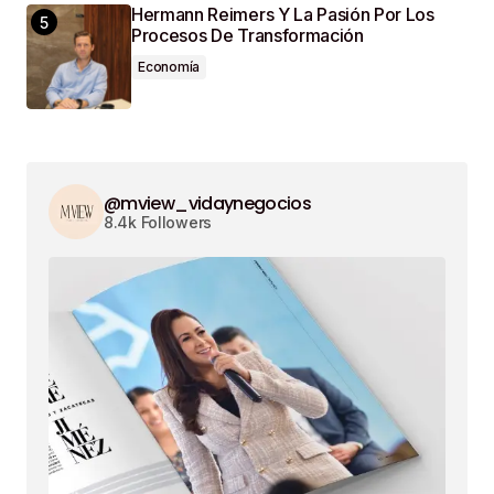
Hermann Reimers Y La Pasión Por Los
Procesos De Transformación
Economía
@mview_vidaynegocios
8.4k Followers