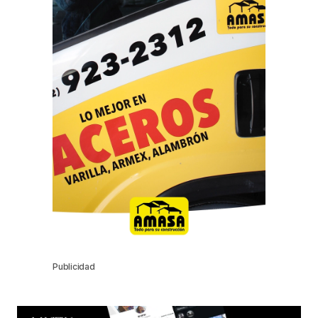
Publicidad