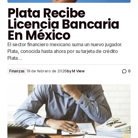
Plata Recibe
Licencia Bancaria
En México
El sector financiero mexicano suma un nuevo jugador.
Plata, conocida hasta ahora por su tarjeta de crédito
Plata…
by
M View
0
Finanzas
19 de febrero de 2026