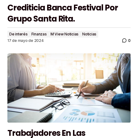
Crediticia Banca Festival Por
Grupo Santa Rita.
De interés
Finanzas
M View Noticias
Noticias
0
17 de mayo de 2024
Trabajadores En Las