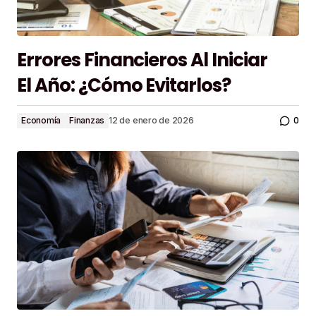
Errores Financieros Al Iniciar
El Año: ¿Cómo Evitarlos?
0
Economía
Finanzas
12 de enero de 2026