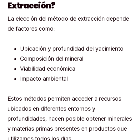
Extracción?
La elección del método de extracción depende
de factores como:
Ubicación y profundidad del yacimiento
Composición del mineral
Viabilidad económica
Impacto ambiental
Estos métodos permiten acceder a recursos
ubicados en diferentes entornos y
profundidades, hacen posible obtener minerales
y materias primas presentes en productos que
utilizamos todos los días.