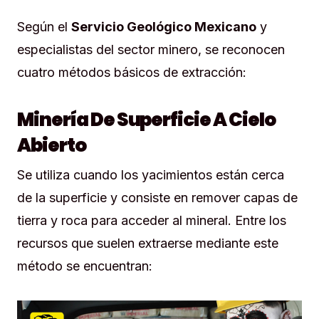
Según el
Servicio Geológico Mexicano
y
especialistas del sector minero, se reconocen
cuatro métodos básicos de extracción:
Minería De Superficie A Cielo
Abierto
Se utiliza cuando los yacimientos están cerca
de la superficie y consiste en remover capas de
tierra y roca para acceder al mineral. Entre los
recursos que suelen extraerse mediante este
método se encuentran: