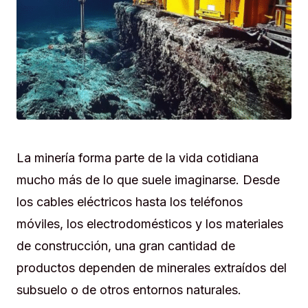
La minería forma parte de la vida cotidiana
mucho más de lo que suele imaginarse. Desde
los cables eléctricos hasta los teléfonos
móviles, los electrodomésticos y los materiales
de construcción, una gran cantidad de
productos dependen de minerales extraídos del
subsuelo o de otros entornos naturales.