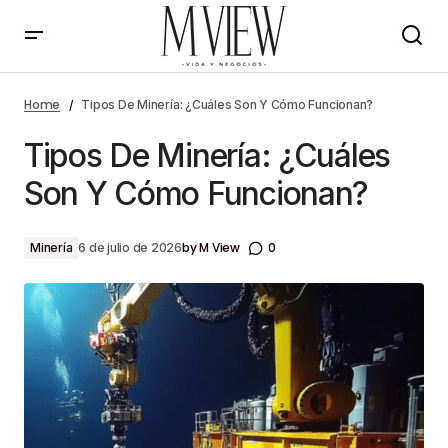
Tipos De Minería: ¿Cuáles Son Y Cómo Funcionan?
Home
Tipos De Minería: ¿Cuáles Son Y Cómo Funcionan?
Tipos De Minería: ¿Cuáles
Son Y Cómo Funcionan?
by
M View
0
Minería
6 de julio de 2026