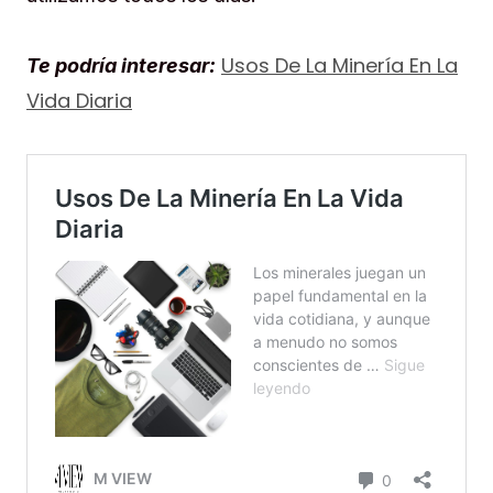
Usos De La Minería En La
Te podría interesar:
Vida Diaria