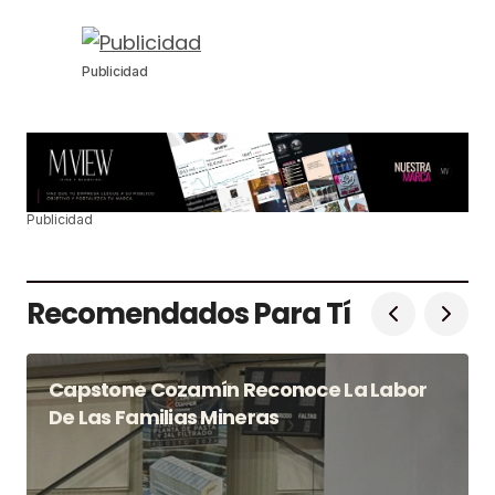
Publicidad
Publicidad
Recomendados Para Tí
Capstone Cozamín Reconoce La Labor
De Las Familias Mineras