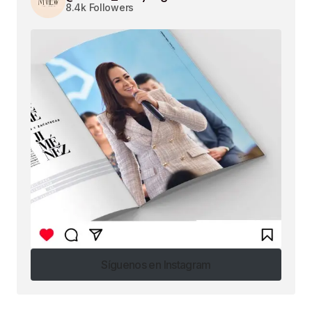
8.4k Followers
Síguenos en Instagram
Síguenos en Instagram