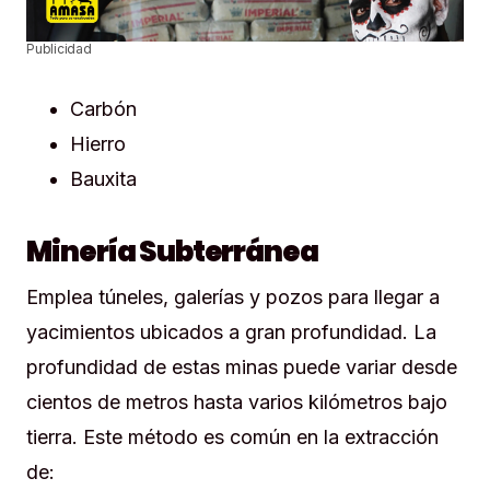
Publicidad
Carbón
Hierro
Bauxita
Minería Subterránea
Emplea túneles, galerías y pozos para llegar a
yacimientos ubicados a gran profundidad. La
profundidad de estas minas puede variar desde
cientos de metros hasta varios kilómetros bajo
tierra. Este método es común en la extracción
de: