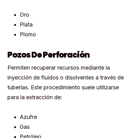
Oro
Plata
Plomo
Pozos De Perforación
Permiten recuperar recursos mediante la
inyección de fluidos o disolventes a través de
tuberías. Este procedimiento suele utilizarse
para la extracción de:
Azufre
Gas
Petróleo