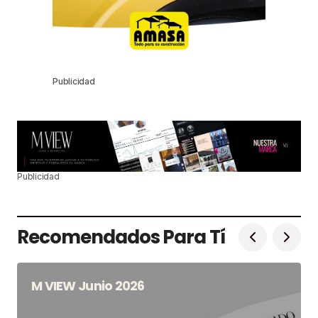
Publicidad
Publicidad
Recomendados Para Tí
M VIEW Junio 2026