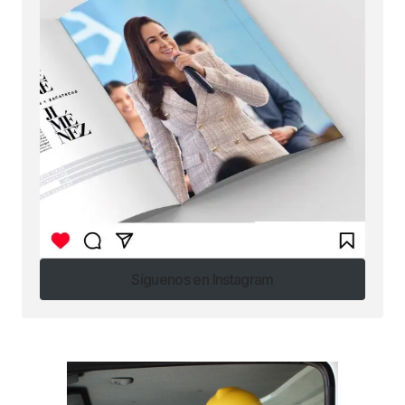
Síguenos en Instagram
Síguenos en Instagram