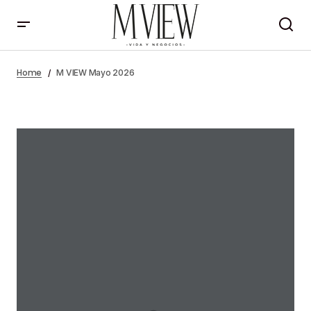
M VIEW Mayo 2026
Home
M VIEW Mayo 2026