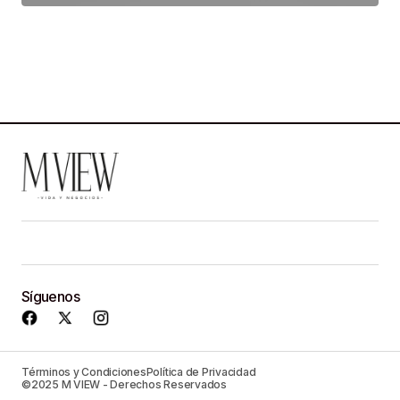
Síguenos
Términos y Condiciones
Política de Privacidad
©2025 M VIEW - Derechos Reservados