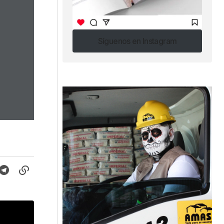
Síguenos en Instagram
Síguenos en Instagram