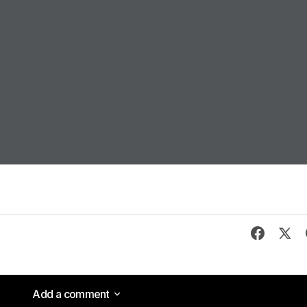
Add a comment