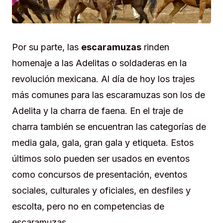
Por su parte, las
escaramuzas
rinden
homenaje a las Adelitas o soldaderas en la
revolución mexicana. Al día de hoy los trajes
más comunes para las escaramuzas son los de
Adelita y la charra de faena. En el traje de
charra también se encuentran las categorías de
media gala, gala, gran gala y etiqueta. Estos
últimos solo pueden ser usados en eventos
como concursos de presentación, eventos
sociales, culturales y oficiales, en desfiles y
escolta, pero no en competencias de
escaramuzas.