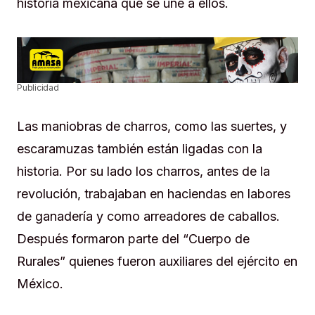
historia mexicana que se une a ellos.
Publicidad
Las maniobras de charros, como las suertes, y
escaramuzas también están ligadas con la
historia. Por su lado los charros, antes de la
revolución, trabajaban en haciendas en labores
de ganadería y como arreadores de caballos.
Después formaron parte del “Cuerpo de
Rurales” quienes fueron auxiliares del ejército en
México.