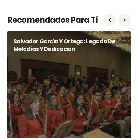
Recomendados Para Tí
Salvador García Y Ortega: Legado De
Melodías Y Dedicación