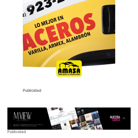
Publicidad
Publicidad