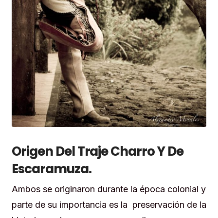
Origen Del Traje Charro Y De
Escaramuza.
Ambos se originaron durante la época colonial y
parte de su importancia es la preservación de la