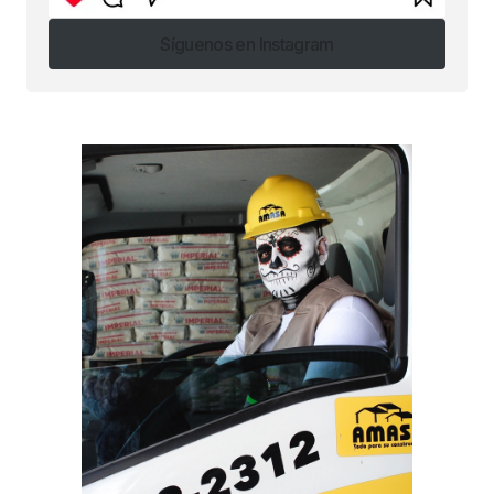
Síguenos en Instagram
Síguenos en Instagram