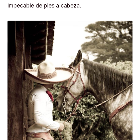
impecable de pies a cabeza.