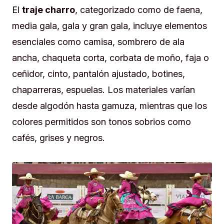
El
traje charro
, categorizado como de faena,
media gala, gala y gran gala, incluye elementos
esenciales como camisa, sombrero de ala
ancha, chaqueta corta, corbata de moño, faja o
ceñidor, cinto, pantalón ajustado, botines,
chaparreras, espuelas. Los materiales varían
desde algodón hasta gamuza, mientras que los
colores permitidos son tonos sobrios como
cafés, grises y negros.