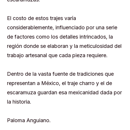
El costo de estos trajes varía
considerablemente, influenciado por una serie
de factores como los detalles intrincados, la
región donde se elaboran y la meticulosidad del
trabajo artesanal que cada pieza requiere.
Dentro de la vasta fuente de tradiciones que
representan a México, el traje charro y el de
escaramuza guardan esa mexicanidad dada por
la historia.
Paloma Anguiano.