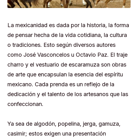
La mexicanidad es dada por la historia, la forma
de pensar hecha de la vida cotidiana, la cultura
o tradiciones. Esto según diversos autores
como José Vasconcelos u Octavio Paz. El traje
charro y el vestuario de escaramuza son obras
de arte que encapsulan la esencia del espíritu
mexicano. Cada prenda es un reflejo de la
dedicación y el talento de los artesanos que las
confeccionan.
Ya sea de algodón, popelina, jerga, gamuza,
casimir; estos exigen una presentación