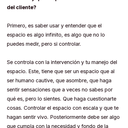
del cliente?
Primero, es saber usar y entender que el
espacio es algo infinito, es algo que no lo
puedes medir, pero si controlar.
Se controla con la intervención y tu manejo del
espacio. Este, tiene que ser un espacio que al
ser humano cautive, que asombre, que haga
sentir sensaciones que a veces no sabes por
qué es, pero lo sientes. Que haga cuestionarte
cosas. Controlar el espacio con escala y que te
hagan sentir vivo. Posteriormente debe ser algo
que cumpla con la necesidad y fondo de la