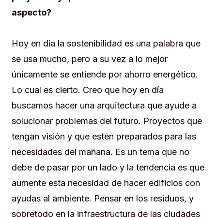
aspecto?
Hoy en día la sostenibilidad es una palabra que
se usa mucho, pero a su vez a lo mejor
únicamente se entiende por ahorro energético.
Lo cual es cierto. Creo que hoy en día
buscamos hacer una arquitectura que ayude a
solucionar problemas del futuro. Proyectos que
tengan visión y que estén preparados para las
necesidades del mañana. Es un tema que no
debe de pasar por un lado y la tendencia es que
aumente esta necesidad de hacer edificios con
ayudas al ambiente. Pensar en los residuos, y
sobretodo en la infraestructura de las ciudades