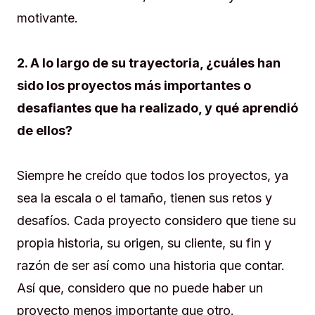
motivante.
2. A lo largo de su trayectoria, ¿cuáles han
sido los proyectos más importantes o
desafiantes que ha realizado, y qué aprendió
de ellos?
Siempre he creído que todos los proyectos, ya
sea la escala o el tamaño, tienen sus retos y
desafíos. Cada proyecto considero que tiene su
propia historia, su origen, su cliente, su fin y
razón de ser así como una historia que contar.
Así que, considero que no puede haber un
proyecto menos importante que otro.