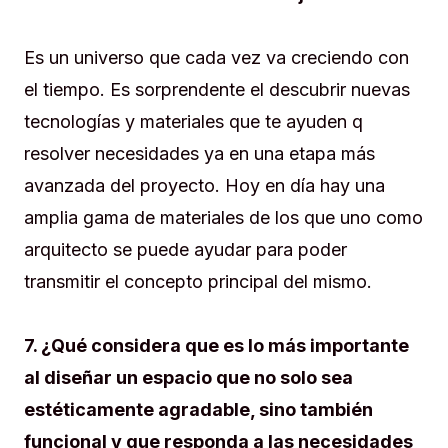
Es un universo que cada vez va creciendo con
el tiempo. Es sorprendente el descubrir nuevas
tecnologías y materiales que te ayuden q
resolver necesidades ya en una etapa más
avanzada del proyecto. Hoy en día hay una
amplia gama de materiales de los que uno como
arquitecto se puede ayudar para poder
transmitir el concepto principal del mismo.
7. ¿Qué considera que es lo más importante
al diseñar un espacio que no solo sea
estéticamente agradable, sino también
funcional y que responda a las necesidades