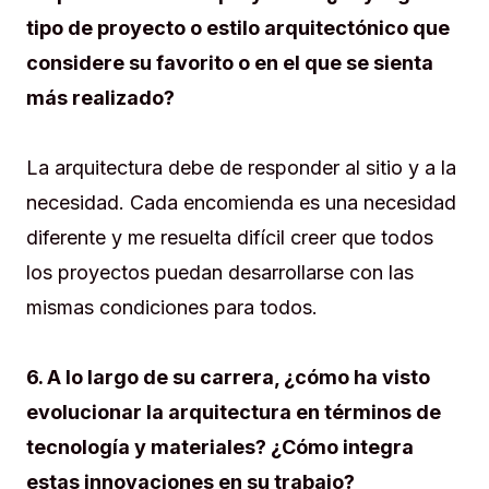
tipo de proyecto o estilo arquitectónico que
considere su favorito o en el que se sienta
más realizado?
La arquitectura debe de responder al sitio y a la
necesidad. Cada encomienda es una necesidad
diferente y me resuelta difícil creer que todos
los proyectos puedan desarrollarse con las
mismas condiciones para todos.
6. A lo largo de su carrera, ¿cómo ha visto
evolucionar la arquitectura en términos de
tecnología y materiales? ¿Cómo integra
estas innovaciones en su trabajo?