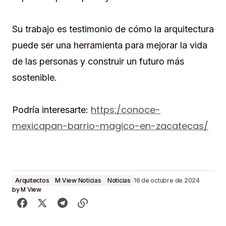
Su trabajo es testimonio de cómo la arquitectura
puede ser una herramienta para mejorar la vida
de las personas y construir un futuro más
sostenible.
https:/conoce-
Podría interesarte:
mexicapan-barrio-magico-en-zacatecas/
Arquitectos
M View Noticias
Noticias
16 de octubre de 2024
by
M View