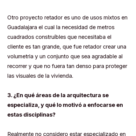
Otro proyecto retador es uno de usos mixtos en
Guadalajara el cual la necesidad de metros
cuadrados construíbles que necesitaba el
cliente es tan grande, que fue retador crear una
volumetria y un conjunto que sea agradable al
recorrer y que no fuera tan denso para proteger
las visuales de la vivienda.
3. ¿En qué áreas de la arquitectura se
especializa, y qué lo motivó a enfocarse en
estas disciplinas?
Realmente no considero estar especializado en