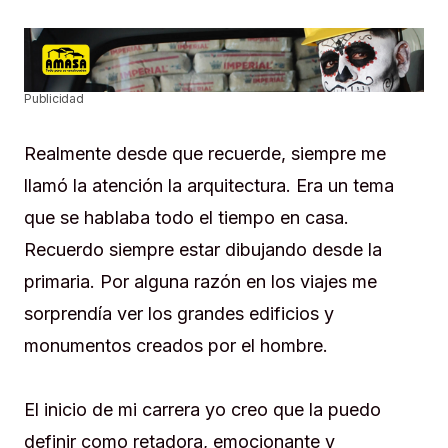
Publicidad
Realmente desde que recuerde, siempre me
llamó la atención la arquitectura. Era un tema
que se hablaba todo el tiempo en casa.
Recuerdo siempre estar dibujando desde la
primaria. Por alguna razón en los viajes me
sorprendía ver los grandes edificios y
monumentos creados por el hombre.
El inicio de mi carrera yo creo que la puedo
definir como retadora, emocionante y