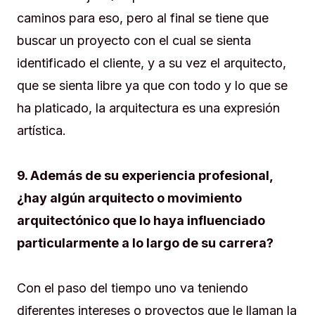
caminos para eso, pero al final se tiene que
buscar un proyecto con el cual se sienta
identificado el cliente, y a su vez el arquitecto,
que se sienta libre ya que con todo y lo que se
ha platicado, la arquitectura es una expresión
artística.
9. Además de su experiencia profesional,
¿hay algún arquitecto o movimiento
arquitectónico que lo haya influenciado
particularmente a lo largo de su carrera?
Con el paso del tiempo uno va teniendo
diferentes intereses o proyectos que le llaman la