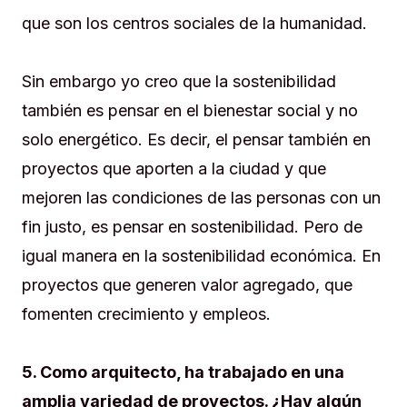
que son los centros sociales de la humanidad.
Sin embargo yo creo que la sostenibilidad
también es pensar en el bienestar social y no
solo energético. Es decir, el pensar también en
proyectos que aporten a la ciudad y que
mejoren las condiciones de las personas con un
fin justo, es pensar en sostenibilidad. Pero de
igual manera en la sostenibilidad económica. En
proyectos que generen valor agregado, que
fomenten crecimiento y empleos.
5. Como arquitecto, ha trabajado en una
amplia variedad de proyectos. ¿Hay algún