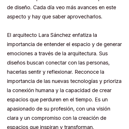
de diseño. Cada día veo más avances en este
aspecto y hay que saber aprovecharlos.
El arquitecto Lara Sánchez enfatiza la
importancia de entender el espacio y de generar
emociones a través de la arquitectura. Sus
diseños buscan conectar con las personas,
hacerlas sentir y reflexionar. Reconoce la
importancia de las nuevas tecnologías y prioriza
la conexión humana y la capacidad de crear
espacios que perduren en el tiempo. Es un
apasionado de su profesión, con una visión
clara y un compromiso con la creación de
espacios que inspiran y transforman.