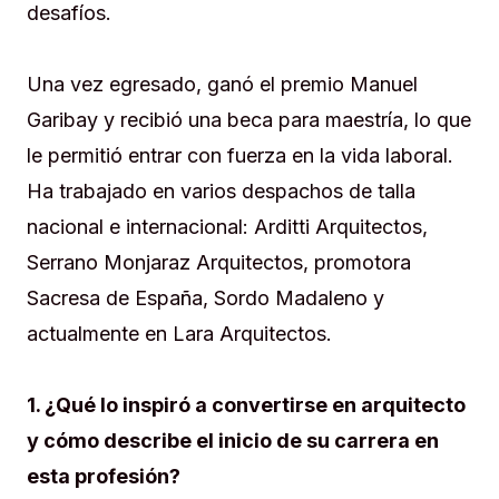
desafíos.
Una vez egresado, ganó el premio Manuel
Garibay y recibió una beca para maestría, lo que
le permitió entrar con fuerza en la vida laboral.
Ha trabajado en varios despachos de talla
nacional e internacional: Arditti Arquitectos,
Serrano Monjaraz Arquitectos, promotora
Sacresa de España, Sordo Madaleno y
actualmente en Lara Arquitectos.
1. ¿Qué lo inspiró a convertirse en arquitecto
y cómo describe el inicio de su carrera en
esta profesión?