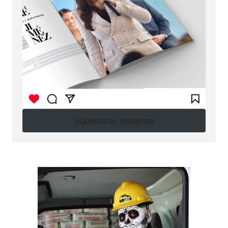
Síguenos en Instagram
Síguenos en Instagram