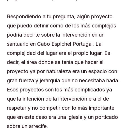
Respondiendo a tu pregunta, algún proyecto
que puedo definir como de los más complejos
podría decirte sobre la intervención en un
santuario en Cabo Espichel Portugal. La
complejidad del lugar era el propio lugar. Es
decir, el área donde se tenía que hacer el
proyecto ya por naturaleza era un espacio con
gran fuerza y jerarquía que no necesitaba nada.
Esos proyectos son los más complicados ya
que la intención de la intervención era el de
respetar y no competir con lo más importante
que en este caso era una iglesia y un porticado
sobre un arrecife.