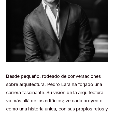
D
esde pequeño, rodeado de conversaciones
sobre arquitectura, Pedro Lara ha forjado una
carrera fascinante. Su visión de la arquitectura
va más allá de los edificios; ve cada proyecto
como una historia única, con sus propios retos y