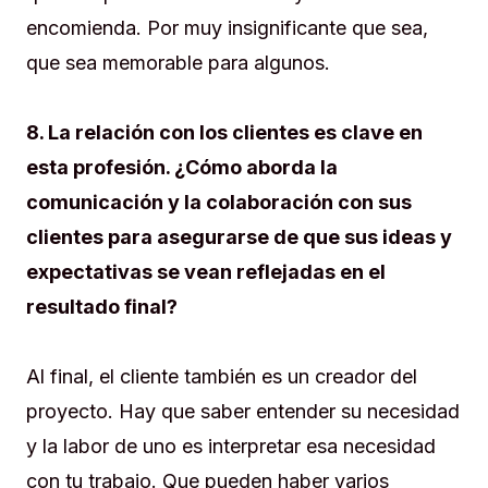
encomienda. Por muy insignificante que sea,
que sea memorable para algunos.
8. La relación con los clientes es clave en
esta profesión. ¿Cómo aborda la
comunicación y la colaboración con sus
clientes para asegurarse de que sus ideas y
expectativas se vean reflejadas en el
resultado final?
Al final, el cliente también es un creador del
proyecto. Hay que saber entender su necesidad
y la labor de uno es interpretar esa necesidad
con tu trabajo. Que pueden haber varios