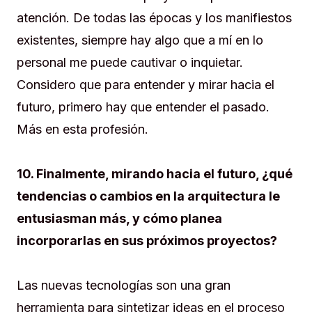
atención. De todas las épocas y los manifiestos
existentes, siempre hay algo que a mí en lo
personal me puede cautivar o inquietar.
Considero que para entender y mirar hacia el
futuro, primero hay que entender el pasado.
Más en esta profesión.
10. Finalmente, mirando hacia el futuro, ¿qué
tendencias o cambios en la arquitectura le
entusiasman más, y cómo planea
incorporarlas en sus próximos proyectos?
Las nuevas tecnologías son una gran
herramienta para sintetizar ideas en el proceso