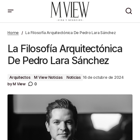
La Filosofía Arquitectónica De Pedro Lara Sánchez
Home
La Filosofía Arquitectónica De Pedro Lara Sánchez
La Filosofía Arquitectónica
De Pedro Lara Sánchez
Arquitectos
M View Noticias
Noticias
16 de octubre de 2024
by
M View
0