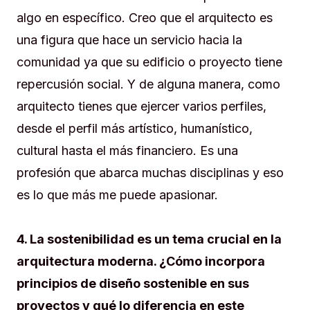
algo en específico. Creo que el arquitecto es
una figura que hace un servicio hacia la
comunidad ya que su edificio o proyecto tiene
repercusión social. Y de alguna manera, como
arquitecto tienes que ejercer varios perfiles,
desde el perfil más artístico, humanístico,
cultural hasta el más financiero. Es una
profesión que abarca muchas disciplinas y eso
es lo que más me puede apasionar.
4. La sostenibilidad es un tema crucial en la
arquitectura moderna. ¿Cómo incorpora
principios de diseño sostenible en sus
proyectos y qué lo diferencia en este