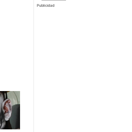
Publicidad