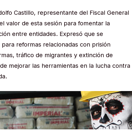
lfo Castillo, representante del Fiscal General
 el valor de esta sesión para fomentar la
ción entre entidades. Expresó que se
para reformas relacionadas con prisión
rmas, tráfico de migrantes y extinción de
 de mejorar las herramientas en la lucha contra
da.