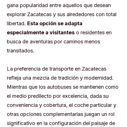
gana popularidad entre aquellos que desean
explorar Zacatecas y sus alrededores con total
libertad.
Esta opción se adapta
especialmente a visitantes
o residentes en
busca de aventuras por caminos menos
transitados.
La preferencia de transporte en Zacatecas
refleja una mezcla de tradición y modernidad.
Mientras que los autobuses se mantienen como
el medio predilecto por excelencia, dada su
conveniencia y cobertura, el coche particular y
otras opciones complementarias juegan un rol
significativo en la configuración del paisaje de