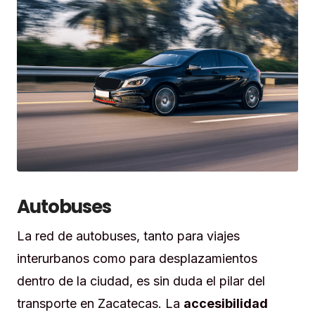
Autobuses
La red de autobuses, tanto para viajes
interurbanos como para desplazamientos
dentro de la ciudad, es sin duda el pilar del
transporte en Zacatecas. La
accesibilidad