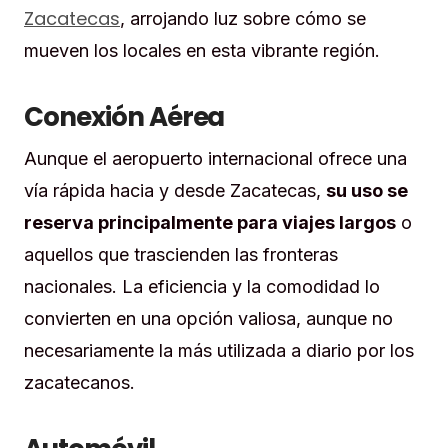
Zacatecas
, arrojando luz sobre cómo se
mueven los locales en esta vibrante región.
Conexión Aérea
Aunque el aeropuerto internacional ofrece una
vía rápida hacia y desde Zacatecas,
su uso se
reserva principalmente para viajes largos
o
aquellos que trascienden las fronteras
nacionales. La eficiencia y la comodidad lo
convierten en una opción valiosa, aunque no
necesariamente la más utilizada a diario por los
zacatecanos.