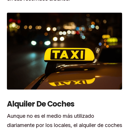
Alquiler De Coches
Aunque no es el medio más utilizado
diariamente por los locales, el alquiler de coches