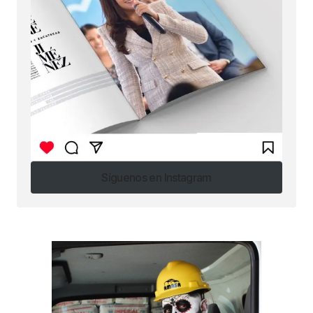
Síguenos en Instagram
Síguenos en Instagram