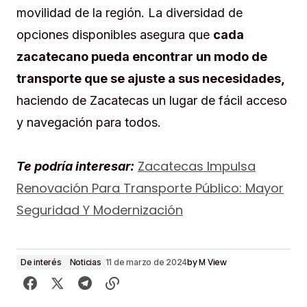
movilidad de la región. La diversidad de
opciones disponibles asegura que
cada
zacatecano pueda encontrar un modo de
transporte que se ajuste a sus necesidades,
haciendo de Zacatecas un lugar de fácil acceso
y navegación para todos.
Zacatecas Impulsa
Te podría interesar:
Renovación Para Transporte Público: Mayor
Seguridad Y Modernización
by
M View
De interés
Noticias
11 de marzo de 2024