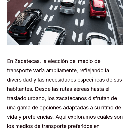
En Zacatecas, la elección del medio de
transporte varía ampliamente, reflejando la
diversidad y las necesidades específicas de sus
habitantes. Desde las rutas aéreas hasta el
traslado urbano, los zacatecanos disfrutan de
una gama de opciones adaptadas a su ritmo de
vida y preferencias. Aquí exploramos cuáles son
los medios de transporte preferidos en