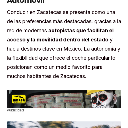
Automóvil
Conducir en Zacatecas se presenta como una
de las preferencias más destacadas, gracias a la
red de modernas
autopistas que facilitan el
acceso y la movilidad dentro del estado
y
hacia destinos clave en México. La autonomía y
la flexibilidad que ofrece el coche particular lo
posicionan como un medio favorito para
muchos habitantes de Zacatecas.
Publicidad