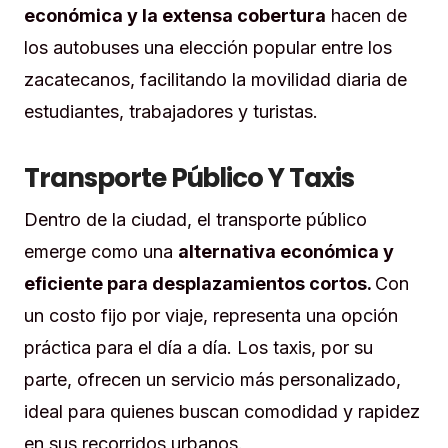
económica y la extensa cobertura
hacen de
los autobuses una elección popular entre los
zacatecanos, facilitando la movilidad diaria de
estudiantes, trabajadores y turistas.
Transporte Público Y Taxis
Dentro de la ciudad, el transporte público
emerge como una
alternativa económica y
eficiente para desplazamientos cortos.
Con
un costo fijo por viaje, representa una opción
práctica para el día a día. Los taxis, por su
parte, ofrecen un servicio más personalizado,
ideal para quienes buscan comodidad y rapidez
en sus recorridos urbanos.