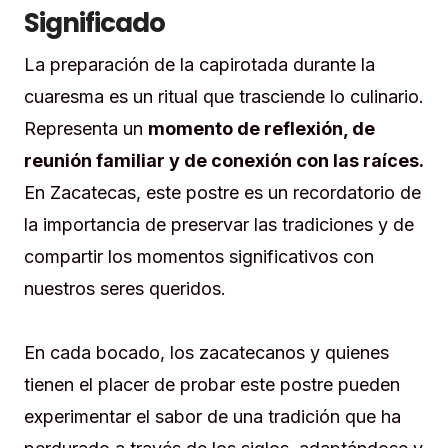
Significado
La preparación de la capirotada durante la
cuaresma es un ritual que trasciende lo culinario.
Representa un
momento de reflexión, de
reunión familiar y de conexión con las raíces.
En Zacatecas, este postre es un recordatorio de
la importancia de preservar las tradiciones y de
compartir los momentos significativos con
nuestros seres queridos.
En cada bocado, los zacatecanos y quienes
tienen el placer de probar este postre pueden
experimentar el sabor de una tradición que ha