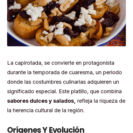
La capirotada, se convierte en protagonista
durante la temporada de cuaresma, un periodo
donde las costumbres culinarias adquieren un
significado especial. Este platillo, que combina
sabores dulces y salados,
refleja la riqueza de
la herencia cultural de la región.
Orígenes Y Evolución