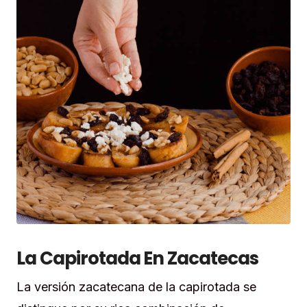
La Capirotada En Zacatecas
La versión zacatecana de la capirotada se