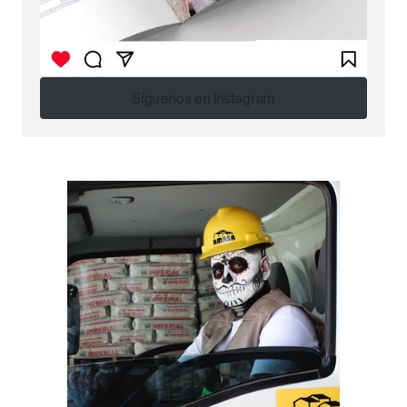
Síguenos en Instagram
Síguenos en Instagram