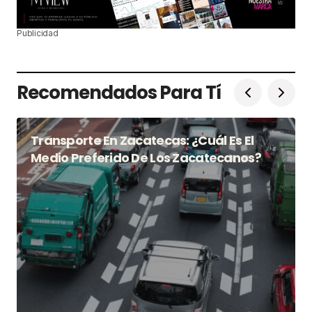
Publicidad
Recomendados Para Tí
Transporte En Zacatecas: ¿Cuál Es El
Medio Preferido De Los Zacatecanos?