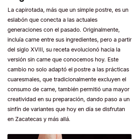
La capirotada, más que un simple postre, es un
eslabón que conecta a las actuales
generaciones con el pasado. Originalmente,
incluía carne entre sus ingredientes, pero a partir
del siglo XVIII, su receta evolucionó hacia la
versión sin carne que conocemos hoy. Este
cambio no solo adaptó el postre a las prácticas
cuaresmales, que tradicionalmente excluyen el
consumo de carne, también permitió una mayor
creatividad en su preparación, dando paso a un
sinfín de variantes que hoy en día se disfrutan
en Zacatecas y más allá.