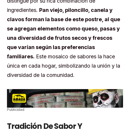
distingue por su rica combinación de
ingredientes.
Pan viejo, piloncillo, canela y
clavos forman la base de este postre, al que
se agregan elementos como queso, pasas y
una diversidad de frutos secos y frescos
que varían según las preferencias
familiares.
Este mosaico de sabores la hace
única en cada hogar, simbolizando la unión y la
diversidad de la comunidad.
Publicidad
Tradición De Sabor Y