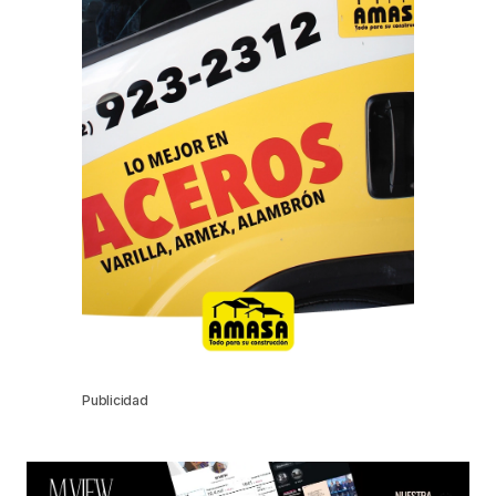
Publicidad