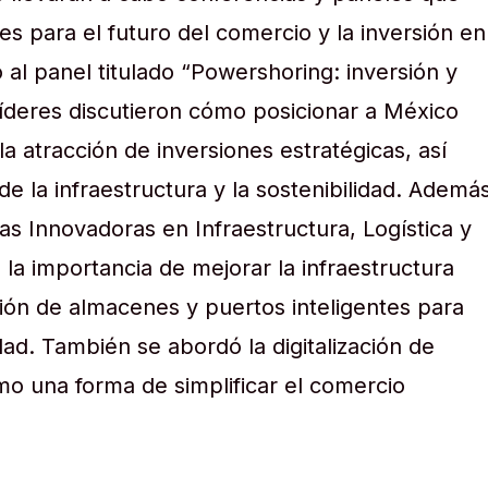
s para el futuro del comercio y la inversión en
o al panel titulado “Powershoring: inversión y
íderes discutieron cómo posicionar a México
a atracción de inversiones estratégicas, así
de la infraestructura y la sostenibilidad. Además
as Innovadoras en Infraestructura, Logística y
 la importancia de mejorar la infraestructura
ión de almacenes y puertos inteligentes para
ad. También se abordó la digitalización de
o una forma de simplificar el comercio