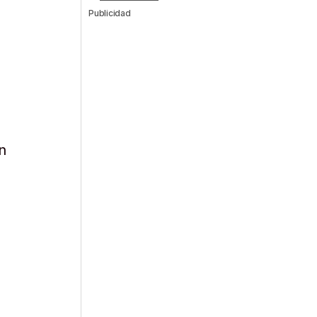
Publicidad
n