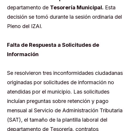
departamento de
Tesorería Municipal.
Esta
decisión se tomó durante la sesión ordinaria del
Pleno del IZAI.
Falta de Respuesta a Solicitudes de
Información
Se resolvieron tres inconformidades ciudadanas
originadas por solicitudes de información no
atendidas por el municipio. Las solicitudes
incluían preguntas sobre retención y pago
mensual al Servicio de Administración Tributaria
(SAT), el tamaño de la plantilla laboral del
departamento de Tesorería, contratos