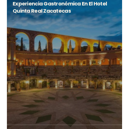
Experiencia Gastronómica En El Hotel
Quinta Real Zacatecas