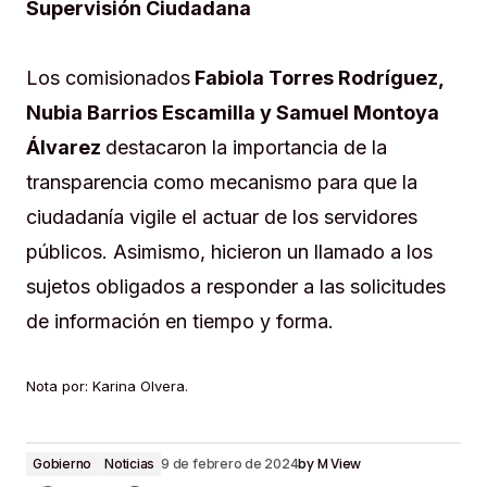
Supervisión Ciudadana
Los comisionados
Fabiola Torres Rodríguez,
Nubia Barrios Escamilla y Samuel Montoya
Álvarez
destacaron la importancia de la
transparencia como mecanismo para que la
ciudadanía vigile el actuar de los servidores
públicos. Asimismo, hicieron un llamado a los
sujetos obligados a responder a las solicitudes
de información en tiempo y forma.
Nota por: Karina Olvera.
by
M View
Gobierno
Noticias
9 de febrero de 2024