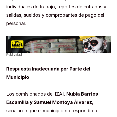
individuales de trabajo, reportes de entradas y
salidas, sueldos y comprobantes de pago del
personal.
Publicidad
Respuesta Inadecuada por Parte del
Municipio
Los comisionados del IZAI,
Nubia Barrios
Escamilla y Samuel Montoya Álvarez
,
señalaron que el municipio no respondió a