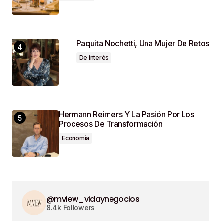
Paquita Nochetti, Una Mujer De Retos
De interés
Hermann Reimers Y La Pasión Por Los
Procesos De Transformación
Economía
@mview_vidaynegocios
8.4k Followers