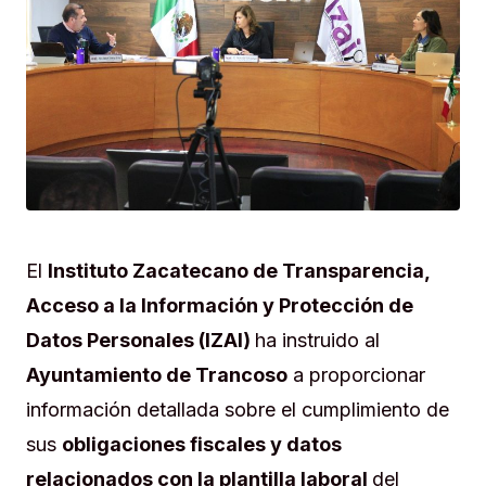
El
Instituto Zacatecano de Transparencia,
Acceso a la Información y Protección de
Datos Personales (IZAI)
ha instruido al
Ayuntamiento de Trancoso
a proporcionar
información detallada sobre el cumplimiento de
sus
obligaciones fiscales y datos
relacionados con la plantilla laboral
del