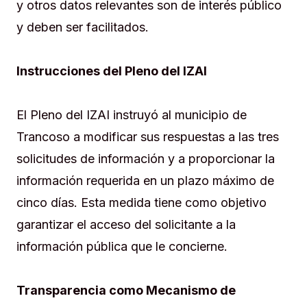
y otros datos relevantes son de interés público
y deben ser facilitados.
Instrucciones del Pleno del IZAI
El Pleno del IZAI instruyó al municipio de
Trancoso a modificar sus respuestas a las tres
solicitudes de información y a proporcionar la
información requerida en un plazo máximo de
cinco días. Esta medida tiene como objetivo
garantizar el acceso del solicitante a la
información pública que le concierne.
Transparencia como Mecanismo de