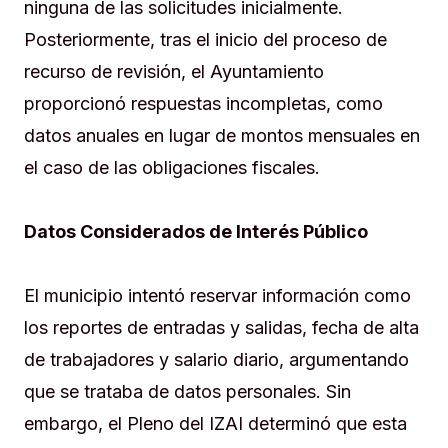
ninguna de las solicitudes inicialmente.
Posteriormente, tras el inicio del proceso de
recurso de revisión, el Ayuntamiento
proporcionó respuestas incompletas, como
datos anuales en lugar de montos mensuales en
el caso de las obligaciones fiscales.
Datos Considerados de Interés Público
El municipio intentó reservar información como
los reportes de entradas y salidas, fecha de alta
de trabajadores y salario diario, argumentando
que se trataba de datos personales. Sin
embargo, el Pleno del IZAI determinó que esta