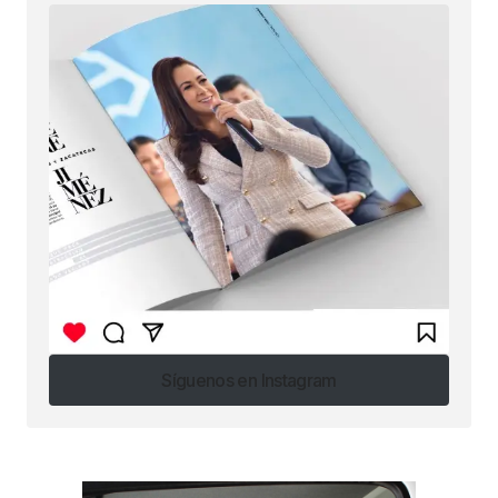
Síguenos en Instagram
Síguenos en Instagram