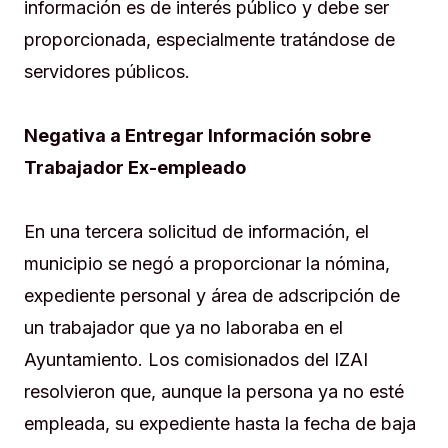
información es de interés público y debe ser
proporcionada, especialmente tratándose de
servidores públicos.
Negativa a Entregar Información sobre
Trabajador Ex-empleado
En una tercera solicitud de información, el
municipio se negó a proporcionar la nómina,
expediente personal y área de adscripción de
un trabajador que ya no laboraba en el
Ayuntamiento. Los comisionados del IZAI
resolvieron que, aunque la persona ya no esté
empleada, su expediente hasta la fecha de baja