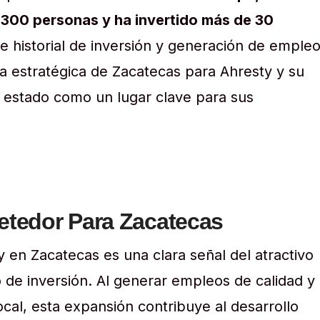
,300 personas y ha invertido más de 30
e historial de inversión y generación de emple
a estratégica de Zacatecas para Ahresty y su
l estado como un lugar clave para sus
etedor Para Zacatecas
 en Zacatecas es una clara señal del atractivo
 de inversión. Al generar empleos de calidad y
ocal, esta expansión contribuye al desarrollo