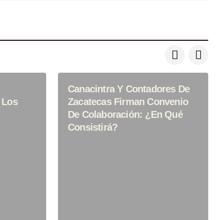
Canacintra Y Contadores De
 Los
Zacatecas Firman Convenio
De Colaboración: ¿En Qué
Consistirá?