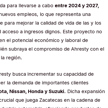
da para llevarse a cabo
entre 2024 y 2027,
 nuevos empleos, lo que representa una
 para mejorar la calidad de vida de las y los
 acceso a ingresos dignos. Este proyecto no
a en el potencial económico y laboral de
ién subraya el compromiso de Ahresty con el
la región.
resty busca incrementar su capacidad de
cer la demanda de importantes clientes
ta, Nissan, Honda y Suzuki.
Dicha expansión
 crucial que juega Zacatecas en la cadena de