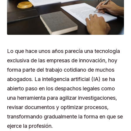
Lo que hace unos años parecía una tecnología
exclusiva de las empresas de innovación, hoy
forma parte del trabajo cotidiano de muchos
abogados. La inteligencia artificial (IA) se ha
abierto paso en los despachos legales como
una herramienta para agilizar investigaciones,
revisar documentos y optimizar procesos,
transformando gradualmente la forma en que se
ejerce la profesión.