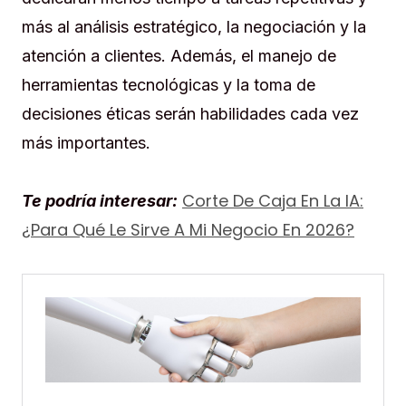
más al análisis estratégico, la negociación y la
atención a clientes. Además, el manejo de
herramientas tecnológicas y la toma de
decisiones éticas serán habilidades cada vez
más importantes.
Corte De Caja En La IA:
Te podría interesar:
¿Para Qué Le Sirve A Mi Negocio En 2026?