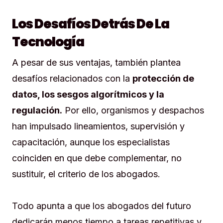
Los Desafíos Detrás De La
Tecnología
A pesar de sus ventajas, también plantea
desafíos relacionados con la
protección de
datos, los sesgos algorítmicos y la
regulación.
Por ello, organismos y despachos
han impulsado lineamientos, supervisión y
capacitación, aunque los especialistas
coinciden en que debe complementar, no
sustituir, el criterio de los abogados.
Todo apunta a que los abogados del futuro
dedicarán menos tiempo a tareas repetitivas y