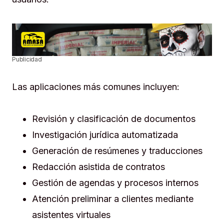
Publicidad
Las aplicaciones más comunes incluyen:
Revisión y clasificación de documentos
Investigación jurídica automatizada
Generación de resúmenes y traducciones
Redacción asistida de contratos
Gestión de agendas y procesos internos
Atención preliminar a clientes mediante
asistentes virtuales