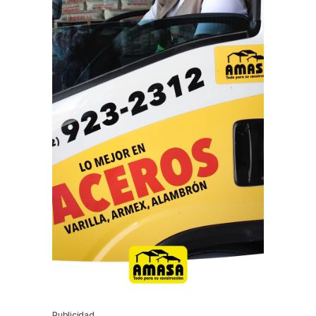
Publicidad