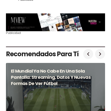
Publicidad
Recomendados Para Tí
El Mundial Ya No Cabe En Una Sola
Pantalla: Streaming, Datos Y Nuevas
Formas De Ver Fútbol