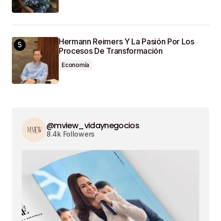
Hermann Reimers Y La Pasión Por Los
Procesos De Transformación
Economía
@mview_vidaynegocios
8.4k Followers