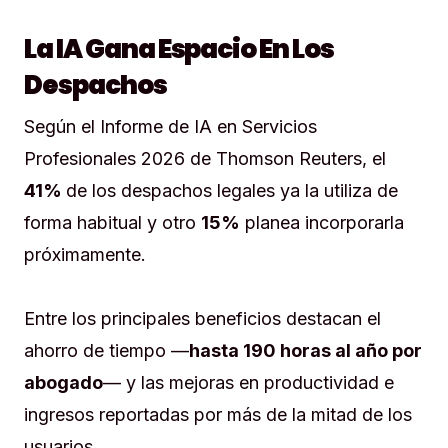
La IA Gana Espacio En Los
Despachos
Según el Informe de IA en Servicios
Profesionales 2026 de Thomson Reuters, el
41%
de los despachos legales ya la utiliza de
forma habitual y otro
15%
planea incorporarla
próximamente.
Entre los principales beneficios destacan el
ahorro de tiempo —
hasta 190 horas al año por
abogado
— y las mejoras en productividad e
ingresos reportadas por más de la mitad de los
usuarios.