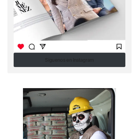
Síguenos en Instagram
Síguenos en Instagram