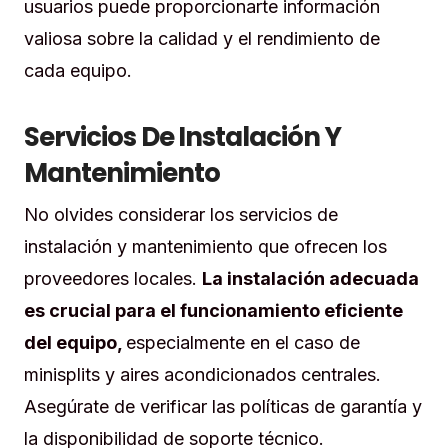
usuarios puede proporcionarte información
valiosa sobre la calidad y el rendimiento de
cada equipo.
Servicios De Instalación Y
Mantenimiento
No olvides considerar los servicios de
instalación y mantenimiento que ofrecen los
proveedores locales.
La instalación adecuada
es crucial para el funcionamiento eficiente
del equipo,
especialmente en el caso de
minisplits y aires acondicionados centrales.
Asegúrate de verificar las políticas de garantía y
la disponibilidad de soporte técnico.