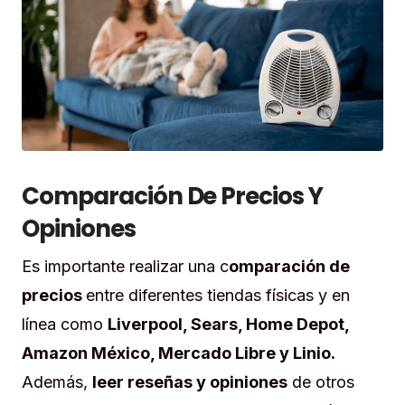
Comparación De Precios Y
Opiniones
Es importante realizar una c
omparación de
precios
entre diferentes tiendas físicas y en
línea como
Liverpool, Sears, Home Depot,
Amazon México, Mercado Libre y Linio.
Además,
leer reseñas y opiniones
de otros