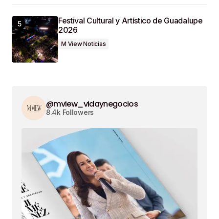
Festival Cultural y Artístico de Guadalupe
2026
M View Noticias
@mview_vidaynegocios
8.4k Followers