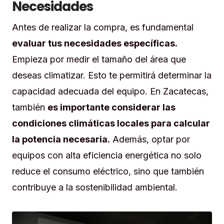
Necesidades
Antes de realizar la compra, es fundamental
evaluar tus necesidades específicas.
Empieza por medir el tamaño del área que
deseas climatizar. Esto te permitirá determinar la
capacidad adecuada del equipo. En Zacatecas,
también
es importante considerar las
condiciones climáticas locales para calcular
la potencia necesaria.
Además, optar por
equipos con alta eficiencia energética no solo
reduce el consumo eléctrico, sino que también
contribuye a la sostenibilidad ambiental.