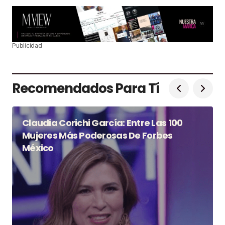
Publicidad
Recomendados Para Tí
Claudia Corichi García: Entre Las 100
Mujeres Más Poderosas De Forbes
México