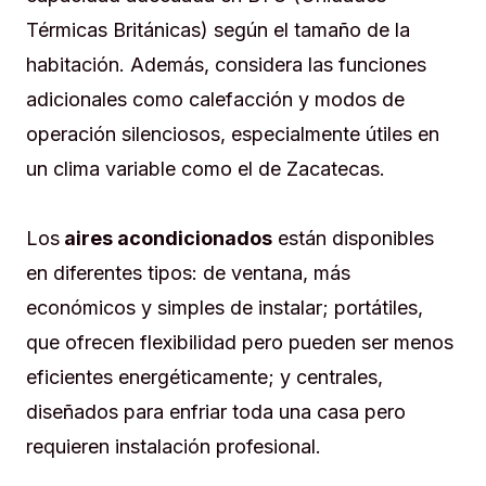
Térmicas Británicas) según el tamaño de la
habitación. Además, considera las funciones
adicionales como calefacción y modos de
operación silenciosos, especialmente útiles en
un clima variable como el de Zacatecas.
Los
aires acondicionados
están disponibles
en diferentes tipos: de ventana, más
económicos y simples de instalar; portátiles,
que ofrecen flexibilidad pero pueden ser menos
eficientes energéticamente; y centrales,
diseñados para enfriar toda una casa pero
requieren instalación profesional.