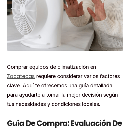
Comprar equipos de climatización en
Zacatecas
requiere considerar varios factores
clave. Aquí te ofrecemos una guía detallada
para ayudarte a tomar la mejor decisión según
tus necesidades y condiciones locales.
Guía De Compra: Evaluación De