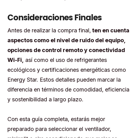
Consideraciones Finales
Antes de realizar la compra final,
ten en cuenta
aspectos como el nivel de ruido del equipo,
opciones de control remoto y conectividad
Wi-Fi,
así como el uso de refrigerantes
ecológicos y certificaciones energéticas como
Energy Star. Estos detalles pueden marcar la
diferencia en términos de comodidad, eficiencia
y sostenibilidad a largo plazo.
Con esta guía completa, estarás mejor
preparado para seleccionar el ventilador,