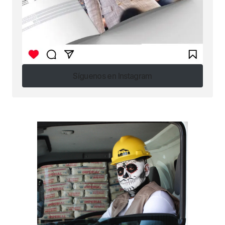
Síguenos en Instagram
Síguenos en Instagram