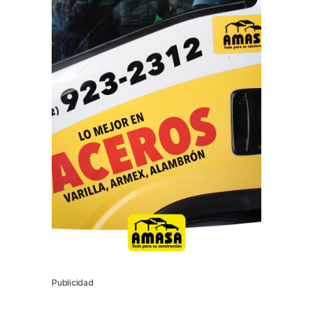
Publicidad