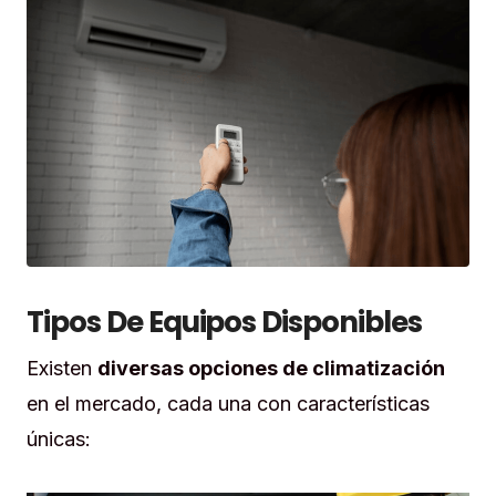
Tipos De Equipos Disponibles
Existen
diversas opciones de climatización
en el mercado, cada una con características
únicas: