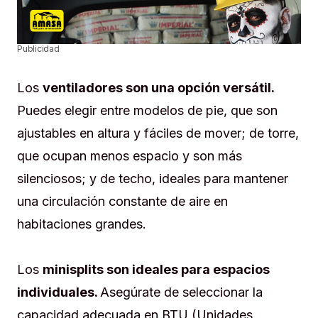
Publicidad
Los
ventiladores son una opción versátil.
Puedes elegir entre modelos de pie, que son
ajustables en altura y fáciles de mover; de torre,
que ocupan menos espacio y son más
silenciosos; y de techo, ideales para mantener
una circulación constante de aire en
habitaciones grandes.
Los
minisplits son ideales para espacios
individuales.
Asegúrate de seleccionar la
capacidad adecuada en BTU (Unidades