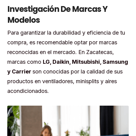
Investigación De Marcas Y
Modelos
Para garantizar la durabilidad y eficiencia de tu
compra, es recomendable optar por marcas
reconocidas en el mercado. En Zacatecas,
marcas como
LG, Daikin, Mitsubishi, Samsung
y Carrier
son conocidas por la calidad de sus
productos en ventiladores, minisplits y aires
acondicionados.