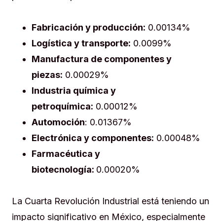
Fabricación y producción:
0.00134%
Logística y transporte:
0.0099%
Manufactura de componentes y
piezas:
0.00029%
Industria química y
petroquímica:
0.00012%
Automoción
: 0.01367%
Electrónica y componentes:
0.00048%
Farmacéutica y
biotecnología:
0.00020%
La Cuarta Revolución Industrial está teniendo un
impacto significativo en México, especialmente