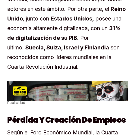
actores en este ámbito. Por otra parte, el
Reino
Unido
, junto con
Estados Unidos,
posee una
economía altamente digitalizada, con un
31%
de digitalización de su PIB.
Por
último,
Suecia, Suiza, Israel y Finlandia
son
reconocidos como líderes mundiales en la
Cuarta Revolución Industrial.
Publicidad
Pérdida Y Creación De Empleos
Según el Foro Económico Mundial, la Cuarta