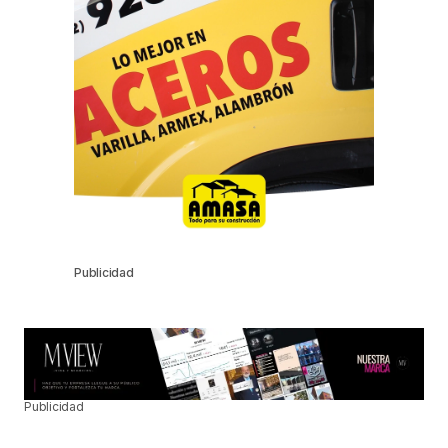
Publicidad
Publicidad