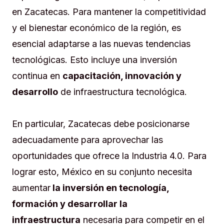
en Zacatecas. Para mantener la competitividad
y el bienestar económico de la región, es
esencial adaptarse a las nuevas tendencias
tecnológicas. Esto incluye una inversión
continua en
capacitación, innovación y
desarrollo
de infraestructura tecnológica.
En particular, Zacatecas debe posicionarse
adecuadamente para aprovechar las
oportunidades que ofrece la Industria 4.0. Para
lograr esto, México en su conjunto necesita
aumentar
la inversión en tecnología,
formación y desarrollar la
infraestructura
necesaria para competir en el