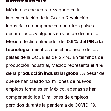
México se encuentra rezagado en la
implementación de la Cuarta Revolución
Industrial en comparación con otros países
desarrollados y algunos en vías de desarrollo.
México destina alrededor del
0.6% del PIB a la
tecnología,
mientras que el promedio de los
países de la OCDE es del 2.4%. En términos de
producción industrial, México representa el
4%
de la producción industrial global.
A pesar de
que se han creado 1.2 millones de nuevos
empleos formales en México, apenas se han
compensado los 1.1 millones de empleos
perdidos durante la pandemia de COVID-19.