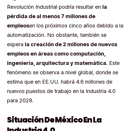
Revolución Industrial podría resultar en
la
pérdida de al menos 7 millones de
empleos
en los próximos cinco años debido a la
automatización. No obstante, también se
espera
la creación de 2 millones de nuevos
empleos en áreas como computación,
ingeniería, arquitectura y matemática.
Este
fenómeno se observa a nivel global, donde se
estima que en EE.UU. habrá 4.6 millones de
nuevos puestos de trabajo en la Industria 4.0
para 2028.
Situación De México En La
Industria 4.0