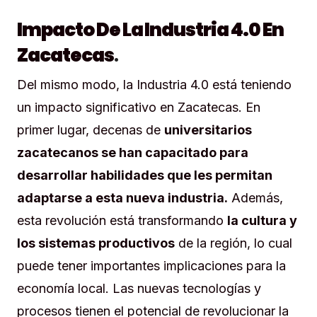
Impacto De La Industria 4.0 En
Zacatecas
.
Del mismo modo, la Industria 4.0 está teniendo
un impacto significativo en Zacatecas. En
primer lugar, decenas de
universitarios
zacatecanos se han capacitado para
desarrollar habilidades que les permitan
adaptarse a esta nueva industria.
Además,
esta revolución está transformando
la cultura y
los sistemas productivos
de la región, lo cual
puede tener importantes implicaciones para la
economía local. Las nuevas tecnologías y
procesos tienen el potencial de revolucionar la