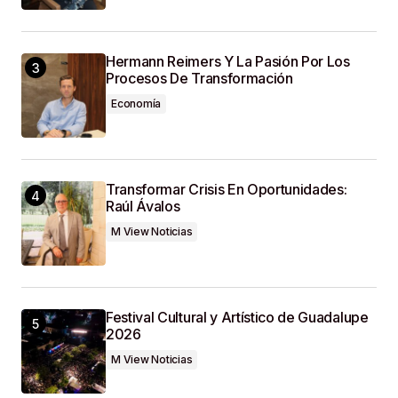
Hermann Reimers Y La Pasión Por Los
Procesos De Transformación
Economía
Transformar Crisis En Oportunidades:
Raúl Ávalos
M View Noticias
Festival Cultural y Artístico de Guadalupe
2026
M View Noticias