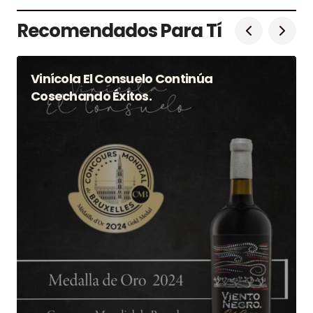
Recomendados Para Tí
Vinícola El Consuelo Continúa
Cosechando Éxitos.