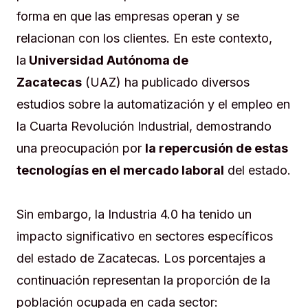
forma en que las empresas operan y se
relacionan con los clientes. En este contexto,
la
Universidad Autónoma de
Zacatecas
(UAZ) ha publicado diversos
estudios sobre la automatización y el empleo en
la Cuarta Revolución Industrial, demostrando
una preocupación por
la repercusión de estas
tecnologías en el mercado laboral
del estado.
Sin embargo, la Industria 4.0 ha tenido un
impacto significativo en sectores específicos
del estado de Zacatecas. Los porcentajes a
continuación representan la proporción de la
población ocupada en cada sector: