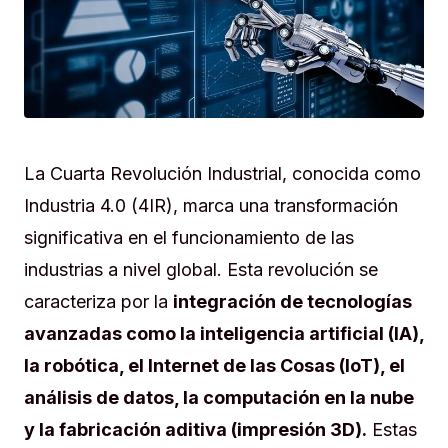
La Cuarta Revolución Industrial, conocida como
Industria 4.0 (4IR), marca una transformación
significativa en el funcionamiento de las
industrias a nivel global. Esta revolución se
caracteriza por la
integración de tecnologías
avanzadas como la inteligencia artificial (IA),
la robótica, el Internet de las Cosas (IoT), el
análisis de datos, la computación en la nube
y la fabricación aditiva (impresión 3D).
Estas