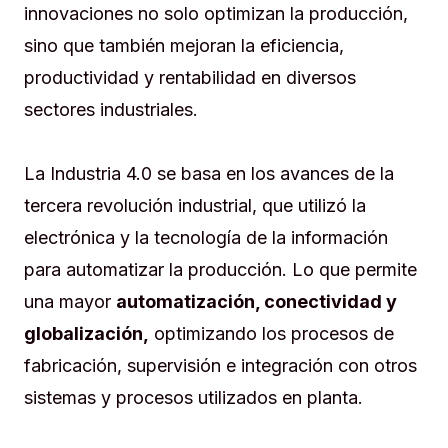
innovaciones no solo optimizan la producción,
sino que también mejoran la eficiencia,
productividad y rentabilidad en diversos
sectores industriales.
La Industria 4.0 se basa en los avances de la
tercera revolución industrial, que utilizó la
electrónica y la tecnología de la información
para automatizar la producción. Lo que permite
una mayor
automatización, conectividad y
globalización,
optimizando los procesos de
fabricación, supervisión e integración con otros
sistemas y procesos utilizados en planta.