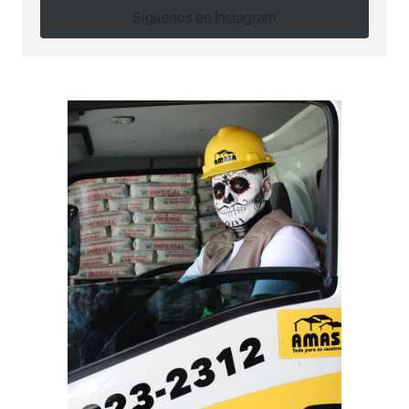
Síguenos en Instagram
Síguenos en Instagram