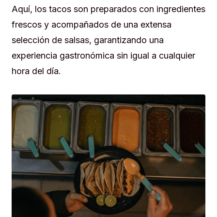
Aquí, los tacos son preparados con ingredientes
frescos y acompañados de una extensa
selección de salsas, garantizando una
experiencia gastronómica sin igual a cualquier
hora del día.