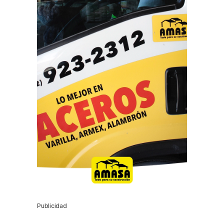
Publicidad