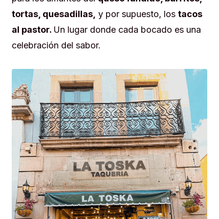
tortas, quesadillas,
y por supuesto, los
tacos
al pastor.
Un lugar donde cada bocado es una
celebración del sabor.