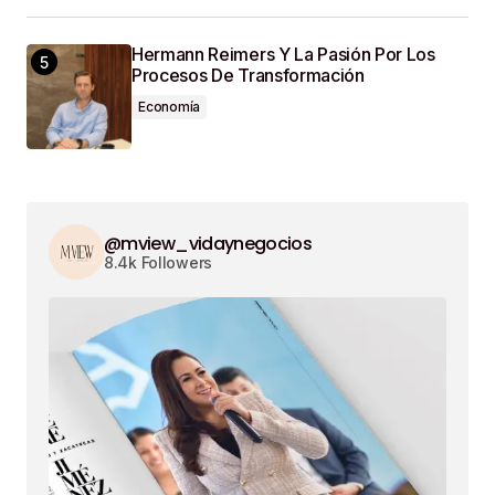
Hermann Reimers Y La Pasión Por Los
Procesos De Transformación
Economía
@mview_vidaynegocios
8.4k Followers