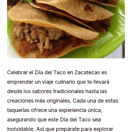
Celebrar el Día del Taco en Zacatecas es
emprender un viaje culinario que te llevará
desde los sabores tradicionales hasta las
creaciones más originales. Cada una de estas
taquerías ofrece una experiencia única,
asegurando que este Día del Taco sea
inolvidable. Así que prepárate para explorar