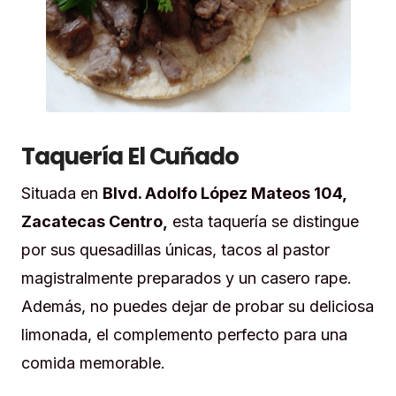
Taquería El Cuñado
Situada en
Blvd. Adolfo López Mateos 104,
Zacatecas Centro,
esta taquería se distingue
por sus quesadillas únicas, tacos al pastor
magistralmente preparados y un casero rape.
Además, no puedes dejar de probar su deliciosa
limonada, el complemento perfecto para una
comida memorable.