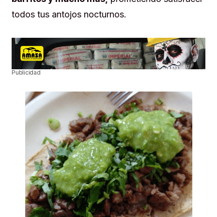
todos tus antojos nocturnos.
Publicidad