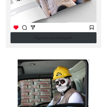
Síguenos en Instagram
Síguenos en Instagram