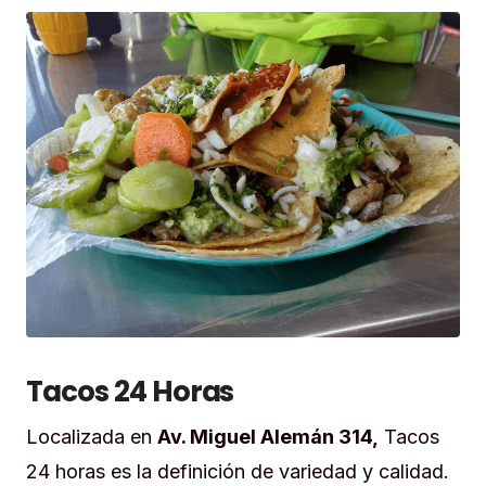
Tacos 24 Horas
Localizada en
Av. Miguel Alemán 314,
Tacos
24 horas es la definición de variedad y calidad.