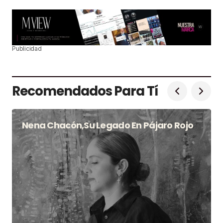
Publicidad
Recomendados Para Tí
Nena Chacón,su Legado En Pájaro Rojo