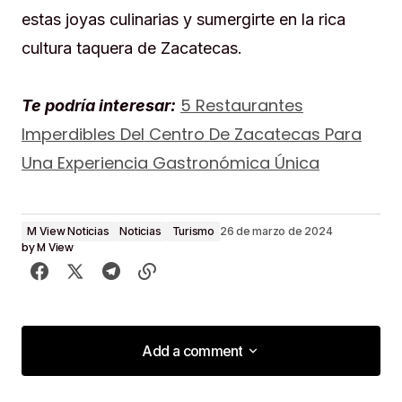
estas joyas culinarias y sumergirte en la rica
cultura taquera de Zacatecas.
5 Restaurantes
Te podría interesar:
Imperdibles Del Centro De Zacatecas Para
Una Experiencia Gastronómica Única
M View Noticias
Noticias
Turismo
26 de marzo de 2024
by
M View
Add a comment
Add a comment