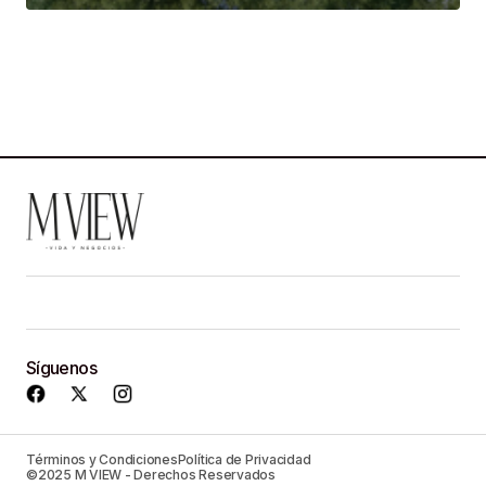
Síguenos
Términos y Condiciones
Política de Privacidad
©2025 M VIEW - Derechos Reservados