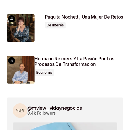
Paquita Nochetti, Una Mujer De Retos
De interés
Hermann Reimers Y La Pasión Por Los
Procesos De Transformación
Economía
@mview_vidaynegocios
8.4k Followers