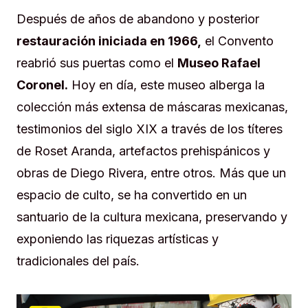
Después de años de abandono y posterior
restauración iniciada en 1966,
el Convento
reabrió sus puertas como el
Museo Rafael
Coronel.
Hoy en día, este museo alberga la
colección más extensa de máscaras mexicanas,
testimonios del siglo XIX a través de los títeres
de Roset Aranda, artefactos prehispánicos y
obras de Diego Rivera, entre otros. Más que un
espacio de culto, se ha convertido en un
santuario de la cultura mexicana, preservando y
exponiendo las riquezas artísticas y
tradicionales del país.