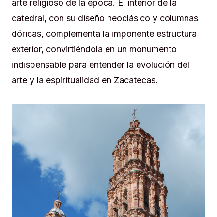
arte religioso de la época. El interior de la
catedral, con su diseño neoclásico y columnas
dóricas, complementa la imponente estructura
exterior, convirtiéndola en un monumento
indispensable para entender la evolución del
arte y la espiritualidad en Zacatecas.