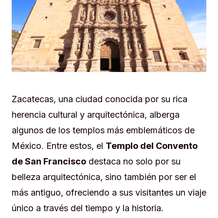
Zacatecas, una ciudad conocida por su rica
herencia cultural y arquitectónica, alberga
algunos de los templos más emblemáticos de
México. Entre estos, el
Templo del Convento
de San Francisco
destaca no solo por su
belleza arquitectónica, sino también por ser el
más antiguo, ofreciendo a sus visitantes un viaje
único a través del tiempo y la historia.