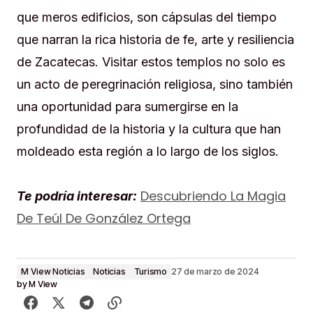
que meros edificios, son cápsulas del tiempo
que narran la rica historia de fe, arte y resiliencia
de Zacatecas. Visitar estos templos no solo es
un acto de peregrinación religiosa, sino también
una oportunidad para sumergirse en la
profundidad de la historia y la cultura que han
moldeado esta región a lo largo de los siglos.
Descubriendo La Magia
Te podría interesar:
De Teúl De González Ortega
M View Noticias
Noticias
Turismo
27 de marzo de 2024
by
M View