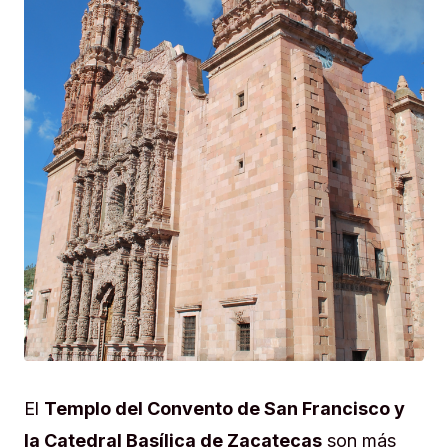
El
Templo del Convento de San Francisco y
la Catedral Basílica de Zacatecas
son más