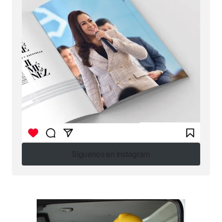
Síguenos en Instagram
Síguenos en Instagram