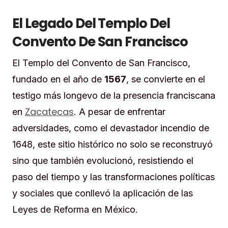
El Legado Del Templo Del
Convento De San Francisco
El Templo del Convento de San Francisco,
fundado en el año de
1567
, se convierte en el
testigo más longevo de la presencia franciscana
Zacatecas
en
. A pesar de enfrentar
adversidades, como el devastador incendio de
1648, este sitio histórico no solo se reconstruyó
sino que también evolucionó, resistiendo el
paso del tiempo y las transformaciones políticas
y sociales que conllevó la aplicación de las
Leyes de Reforma en México.