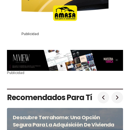
Publicidad
Publicidad
Recomendados Para Tí
Descubre Terrahome: Una Opción
Segura Para La Adquisición De Vivienda