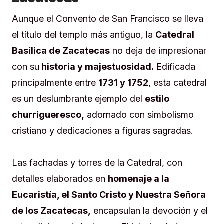
Aunque el Convento de San Francisco se lleva
el título del templo más antiguo, la
Catedral
Basílica de Zacatecas
no deja de impresionar
con su
historia y majestuosidad.
Edificada
principalmente entre
1731 y 1752
, esta catedral
es un deslumbrante ejemplo del
estilo
churrigueresco,
adornado con simbolismo
cristiano y dedicaciones a figuras sagradas.
Las fachadas y torres de la Catedral, con
detalles elaborados en
homenaje a la
Eucaristía, el Santo Cristo y Nuestra Señora
de los Zacatecas,
encapsulan la devoción y el