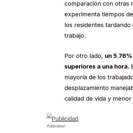
comparación con otras r
experimenta tiempos de 
los residentes tardando
trabajo.
Por otro lado,
un 5.76% 
superiores a una hora.
mayoría de los trabajad
desplazamiento manejabl
calidad de vida y menor 
Publicidad