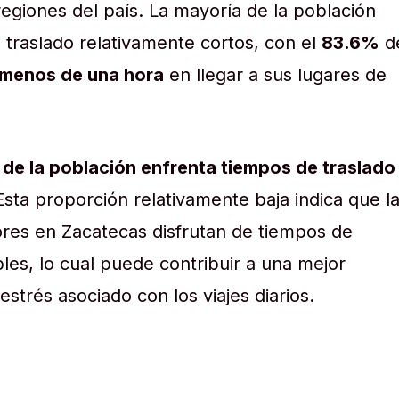
egiones del país. La mayoría de la población
traslado relativamente cortos, con el
83.6%
d
menos de una hora
en llegar a sus lugares de
de la población enfrenta tiempos de traslado
Esta proporción relativamente baja indica que l
ores en Zacatecas disfrutan de tiempos de
es, lo cual puede contribuir a una mejor
estrés asociado con los viajes diarios.