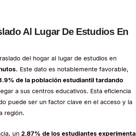
lado Al Lugar De Estudios En
aslado del hogar al lugar de estudios en
nutos.
Este dato es notablemente favorable,
3.9% de la población estudiantil tardando
legar a sus centros educativos. Esta eficiencia
do puede ser un factor clave en el acceso y la
a región.
ncia, un
2.87% de los estudiantes experimenta