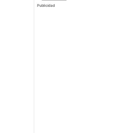
Publicidad