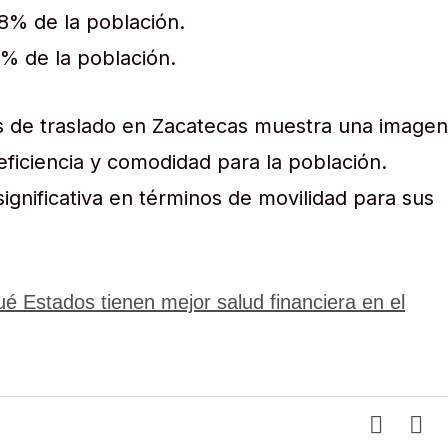
8% de la población.
% de la población.
pos de traslado en Zacatecas muestra una imagen
eficiencia y comodidad para la población.
ignificativa en términos de movilidad para sus
é Estados tienen mejor salud financiera en el