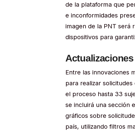
de la plataforma que per
e inconformidades pres
imagen de la PNT será r
dispositivos para garant
Actualizaciones
Entre las innovaciones 
para realizar solicitudes
el proceso hasta 33 suje
se incluirá una sección 
gráficos sobre solicitud
país, utilizando filtros