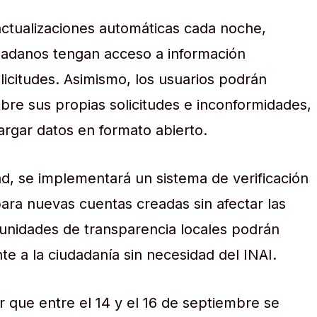
 actualizaciones automáticas cada noche,
dadanos tengan acceso a información
licitudes. Asimismo, los usuarios podrán
obre sus propias solicitudes e inconformidades,
rgar datos en formato abierto.
ad, se implementará un sistema de verificación
ara nuevas cuentas creadas sin afectar las
 unidades de transparencia locales podrán
te a la ciudadanía sin necesidad del INAI.
 que entre el 14 y el 16 de septiembre se