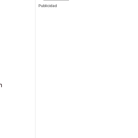
Publicidad
n