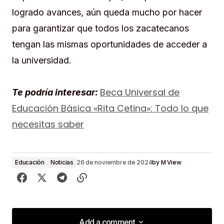
logrado avances, aún queda mucho por hacer
para garantizar que todos los zacatecanos
tengan las mismas oportunidades de acceder a
la universidad.
Beca Universal de
Te podría interesar:
Educación Básica «Rita Cetina»: Todo lo que
necesitas saber
by
M View
Educación
Noticias
26 de noviembre de 2024
Add a comment