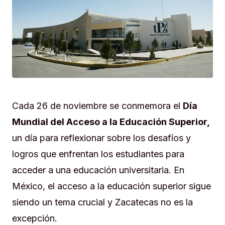
Cada 26 de noviembre se conmemora el
Día
Mundial del Acceso a la Educación Superior,
un día para reflexionar sobre los desafíos y
logros que enfrentan los estudiantes para
acceder a una educación universitaria. En
México, el acceso a la educación superior sigue
siendo un tema crucial y Zacatecas no es la
excepción.