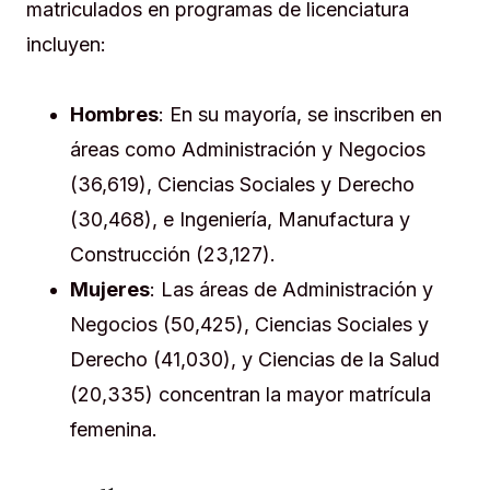
matriculados en programas de licenciatura
incluyen:
Hombres
: En su mayoría, se inscriben en
áreas como Administración y Negocios
(36,619), Ciencias Sociales y Derecho
(30,468), e Ingeniería, Manufactura y
Construcción (23,127).
Mujeres
: Las áreas de Administración y
Negocios (50,425), Ciencias Sociales y
Derecho (41,030), y Ciencias de la Salud
(20,335) concentran la mayor matrícula
femenina.