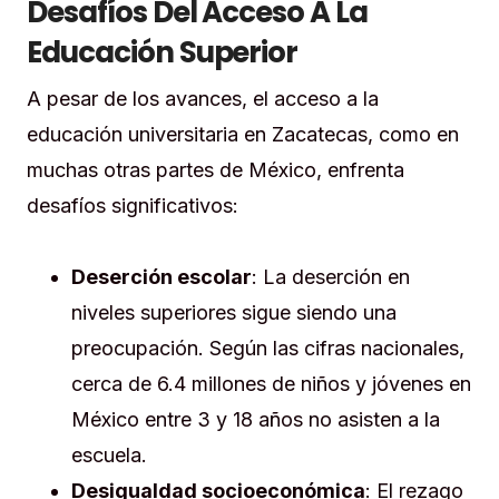
Desafíos Del Acceso A La
Educación Superior
A pesar de los avances, el acceso a la
educación universitaria en Zacatecas, como en
muchas otras partes de México, enfrenta
desafíos significativos:
Deserción escolar
: La deserción en
niveles superiores sigue siendo una
preocupación. Según las cifras nacionales,
cerca de 6.4 millones de niños y jóvenes en
México entre 3 y 18 años no asisten a la
escuela.
Desigualdad socioeconómica
: El rezago