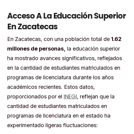
Acceso A La Educación Superior
En Zacatecas
En Zacatecas, con una población total de
1.62
millones de personas,
la educación superior
ha mostrado avances significativos, reflejados
en la cantidad de estudiantes matriculados en
programas de licenciatura durante los años
académicos recientes. Estos datos,
INEGI
proporcionados por el
, reflejan que la
cantidad de estudiantes matriculados en
programas de licenciatura en el estado ha
experimentado ligeras fluctuaciones: