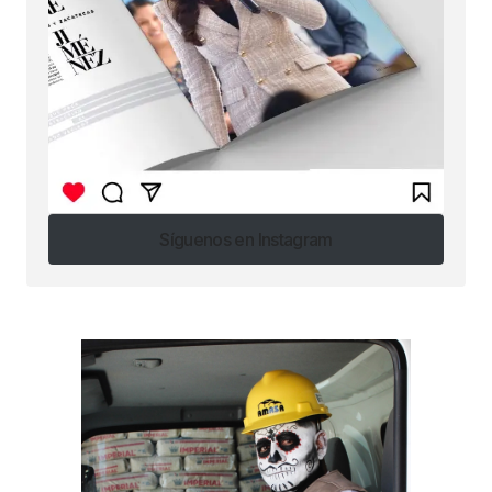
Síguenos en Instagram
Síguenos en Instagram