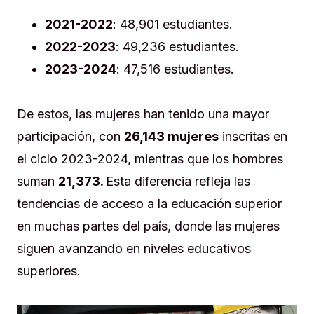
2021-2022
: 48,901 estudiantes.
2022-2023
: 49,236 estudiantes.
2023-2024
: 47,516 estudiantes.
De estos, las mujeres han tenido una mayor
participación, con
26,143 mujeres
inscritas en
el ciclo 2023-2024, mientras que los hombres
suman
21,373.
Esta diferencia refleja las
tendencias de acceso a la educación superior
en muchas partes del país, donde las mujeres
siguen avanzando en niveles educativos
superiores.