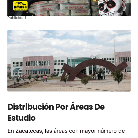
Publicidad
Distribución Por Áreas De
Estudio
En Zacatecas, las áreas con mayor número de