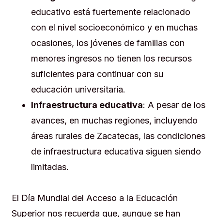
educativo está fuertemente relacionado
con el nivel socioeconómico y en muchas
ocasiones, los jóvenes de familias con
menores ingresos no tienen los recursos
suficientes para continuar con su
educación universitaria.
Infraestructura educativa
: A pesar de los
avances, en muchas regiones, incluyendo
áreas rurales de Zacatecas, las condiciones
de infraestructura educativa siguen siendo
limitadas.
El Día Mundial del Acceso a la Educación
Superior nos recuerda que, aunque se han