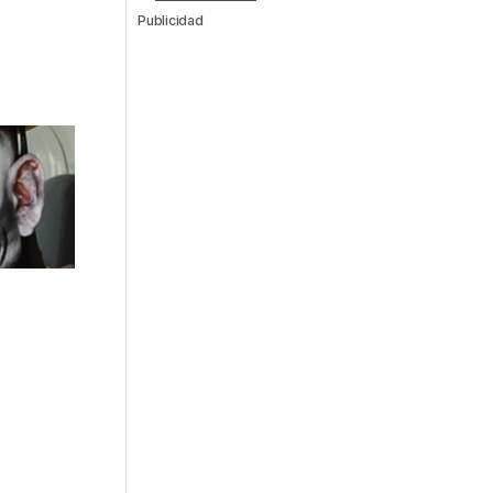
Publicidad