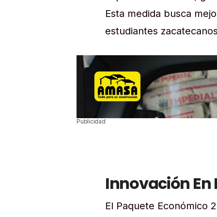
Esta medida busca mejora
estudiantes zacatecanos
Publicidad
Innovación En 
El Paquete Económico 2