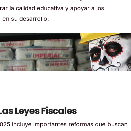
r la calidad educativa y apoyar a los
 en su desarrollo.
Las Leyes Fiscales
025 incluye importantes reformas que buscan