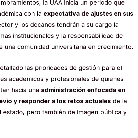
mbramientos, la UAA inicia un periodo que
adémica con la
expectativa de ajustes en sus
ector y los decanos tendrán a su cargo la
as institucionales y la responsabilidad de
 una comunidad universitaria en crecimiento.
tallado las prioridades de gestión para el
iles académicos y profesionales de quienes
tan hacia una
administración enfocada en
revio y responder a los retos actuales
de la
l estado, pero también de imagen pública y