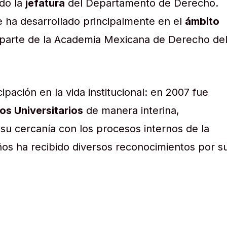
ado la
jefatura
del Departamento de Derecho.
e ha desarrollado principalmente en el
ámbito
 parte de la Academia Mexicana de Derecho de
ipación en la vida institucional: en 2007 fue
os Universitarios
de manera interina,
su cercanía con los procesos internos de la
ños ha recibido diversos reconocimientos por s