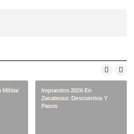
Militar
Impuestos 2026 En
Zacatecas: Descuentos Y
Pasos