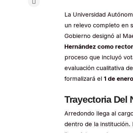
La Universidad Autónom
un relevo completo en s
Gobierno designó al Ma
Hernández como rector
proceso que incluyó vot
evaluación cualitativa de
formalizará el
1 de enero
Trayectoria Del
Arredondo llega al carg
dentro de la institución