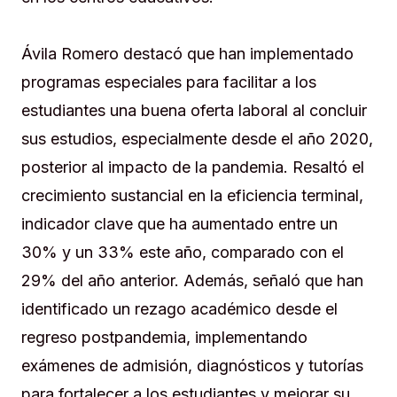
Ávila Romero destacó que han implementado
programas especiales para facilitar a los
estudiantes una buena oferta laboral al concluir
sus estudios, especialmente desde el año 2020,
posterior al impacto de la pandemia. Resaltó el
crecimiento sustancial en la eficiencia terminal,
indicador clave que ha aumentado entre un
30% y un 33% este año, comparado con el
29% del año anterior. Además, señaló que han
identificado un rezago académico desde el
regreso postpandemia, implementando
exámenes de admisión, diagnósticos y tutorías
para fortalecer a los estudiantes y mejorar su