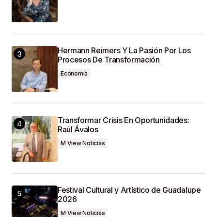
Hermann Reimers Y La Pasión Por Los
Procesos De Transformación
Economía
Transformar Crisis En Oportunidades:
Raúl Ávalos
M View Noticias
Festival Cultural y Artístico de Guadalupe
2026
M View Noticias