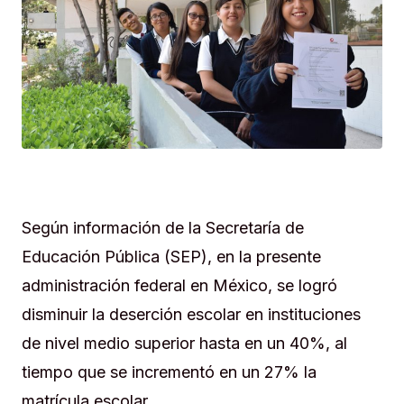
Según información de la Secretaría de
Educación Pública (SEP), en la presente
administración federal en México, se logró
disminuir la deserción escolar en instituciones
de nivel medio superior hasta en un 40%, al
tiempo que se incrementó en un 27% la
matrícula escolar.