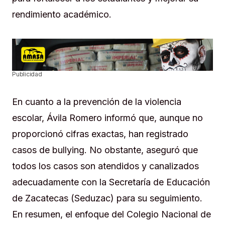
rendimiento académico.
Publicidad
En cuanto a la prevención de la violencia
escolar, Ávila Romero informó que, aunque no
proporcionó cifras exactas, han registrado
casos de bullying. No obstante, aseguró que
todos los casos son atendidos y canalizados
adecuadamente con la Secretaría de Educación
de Zacatecas (Seduzac) para su seguimiento.
En resumen, el enfoque del Colegio Nacional de