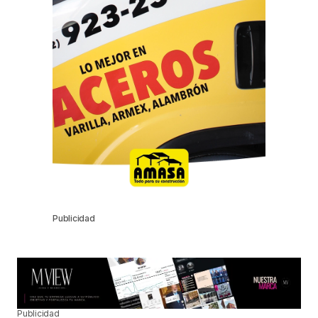
Publicidad
Publicidad