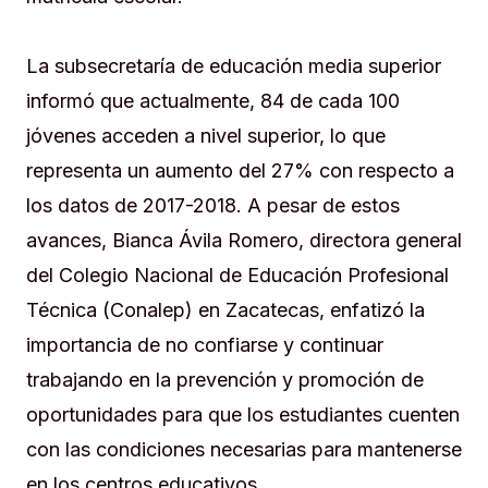
La subsecretaría de educación media superior
informó que actualmente, 84 de cada 100
jóvenes acceden a nivel superior, lo que
representa un aumento del 27% con respecto a
los datos de 2017-2018. A pesar de estos
avances, Bianca Ávila Romero, directora general
del Colegio Nacional de Educación Profesional
Técnica (Conalep) en Zacatecas, enfatizó la
importancia de no confiarse y continuar
trabajando en la prevención y promoción de
oportunidades para que los estudiantes cuenten
con las condiciones necesarias para mantenerse
en los centros educativos.