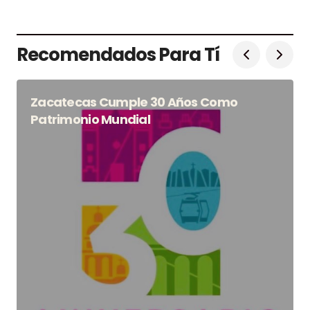
Recomendados Para Tí
Zacatecas Cumple 30 Años Como
Patrimonio Mundial