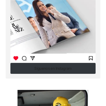
Síguenos en Instagram
Síguenos en Instagram