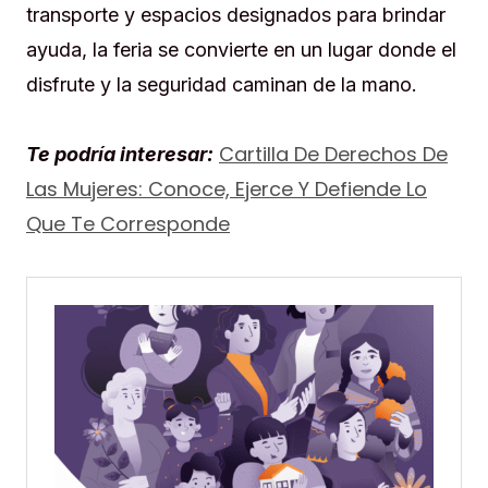
transporte y espacios designados para brindar
ayuda, la feria se convierte en un lugar donde el
disfrute y la seguridad caminan de la mano.
Cartilla De Derechos De
Te podría interesar:
Las Mujeres: Conoce, Ejerce Y Defiende Lo
Que Te Corresponde