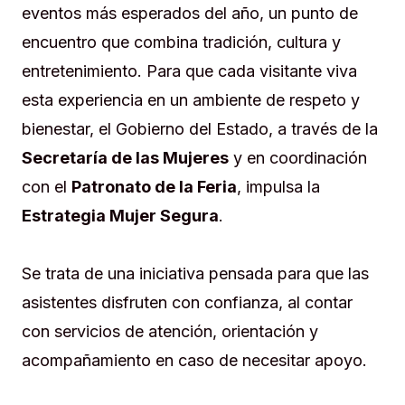
eventos más esperados del año, un punto de
encuentro que combina tradición, cultura y
entretenimiento. Para que cada visitante viva
esta experiencia en un ambiente de respeto y
bienestar, el Gobierno del Estado, a través de la
Secretaría de las Mujeres
y en coordinación
con el
Patronato de la Feria
, impulsa la
Estrategia Mujer Segura
.
Se trata de una iniciativa pensada para que las
asistentes disfruten con confianza, al contar
con servicios de atención, orientación y
acompañamiento en caso de necesitar apoyo.