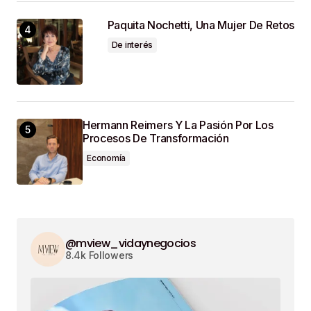
Paquita Nochetti, Una Mujer De Retos
De interés
Hermann Reimers Y La Pasión Por Los
Procesos De Transformación
Economía
@mview_vidaynegocios
8.4k Followers