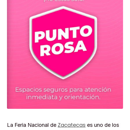
Zacatecas
La Feria Nacional de
es uno de los