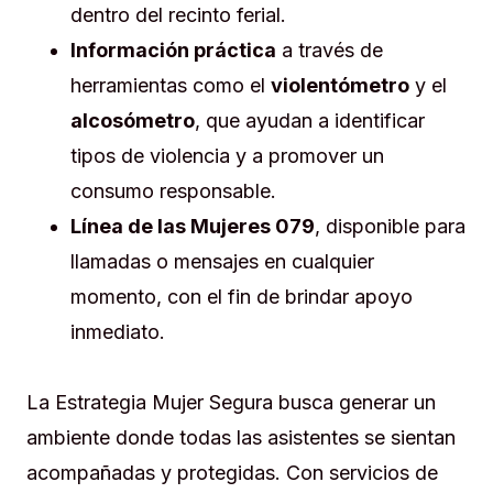
dentro del recinto ferial.
Información práctica
a través de
herramientas como el
violentómetro
y el
alcosómetro
, que ayudan a identificar
tipos de violencia y a promover un
consumo responsable.
Línea de las Mujeres 079
, disponible para
llamadas o mensajes en cualquier
momento, con el fin de brindar apoyo
inmediato.
La Estrategia Mujer Segura busca generar un
ambiente donde todas las asistentes se sientan
acompañadas y protegidas. Con servicios de