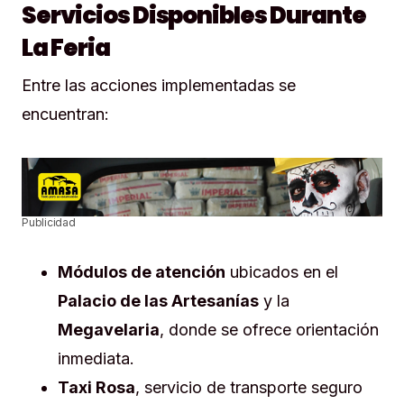
Servicios Disponibles Durante
La Feria
Entre las acciones implementadas se
encuentran:
Publicidad
Módulos de atención
ubicados en el
Palacio de las Artesanías
y la
Megavelaria
, donde se ofrece orientación
inmediata.
Taxi Rosa
, servicio de transporte seguro