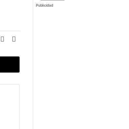
Publicidad
*