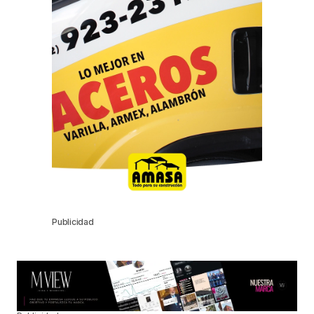
Publicidad