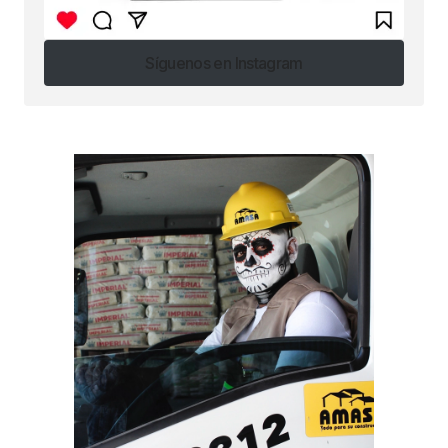
Síguenos en Instagram
Síguenos en Instagram