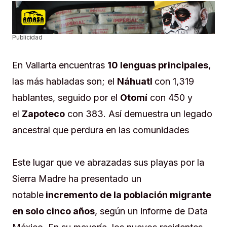
Publicidad
En Vallarta encuentras
10 lenguas principales
,
las más habladas son; el
Náhuatl
con 1,319
hablantes, seguido por el
Otomí
con 450 y
el
Zapoteco
con 383. Así demuestra un legado
ancestral que perdura en las comunidades
Este lugar que ve abrazadas sus playas por la
Sierra Madre ha presentado un
notable
incremento de la población migrante
en solo cinco años
, según un informe de Data