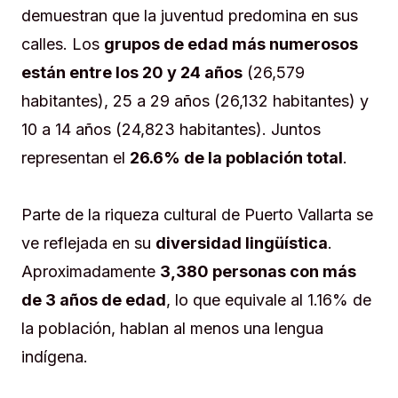
demuestran que la juventud predomina en sus
calles. Los
grupos de edad más numerosos
están entre los 20 y 24 años
(26,579
habitantes), 25 a 29 años (26,132 habitantes) y
10 a 14 años (24,823 habitantes). Juntos
representan el
26.6% de la población total
.
Parte de la riqueza cultural de Puerto Vallarta se
ve reflejada en su
diversidad lingüística
.
Aproximadamente
3,380 personas con más
de 3 años de edad
, lo que equivale al 1.16% de
la población, hablan al menos una lengua
indígena.