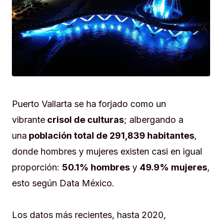
Puerto Vallarta se ha forjado como un
vibrante
crisol de culturas
; albergando a
una
población total de 291,839 habitantes
,
donde hombres y mujeres existen casi en igual
proporción:
50.1% hombres
y
49.9% mujeres
,
esto según Data México.
Los datos más recientes, hasta 2020,