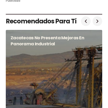
Publicidad
Recomendados Para Tí
Zacatecas No Presenta Mejoras En
Panorama Industrial