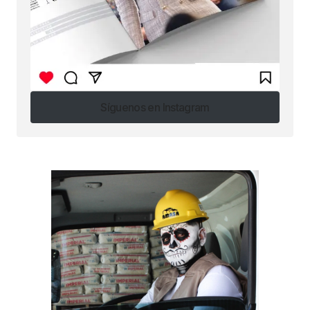
Síguenos en Instagram
Síguenos en Instagram