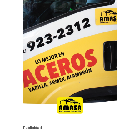
Publicidad