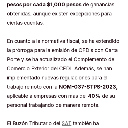
pesos por cada $1,000 pesos
de ganancias
obtenidas, aunque existen excepciones para
ciertas cuentas.
En cuanto a la normativa fiscal, se ha extendido
la prórroga para la emisión de CFDis con Carta
Porte y se ha actualizado el Complemento de
Comercio Exterior del CFDI. Además, se han
implementado nuevas regulaciones para el
trabajo remoto con la
NOM-037-STPS-2023,
aplicable a empresas con más del
40%
de su
personal trabajando de manera remota.
SAT
El Buzón Tributario del
también ha