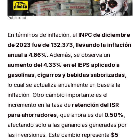
Publicidad
En términos de inflación, el
INPC de diciembre
de 2023 fue de 132.373, llevando la inflación
anual a 4.66%.
Además, se observa un
aumento del 4.33% en el IEPS aplicado a
gasolinas, cigarros y bebidas saborizadas,
lo cual se actualiza anualmente en base a la
inflación. Otro cambio importante es el
incremento en la tasa de
retención del ISR
para ahorradores,
que ahora es del
0.50%,
afectando solo a las ganancias generadas por
las inversiones. Este cambio representa
$5