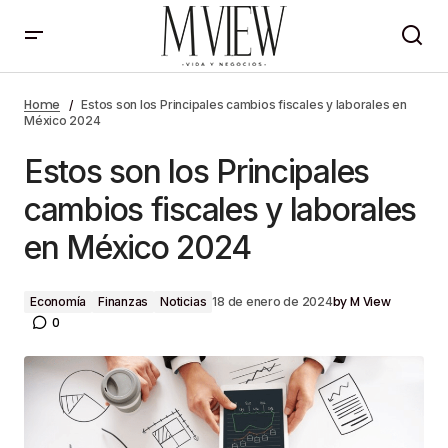
Estos son los Principales cambios fiscales y
laborales en México 2024
Home
Estos son los Principales cambios fiscales y laborales en
México 2024
Estos son los Principales
cambios fiscales y laborales
en México 2024
by
M View
Economía
Finanzas
Noticias
18 de enero de 2024
0