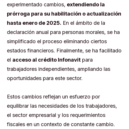
experimentado cambios,
extendiendo la
prórroga para su habilitación o actualización
hasta enero de 2025.
En el ámbito de la
declaración anual para personas morales, se ha
simplificado el proceso eliminando ciertos
estados financieros. Finalmente, se ha facilitado
el
acceso al crédito Infonavit
para
trabajadores independientes, ampliando las
oportunidades para este sector.
Estos cambios reflejan un esfuerzo por
equilibrar las necesidades de los trabajadores,
el sector empresarial y los requerimientos
fiscales en un contexto de constante cambio.