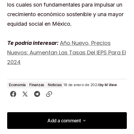
los cuales son fundamentales para impulsar un
crecimiento económico sostenible y una mayor
equidad social en México.
Año Nuevo, Precios
Te podría interesar:
Nuevos: Aumentan Las Tasas Del IEPS Para El
2024
by
M View
Economía
Finanzas
Noticias
18 de enero de 2024
Add a comment
Add a comment