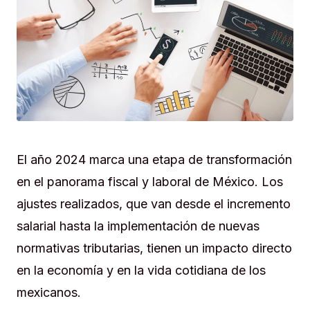
El año 2024 marca una etapa de transformación
en el panorama fiscal y laboral de México. Los
ajustes realizados, que van desde el incremento
salarial hasta la implementación de nuevas
normativas tributarias, tienen un impacto directo
en la economía y en la vida cotidiana de los
mexicanos.