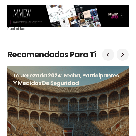
Publicidad
Recomendados Para Tí
La Jerezada 2024: Fecha, Participantes
Y Medidas De Seguridad