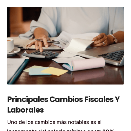
Principales Cambios Fiscales Y
Laborales
Uno de los cambios más notables es el