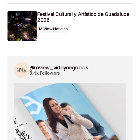
Festival Cultural y Artístico de Guadalupe
2026
M View Noticias
@mview_vidaynegocios
8.4k Followers