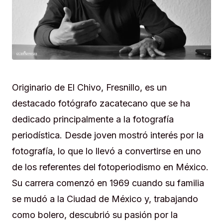
Originario de El Chivo, Fresnillo, es un
destacado fotógrafo zacatecano que se ha
dedicado principalmente a la fotografía
periodística. Desde joven mostró interés por la
fotografía, lo que lo llevó a convertirse en uno
de los referentes del fotoperiodismo en México.
Su carrera comenzó en 1969 cuando su familia
se mudó a la Ciudad de México y, trabajando
como bolero, descubrió su pasión por la