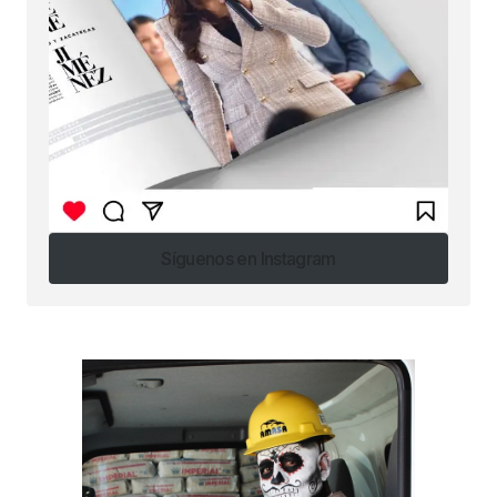
Síguenos en Instagram
Síguenos en Instagram