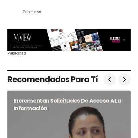
Publicidad
Publicidad
Recomendados Para Tí
Incrementan Solicitudes De Acceso A La
Información