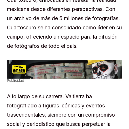
mexicana desde diferentes perspectivas. Con
un archivo de más de 5 millones de fotografías,
Cuartoscuro se ha consolidado como líder en su
campo, ofreciendo un espacio para la difusión
de fotógrafos de todo el país.
Publicidad
A lo largo de su carrera, Valtierra ha
fotografiado a figuras icónicas y eventos
trascendentales, siempre con un compromiso
social y periodístico que busca perpetuar la