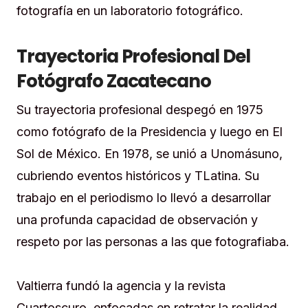
fotografía en un laboratorio fotográfico.
Trayectoria Profesional Del
Fotógrafo Zacatecano
Su trayectoria profesional despegó en 1975
como fotógrafo de la Presidencia y luego en El
Sol de México. En 1978, se unió a Unomásuno,
cubriendo eventos históricos y TLatina. Su
trabajo en el periodismo lo llevó a desarrollar
una profunda capacidad de observación y
respeto por las personas a las que fotografiaba.
Valtierra fundó la agencia y la revista
Cuartoscuro, enfocadas en retratar la realidad