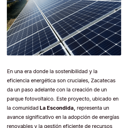
En una era donde la sostenibilidad y la
eficiencia energética son cruciales, Zacatecas
da un paso adelante con la creación de un
parque fotovoltaico. Este proyecto, ubicado en
la comunidad
La Escondida,
representa un
avance significativo en la adopción de energías
renovables y la gestión eficiente de recursos