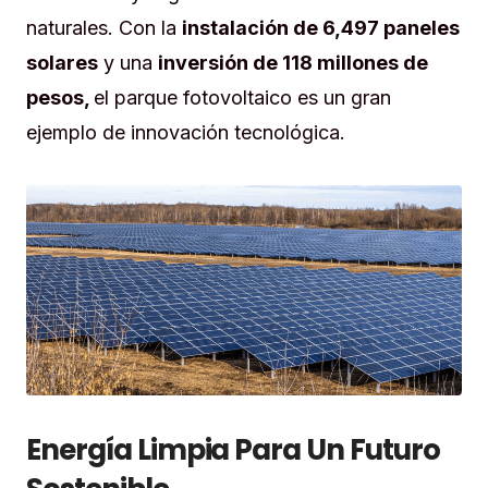
naturales. Con la
instalación de 6,497 paneles
solares
y una
inversión de 118 millones de
pesos,
el parque fotovoltaico es un gran
ejemplo de innovación tecnológica.
Energía Limpia Para Un Futuro