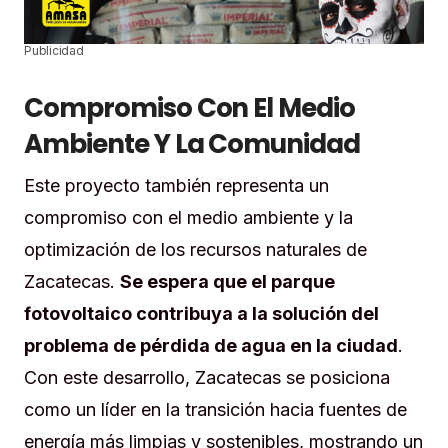
Publicidad
Compromiso Con El Medio
Ambiente Y La Comunidad
Este proyecto también representa un
compromiso con el medio ambiente y la
optimización de los recursos naturales de
Zacatecas.
Se espera que el parque
fotovoltaico contribuya a la solución del
problema de pérdida de agua en la ciudad
.
Con este desarrollo, Zacatecas se posiciona
como un líder en la transición hacia fuentes de
energía más limpias y sostenibles, mostrando un