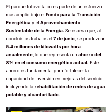
El parque fotovoltaico es parte de un esfuerzo
más amplio bajo el
Fondo para la Transición
Energética
y el
Aprovechamiento
Sustentable de la Energía.
Se espera que, al
concluir los trabajos el
7 de junio,
se produzcan
5.4 millones de kilowatts por hora
anualmente,
lo que representa un
ahorro del
8% en el consumo energético actual.
Este
ahorro es fundamental para fortalecer la
capacidad de inversión en mejoras del servicio,
incluyendo la
rehabilitación de redes de agua
potable y alcantarillado.