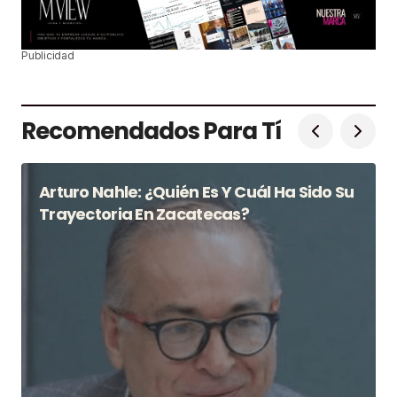
Publicidad
Recomendados Para Tí
Arturo Nahle: ¿Quién Es Y Cuál Ha Sido Su
Trayectoria En Zacatecas?