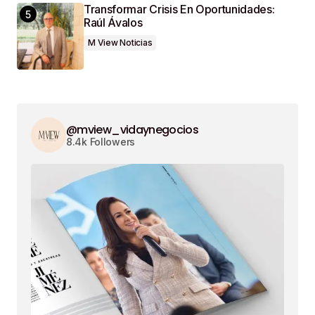
Transformar Crisis En Oportunidades:
Raúl Ávalos
M View Noticias
@mview_vidaynegocios
8.4k Followers