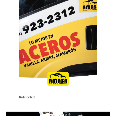
Publicidad