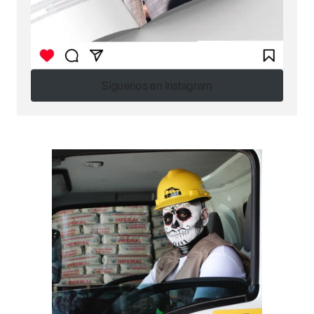
Síguenos en Instagram
Síguenos en Instagram