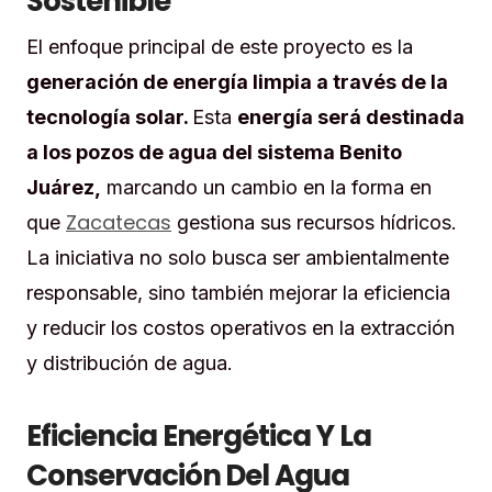
Sostenible
El enfoque principal de este proyecto es la
generación de energía limpia a través de la
tecnología solar.
Esta
energía será destinada
a los pozos de agua del sistema Benito
Juárez,
marcando un cambio en la forma en
Zacatecas
que
gestiona sus recursos hídricos.
La iniciativa no solo busca ser ambientalmente
responsable, sino también mejorar la eficiencia
y reducir los costos operativos en la extracción
y distribución de agua.
Eficiencia Energética Y La
Conservación Del Agua