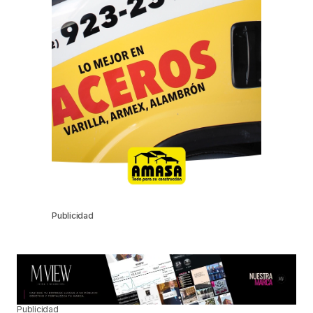
Publicidad
Publicidad