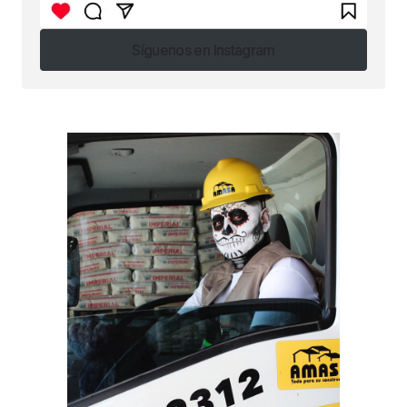
Síguenos en Instagram
Síguenos en Instagram