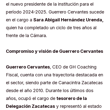
el nuevo presidente de la institución para el
período 2024-2025. Guerrero Cervantes sucede
en el cargo a
Sara Abigail Hernández Urenda,
quien ha completado un ciclo de tres años al
frente de la Cámara.
Compromiso y visión de Guerrero Cervantes
Guerrero Cervantes
, CEO de GH Coaching
Fiscal, cuenta con una trayectoria destacada en
el sector, siendo parte de Canacintra Zacatecas
desde el año 2010. Durante los últimos dos
años, ocupó el cargo de
tesorero de la
Delegación Zacatecas
y representó al estado