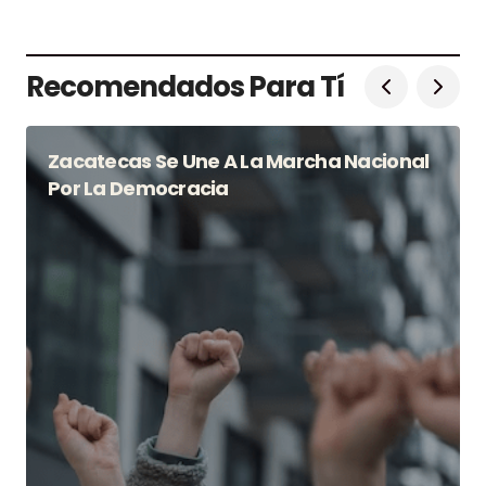
Recomendados Para Tí
Zacatecas Se Une A La Marcha Nacional
Por La Democracia