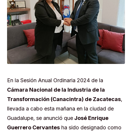
En la Sesión Anual Ordinaria 2024 de la
Cámara Nacional de la Industria de la
Transformación (Canacintra) de Zacatecas
,
llevada a cabo esta mañana en la ciudad de
Guadalupe, se anunció que
José Enrique
Guerrero Cervantes
ha sido designado como