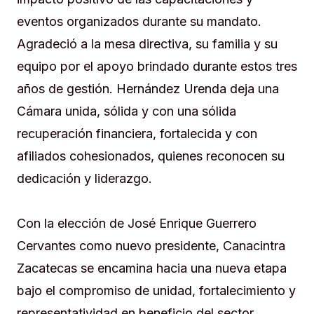
eventos organizados durante su mandato.
Agradeció a la mesa directiva, su familia y su
equipo por el apoyo brindado durante estos tres
años de gestión. Hernández Urenda deja una
Cámara unida, sólida y con una sólida
recuperación financiera, fortalecida y con
afiliados cohesionados, quienes reconocen su
dedicación y liderazgo.
Con la elección de José Enrique Guerrero
Cervantes como nuevo presidente, Canacintra
Zacatecas se encamina hacia una nueva etapa
bajo el compromiso de unidad, fortalecimiento y
representatividad en beneficio del sector