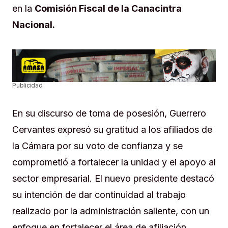
en la
Comisión Fiscal de la Canacintra
Nacional.
Publicidad
En su discurso de toma de posesión, Guerrero
Cervantes expresó su gratitud a los afiliados de
la Cámara por su voto de confianza y se
comprometió a fortalecer la unidad y el apoyo al
sector empresarial. El nuevo presidente destacó
su intención de dar continuidad al trabajo
realizado por la administración saliente, con un
enfoque en fortalecer el área de afiliación,