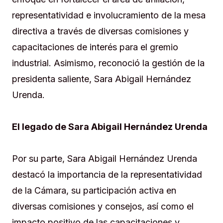
representatividad e involucramiento de la mesa
directiva a través de diversas comisiones y
capacitaciones de interés para el gremio
industrial. Asimismo, reconoció la gestión de la
presidenta saliente, Sara Abigail Hernández
Urenda.
El legado de Sara Abigail Hernández Urenda
Por su parte, Sara Abigail Hernández Urenda
destacó la importancia de la representatividad
de la Cámara, su participación activa en
diversas comisiones y consejos, así como el
impacto positivo de las capacitaciones y