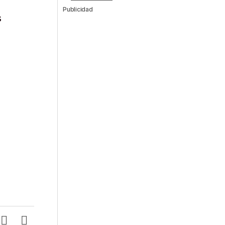
Publicidad
s