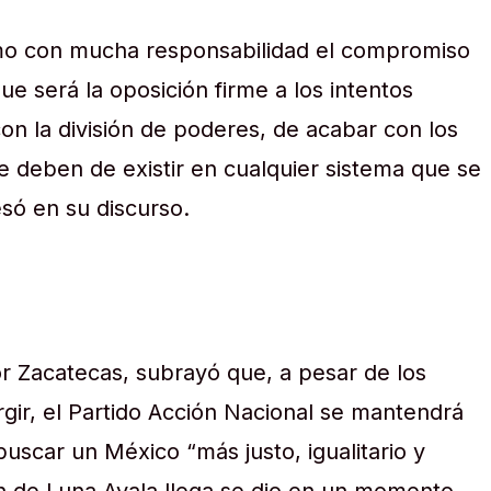
o con mucha responsabilidad el compromiso
ue será la oposición firme a los intentos
on la división de poderes, de acabar con los
 deben de existir en cualquier sistema que se
só en su discurso.
or Zacatecas, subrayó que, a pesar de los
gir, el Partido Acción Nacional se mantendrá
buscar un México “más justo, igualitario y