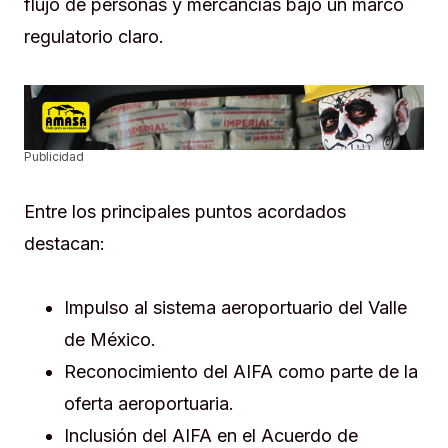
flujo de personas y mercancías bajo un marco
regulatorio claro.
Publicidad
Entre los principales puntos acordados
destacan:
Impulso al sistema aeroportuario del Valle
de México.
Reconocimiento del AIFA como parte de la
oferta aeroportuaria.
Inclusión del AIFA en el Acuerdo de