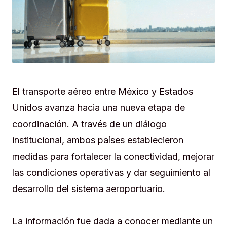
El transporte aéreo entre México y Estados
Unidos avanza hacia una nueva etapa de
coordinación. A través de un diálogo
institucional, ambos países establecieron
medidas para fortalecer la conectividad, mejorar
las condiciones operativas y dar seguimiento al
desarrollo del sistema aeroportuario.
La información fue dada a conocer mediante un