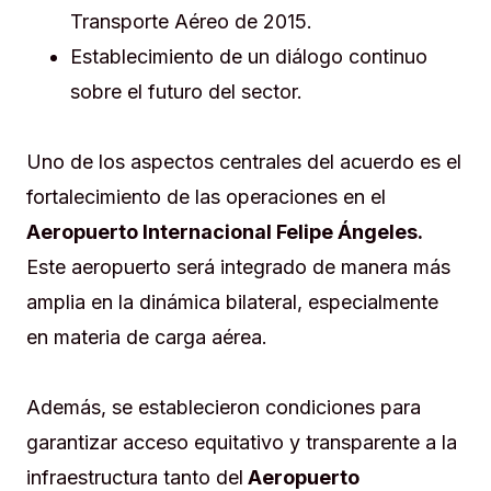
Transporte Aéreo de 2015.
Establecimiento de un diálogo continuo
sobre el futuro del sector.
Uno de los aspectos centrales del acuerdo es el
fortalecimiento de las operaciones en el
Aeropuerto Internacional Felipe Ángeles.
Este aeropuerto será integrado de manera más
amplia en la dinámica bilateral, especialmente
en materia de carga aérea.
Además, se establecieron condiciones para
garantizar acceso equitativo y transparente a la
infraestructura tanto del
Aeropuerto