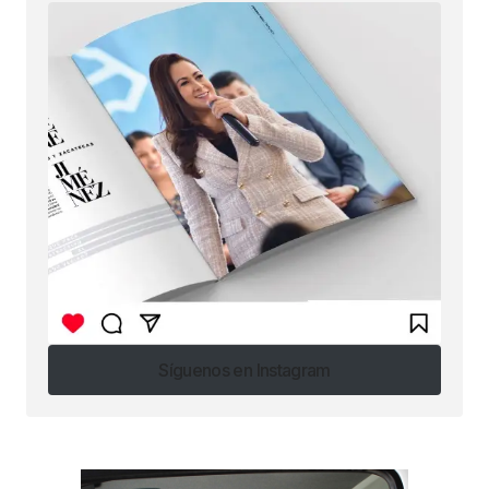
Síguenos en Instagram
Síguenos en Instagram