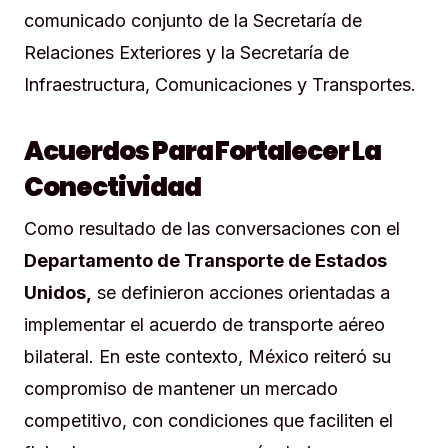
comunicado conjunto de la Secretaría de
Relaciones Exteriores y la Secretaría de
Infraestructura, Comunicaciones y Transportes.
Acuerdos Para Fortalecer La
Conectividad
Como resultado de las conversaciones con el
Departamento de Transporte de Estados
Unidos,
se definieron acciones orientadas a
implementar el acuerdo de transporte aéreo
bilateral. En este contexto, México reiteró su
compromiso de mantener un mercado
competitivo, con condiciones que faciliten el