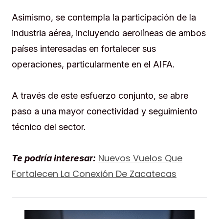
Asimismo, se contempla la participación de la
industria aérea, incluyendo aerolíneas de ambos
países interesadas en fortalecer sus
operaciones, particularmente en el AIFA.
A través de este esfuerzo conjunto, se abre
paso a una mayor conectividad y seguimiento
técnico del sector.
Nuevos Vuelos Que
Te podría interesar:
Fortalecen La Conexión De Zacatecas