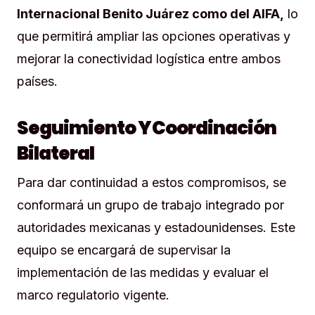
Internacional Benito Juárez como del AIFA,
lo
que permitirá ampliar las opciones operativas y
mejorar la conectividad logística entre ambos
países.
Seguimiento Y Coordinación
Bilateral
Para dar continuidad a estos compromisos, se
conformará un grupo de trabajo integrado por
autoridades mexicanas y estadounidenses. Este
equipo se encargará de supervisar la
implementación de las medidas y evaluar el
marco regulatorio vigente.