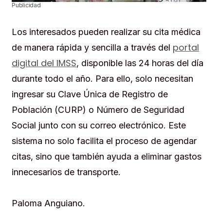
Publicidad
Los interesados pueden realizar su cita médica
portal
de manera rápida y sencilla a través del
digital del IMSS
, disponible las 24 horas del día
durante todo el año. Para ello, solo necesitan
ingresar su Clave Única de Registro de
Población (CURP) o Número de Seguridad
Social junto con su correo electrónico. Este
sistema no solo facilita el proceso de agendar
citas, sino que también ayuda a eliminar gastos
innecesarios de transporte.
Paloma Anguiano.