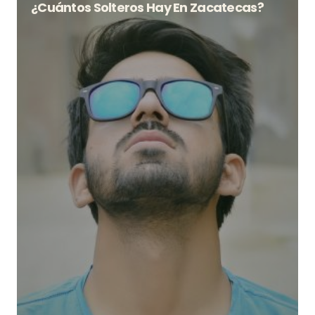
¿Cuántos Solteros Hay En Zacatecas?