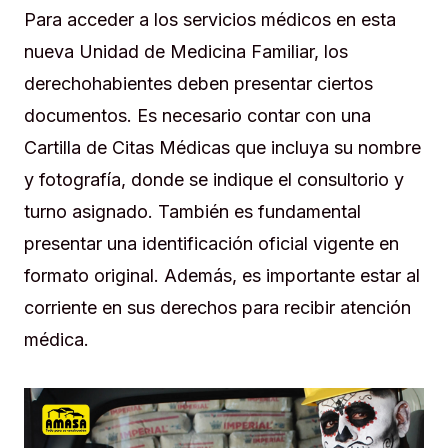
Para acceder a los servicios médicos en esta
nueva Unidad de Medicina Familiar, los
derechohabientes deben presentar ciertos
documentos. Es necesario contar con una
Cartilla de Citas Médicas que incluya su nombre
y fotografía, donde se indique el consultorio y
turno asignado. También es fundamental
presentar una identificación oficial vigente en
formato original. Además, es importante estar al
corriente en sus derechos para recibir atención
médica.