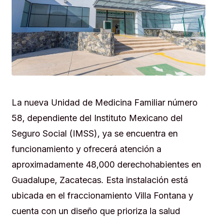
La nueva Unidad de Medicina Familiar número
58, dependiente del Instituto Mexicano del
Seguro Social (IMSS), ya se encuentra en
funcionamiento y ofrecerá atención a
aproximadamente 48,000 derechohabientes en
Guadalupe, Zacatecas. Esta instalación está
ubicada en el fraccionamiento Villa Fontana y
cuenta con un diseño que prioriza la salud