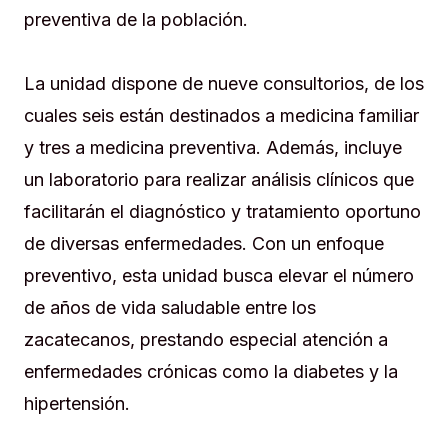
preventiva de la población.
La unidad dispone de nueve consultorios, de los
cuales seis están destinados a medicina familiar
y tres a medicina preventiva. Además, incluye
un laboratorio para realizar análisis clínicos que
facilitarán el diagnóstico y tratamiento oportuno
de diversas enfermedades. Con un enfoque
preventivo, esta unidad busca elevar el número
de años de vida saludable entre los
zacatecanos, prestando especial atención a
enfermedades crónicas como la diabetes y la
hipertensión.