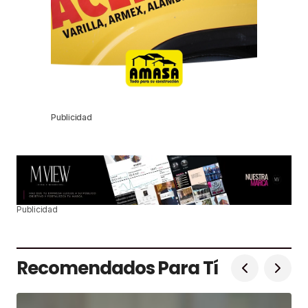
Publicidad
Publicidad
Recomendados Para Tí