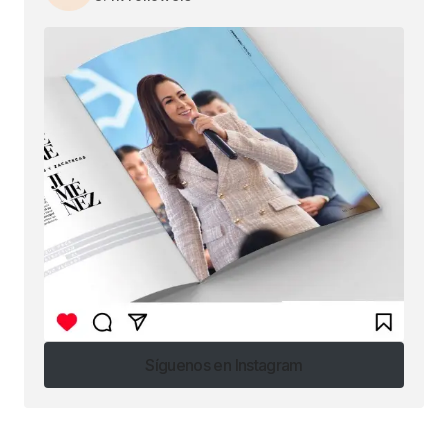
Síguenos en Instagram
Síguenos en Instagram