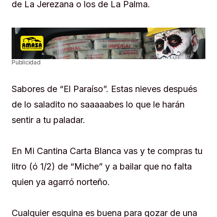
de La Jerezana o los de La Palma.
Publicidad
Sabores de “El Paraíso”. Estas nieves después
de lo saladito no saaaaabes lo que le harán
sentir a tu paladar.
En Mi Cantina Carta Blanca vas y te compras tu
litro (ó 1/2) de “Miche” y a bailar que no falta
quien ya agarró norteño.
Cualquier esquina es buena para gozar de una