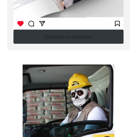
Síguenos en Instagram
Síguenos en Instagram