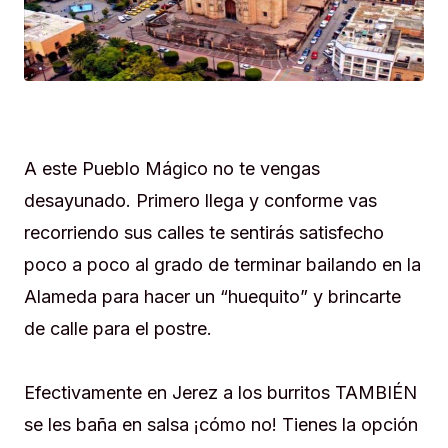
A este Pueblo Mágico no te vengas
desayunado. Primero llega y conforme vas
recorriendo sus calles te sentirás satisfecho
poco a poco al grado de terminar bailando en la
Alameda para hacer un “huequito” y brincarte
de calle para el postre.
Efectivamente en Jerez a los burritos TAMBIÉN
se les baña en salsa ¡cómo no! Tienes la opción