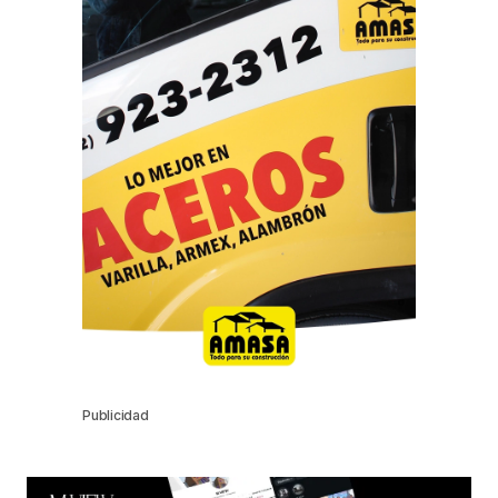
Publicidad