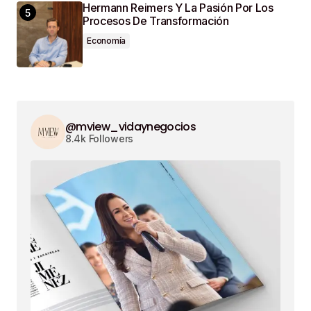
Hermann Reimers Y La Pasión Por Los
Procesos De Transformación
Economía
@mview_vidaynegocios
8.4k Followers