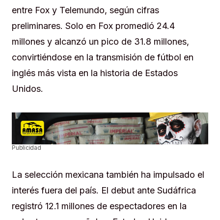
entre Fox y Telemundo, según cifras
preliminares. Solo en Fox promedió 24.4
millones y alcanzó un pico de 31.8 millones,
convirtiéndose en la transmisión de fútbol en
inglés más vista en la historia de Estados
Unidos.
Publicidad
La selección mexicana también ha impulsado el
interés fuera del país. El debut ante Sudáfrica
registró 12.1 millones de espectadores en la