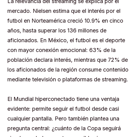
La relevancia del streaming se explica por el
mercado. Nielsen estima que el interés por el
futbol en Norteamérica creció 10.9% en cinco
años, hasta superar los 136 millones de
aficionados. En México, el futbol es el deporte
con mayor conexión emocional: 63% de la
población declara interés, mientras que 72% de
los aficionados de la región consume contenido
mediante televisión o plataformas de streaming.
El Mundial hiperconectado tiene una ventaja
evidente: permite seguir el futbol desde casi
cualquier pantalla. Pero también plantea una
pregunta central: ¿cuánto de la Copa seguirá