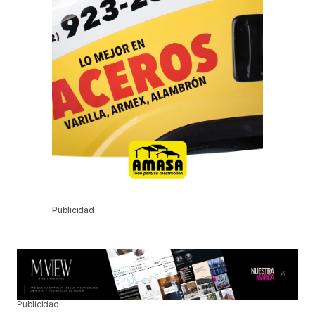
Publicidad
Publicidad