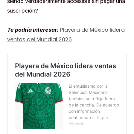
siendo verdaderamente accesible sin pagar una
suscripción?
Playera de México lidera
Te podría interesar:
ventas del Mundial 2026