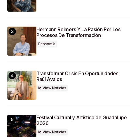
Hermann Reimers Y La Pasión Por Los
Procesos De Transformación
Economía
Transformar Crisis En Oportunidades:
Raúl Ávalos
M View Noticias
Festival Cultural y Artístico de Guadalupe
2026
M View Noticias