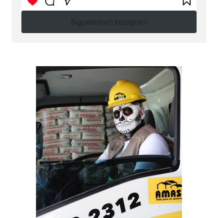
Síguenos en Instagram
Síguenos en Instagram