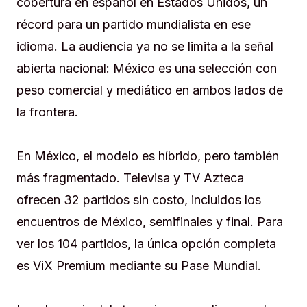
cobertura en español en Estados Unidos, un
récord para un partido mundialista en ese
idioma. La audiencia ya no se limita a la señal
abierta nacional: México es una selección con
peso comercial y mediático en ambos lados de
la frontera.
En México, el modelo es híbrido, pero también
más fragmentado. Televisa y TV Azteca
ofrecen 32 partidos sin costo, incluidos los
encuentros de México, semifinales y final. Para
ver los 104 partidos, la única opción completa
es ViX Premium mediante su Pase Mundial.