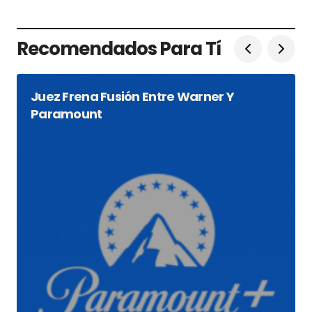
Recomendados Para Tí
Juez Frena Fusión Entre Warner Y
Paramount