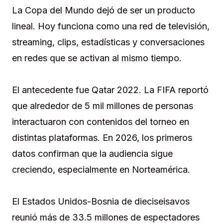
La Copa del Mundo dejó de ser un producto
lineal. Hoy funciona como una red de televisión,
streaming, clips, estadísticas y conversaciones
en redes que se activan al mismo tiempo.
El antecedente fue Qatar 2022. La FIFA reportó
que alrededor de 5 mil millones de personas
interactuaron con contenidos del torneo en
distintas plataformas. En 2026, los primeros
datos confirman que la audiencia sigue
creciendo, especialmente en Norteamérica.
El Estados Unidos-Bosnia de dieciseisavos
reunió más de 33.5 millones de espectadores