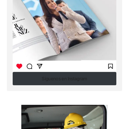
Síguenos en Instagram
Síguenos en Instagram