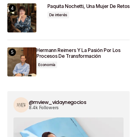
Paquita Nochetti, Una Mujer De Retos
De interés
Hermann Reimers Y La Pasión Por Los
Procesos De Transformación
Economía
@mview_vidaynegocios
8.4k Followers