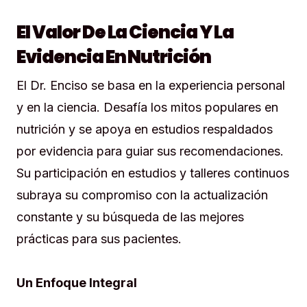
El Valor De La Ciencia Y La
Evidencia En Nutrición
El Dr. Enciso se basa en la experiencia personal
y en la ciencia. Desafía los mitos populares en
nutrición y se apoya en estudios respaldados
por evidencia para guiar sus recomendaciones.
Su participación en estudios y talleres continuos
subraya su compromiso con la actualización
constante y su búsqueda de las mejores
prácticas para sus pacientes.
Un Enfoque Integral