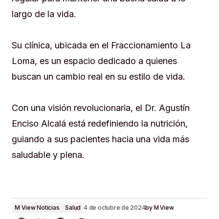
largo de la vida.
Su clínica, ubicada en el Fraccionamiento La
Loma, es un espacio dedicado a quienes
buscan un cambio real en su estilo de vida.
Con una visión revolucionaria, el Dr. Agustín
Enciso Alcalá está redefiniendo la nutrición,
guiando a sus pacientes hacia una vida más
saludable y plena.
by
M View
M View Noticias
Salud
4 de octubre de 2024