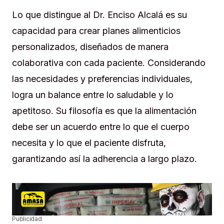
Lo que distingue al Dr. Enciso Alcalá es su
capacidad para crear planes alimenticios
personalizados, diseñados de manera
colaborativa con cada paciente. Considerando
las necesidades y preferencias individuales,
logra un balance entre lo saludable y lo
apetitoso. Su filosofía es que la alimentación
debe ser un acuerdo entre lo que el cuerpo
necesita y lo que el paciente disfruta,
garantizando así la adherencia a largo plazo.
Publicidad