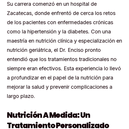
Su carrera comenzó en un hospital de
Zacatecas, donde enfrentó de cerca los retos
de los pacientes con enfermedades crónicas
como la hipertensión y la diabetes. Con una
maestría en nutrición clínica y especialización en
nutrición geriátrica, el Dr. Enciso pronto
entendió que los tratamientos tradicionales no
siempre eran efectivos. Esta experiencia lo llevó
a profundizar en el papel de la nutrición para
mejorar la salud y prevenir complicaciones a
largo plazo.
Nutrición A Medida: Un
Tratamiento Personalizado