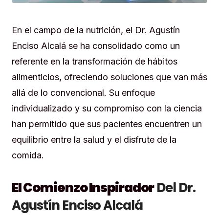
En el campo de la nutrición, el Dr. Agustín
Enciso Alcalá se ha consolidado como un
referente en la transformación de hábitos
alimenticios, ofreciendo soluciones que van más
allá de lo convencional. Su enfoque
individualizado y su compromiso con la ciencia
han permitido que sus pacientes encuentren un
equilibrio entre la salud y el disfrute de la
comida.
El Comienzo Inspirador
Del Dr.
Agustín Enciso Alcalá