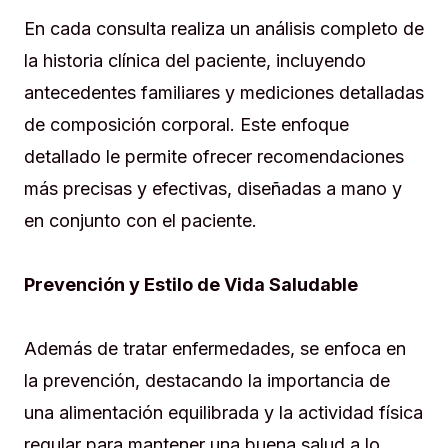
En cada consulta realiza un análisis completo de
la historia clínica del paciente, incluyendo
antecedentes familiares y mediciones detalladas
de composición corporal. Este enfoque
detallado le permite ofrecer recomendaciones
más precisas y efectivas, diseñadas a mano y
en conjunto con el paciente.
Prevención y Estilo de Vida Saludable
Además de tratar enfermedades, se enfoca en
la prevención, destacando la importancia de
una alimentación equilibrada y la actividad física
regular para mantener una buena salud a lo