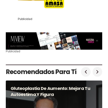
Publicidad
Publicidad
Recomendados Para Tí
Gluteoplastia De Aumento: Mejora Tu
Autoestima Y Figura