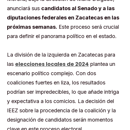
anunciará sus
candidatos al Senado y a las
diputaciones federales en Zacatecas en las
próximas semanas.
Este proceso será crucial
para definir el panorama político en el estado.
La división de la izquierda en Zacatecas para
elecciones locales de 2024
las
plantea un
escenario político complejo. Con dos
coaliciones fuertes en liza, los resultados
podrían ser impredecibles, lo que añade intriga
y expectativa a los comicios. La decisión del
IEEZ sobre la procedencia de la coalición y la
designación de candidatos serán momentos
clave en este proceso electoral.