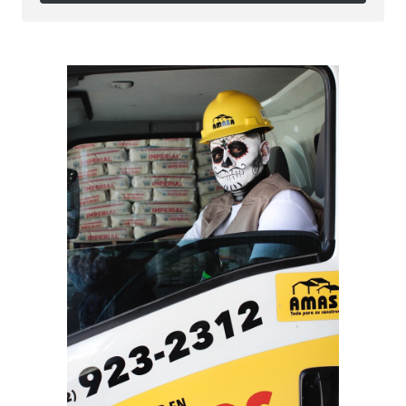
Síguenos en Instagram