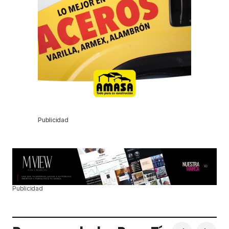
Publicidad
Publicidad