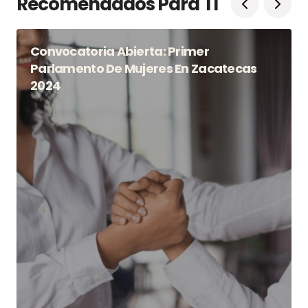
Recomendados Para Tí
Convocatoria Abierta: Primer
Parlamento De Mujeres En Zacatecas
2024