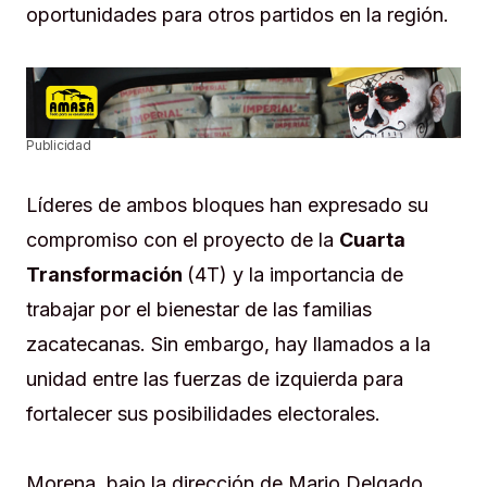
oportunidades para otros partidos en la región.
Publicidad
Líderes de ambos bloques han expresado su
compromiso con el proyecto de la
Cuarta
Transformación
(4T) y la importancia de
trabajar por el bienestar de las familias
zacatecanas. Sin embargo, hay llamados a la
unidad entre las fuerzas de izquierda para
fortalecer sus posibilidades electorales.
Morena, bajo la dirección de Mario Delgado,