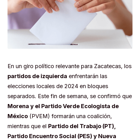
En un giro político relevante para Zacatecas, los
partidos de izquierda
enfrentarán las
elecciones locales de 2024 en bloques
separados. Este fin de semana, se confirmó que
Morena y el Partido Verde Ecologista de
México
(PVEM) formarán una coalición,
mientras que el
Partido del Trabajo (PT),
Partido Encuentro Social (PES) y Nueva