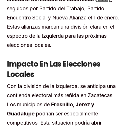
seguidos por Partido del Trabajo, Partido
Encuentro Social y Nueva Alianza el 1 de enero.
Estas alianzas marcan una división clara en el
espectro de la izquierda para las próximas
elecciones locales.
Impacto En Las Elecciones
Locales
Con la división de la izquierda, se anticipa una
contienda electoral más reñida en Zacatecas.
Los municipios de
Fresnillo, Jerez y
Guadalupe
podrían ser especialmente
competitivos. Esta situación podría abrir