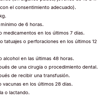
con el consentimiento adecuado).
kg.
mínimo de 6 horas.
 medicamentos en los últimos 7 días.
 tatuajes o perforaciones en los últimos 12
alcohol en las últimas 48 horas.
ués de una cirugía o procedimiento dental.
ués de recibir una transfusión.
 vacunas en los últimos 28 días.
a o lactando.