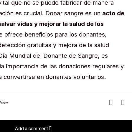
 vital que no se puede fabricar de manera
onación es crucial. Donar sangre es un
acto de
alvar vidas y mejorar la salud de los
e ofrece beneficios para los donantes,
etección gratuitas y mejora de la salud
 Día Mundial del Donante de Sangre, es
a importancia de las donaciones regulares y
 convertirse en donantes voluntarios.
 View
Add a comment