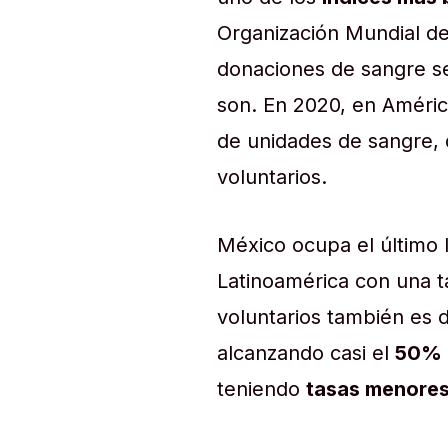
Organización Mundial d
donaciones de sangre se
son. En 2020, en América
de unidades de sangre, 
voluntarios.
México ocupa el último 
Latinoamérica con una t
voluntarios también es 
alcanzando casi el
50%
teniendo
tasas menores