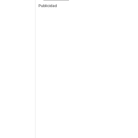
Publicidad