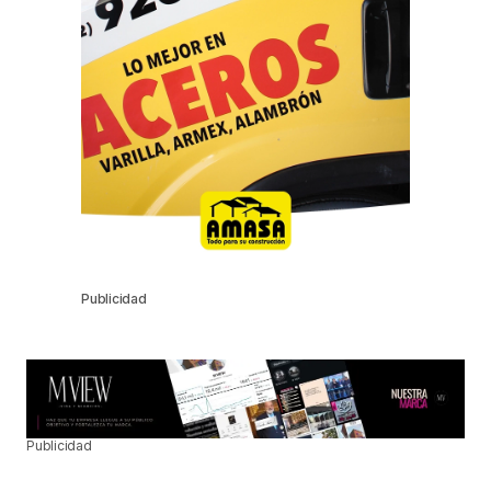
Publicidad
Publicidad