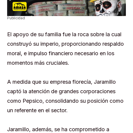
Publicidad
El apoyo de su familia fue la roca sobre la cual
construyó su imperio, proporcionando respaldo
moral, e impulso financiero necesario en los
momentos más cruciales.
A medida que su empresa florecía, Jaramillo
captó la atención de grandes corporaciones
como Pepsico, consolidando su posición como
un referente en el sector.
Jaramillo, además, se ha comprometido a