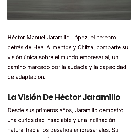
Héctor Manuel Jaramillo López, el cerebro
detrás de Heal Alimentos y Chilza, comparte su
visión única sobre el mundo empresarial, un
camino marcado por la audacia y la capacidad
de adaptación.
La Visión De Héctor Jaramillo
Desde sus primeros años, Jaramillo demostró
una curiosidad insaciable y una inclinación
natural hacia los desafíos empresariales. Su