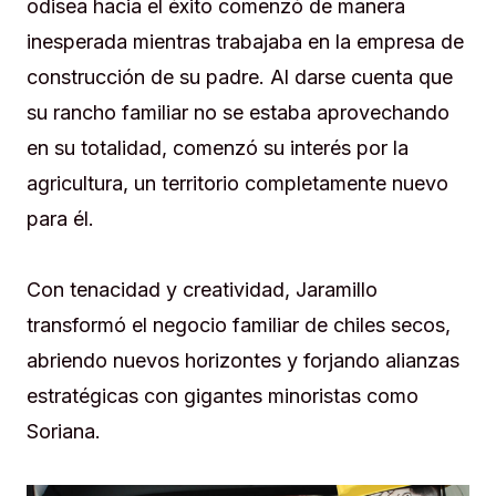
odisea hacia el éxito comenzó de manera
inesperada mientras trabajaba en la empresa de
construcción de su padre. Al darse cuenta que
su rancho familiar no se estaba aprovechando
en su totalidad, comenzó su interés por la
agricultura, un territorio completamente nuevo
para él.
Con tenacidad y creatividad, Jaramillo
transformó el negocio familiar de chiles secos,
abriendo nuevos horizontes y forjando alianzas
estratégicas con gigantes minoristas como
Soriana.