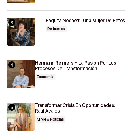
Paquita Nochetti, Una Mujer De Retos
De interés
Hermann Reimers Y La Pasión Por Los
Procesos De Transformación
Economía
Transformar Crisis En Oportunidades:
Raúl Ávalos
M View Noticias