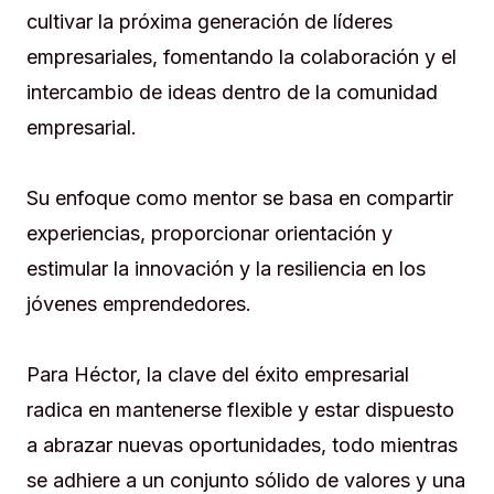
cultivar la próxima generación de líderes
empresariales, fomentando la colaboración y el
intercambio de ideas dentro de la comunidad
empresarial.
Su enfoque como mentor se basa en compartir
experiencias, proporcionar orientación y
estimular la innovación y la resiliencia en los
jóvenes emprendedores.
Para Héctor, la clave del éxito empresarial
radica en mantenerse flexible y estar dispuesto
a abrazar nuevas oportunidades, todo mientras
se adhiere a un conjunto sólido de valores y una