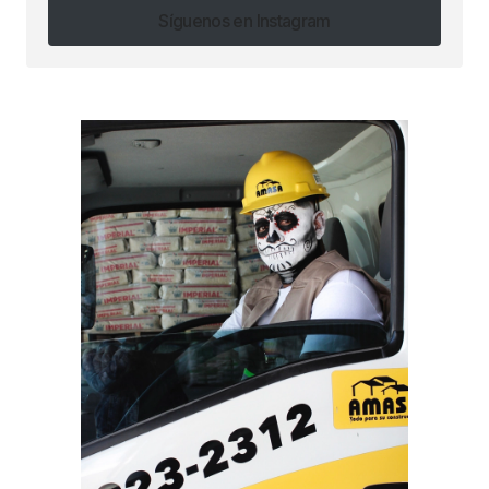
Síguenos en Instagram
Síguenos en Instagram