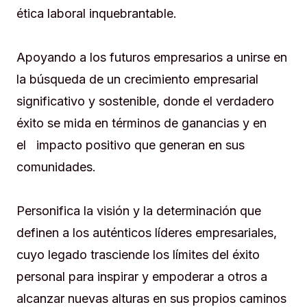
ética laboral inquebrantable.
Apoyando a los futuros empresarios a unirse en
la búsqueda de un crecimiento empresarial
significativo y sostenible, donde el verdadero
éxito se mida en términos de ganancias y en
el impacto positivo que generan en sus
comunidades.
Personifica la visión y la determinación que
definen a los auténticos líderes empresariales,
cuyo legado trasciende los límites del éxito
personal para inspirar y empoderar a otros a
alcanzar nuevas alturas en sus propios caminos