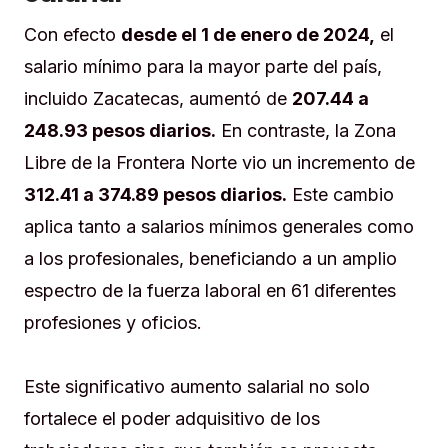
Con efecto
desde el 1 de enero de 2024,
el
salario mínimo para la mayor parte del país,
incluido Zacatecas, aumentó de
207.44 a
248.93 pesos diarios.
En contraste, la Zona
Libre de la Frontera Norte vio un incremento de
312.41 a 374.89 pesos diarios.
Este cambio
aplica tanto a salarios mínimos generales como
a los profesionales, beneficiando a un amplio
espectro de la fuerza laboral en 61 diferentes
profesiones y oficios.
Este significativo aumento salarial no solo
fortalece el poder adquisitivo de los