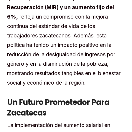
Recuperación (MIR) y un aumento fijo del
6%,
refleja un compromiso con la mejora
continua del estándar de vida de los
trabajadores zacatecanos. Además, esta
política ha tenido un impacto positivo en la
reducción de la desigualdad de ingresos por
género y en la disminución de la pobreza,
mostrando resultados tangibles en el bienestar
social y económico de la región.
Un Futuro Prometedor Para
Zacatecas
La implementación del aumento salarial en