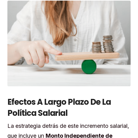
Efectos A Largo Plazo De La
Política Salarial
La estrategia detrás de este incremento salarial,
que incluye un
Monto Independiente de