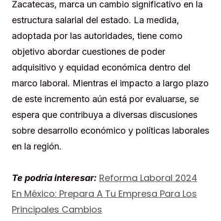
Zacatecas, marca un cambio significativo en la
estructura salarial del estado. La medida,
adoptada por las autoridades, tiene como
objetivo abordar cuestiones de poder
adquisitivo y equidad económica dentro del
marco laboral. Mientras el impacto a largo plazo
de este incremento aún está por evaluarse, se
espera que contribuya a diversas discusiones
sobre desarrollo económico y políticas laborales
en la región.
Reforma Laboral 2024
Te podría interesar:
En México: Prepara A Tu Empresa Para Los
Principales Cambios