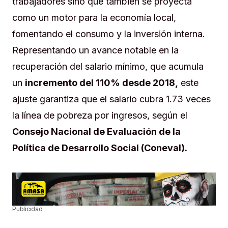
trabajadores sino que también se proyecta
como un motor para la economía local,
fomentando el consumo y la inversión interna.
Representando un avance notable en la
recuperación del salario mínimo, que acumula
un
incremento del 110% desde 2018,
este
ajuste garantiza que el salario cubra 1.73 veces
la línea de pobreza por ingresos, según el
Consejo Nacional de Evaluación de la
Política de Desarrollo Social (Coneval).
Publicidad