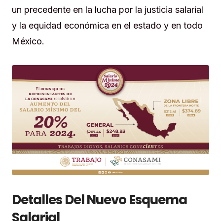
un precedente en la lucha por la justicia salarial
y la equidad económica en el estado y en todo
México.
Detalles Del Nuevo Esquema
Salarial