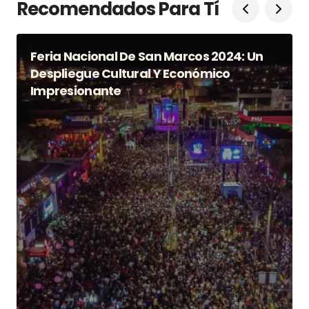
Recomendados Para Tí
Feria Nacional De San Marcos 2024: Un
Despliegue Cultural Y Económico
Impresionante