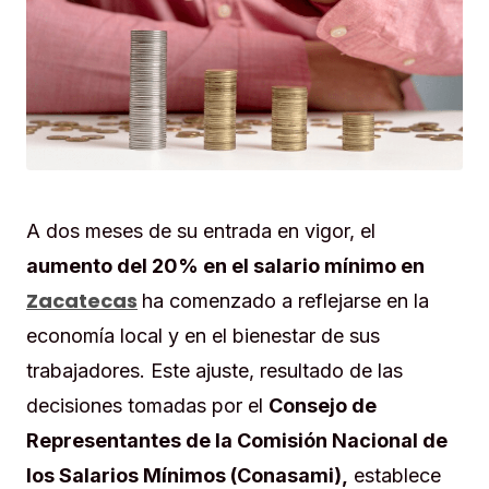
A dos meses de su entrada en vigor, el
aumento del 20% en el salario mínimo en
Zacatecas
ha comenzado a reflejarse en la
economía local y en el bienestar de sus
trabajadores. Este ajuste, resultado de las
decisiones tomadas por el
Consejo de
Representantes de la Comisión Nacional de
los Salarios Mínimos (Conasami),
establece