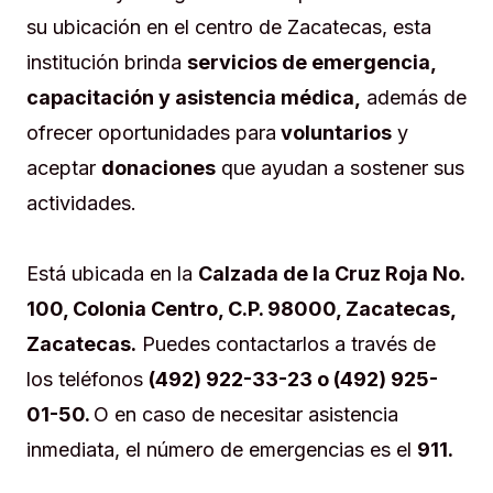
su ubicación en el centro de Zacatecas, esta
institución brinda
servicios de emergencia,
capacitación y asistencia médica,
además de
ofrecer oportunidades para
voluntarios
y
aceptar
donaciones
que ayudan a sostener sus
actividades.
Está ubicada en la
Calzada de la Cruz Roja No.
100, Colonia Centro, C.P. 98000, Zacatecas,
Zacatecas.
Puedes contactarlos a través de
los teléfonos
(492) 922-33-23 o (492) 925-
01-50.
O en caso de necesitar asistencia
inmediata, el número de emergencias es el
911.