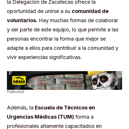
la Delegación de Zacatecas ofrece la
oportunidad de unirse a su
comunidad de
voluntarios.
Hay muchas formas de colaborar
y ser parte de este equipo, lo que permite a las
personas encontrar la forma que mejor se
adapte a ellos para contribuir a la comunidad y
vivir experiencias significativas.
Publicidad
Además, la
Escuela de Técnicos en
Urgencias Médicas (TUM)
forma a
profesionales altamente capacitados en