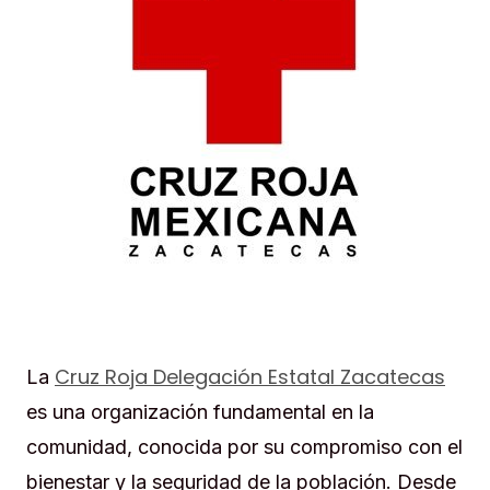
Cruz Roja Delegación Estatal Zacatecas
La
es una organización fundamental en la
comunidad, conocida por su compromiso con el
bienestar y la seguridad de la población. Desde