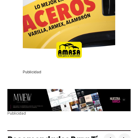
Publicidad
Publicidad