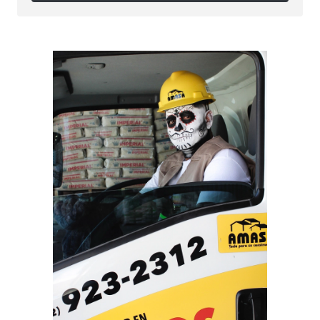
Síguenos en Instagram