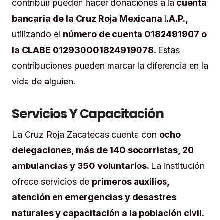
contribuir pueden hacer donaciones a la
cuenta
bancaria de la Cruz Roja Mexicana I.A.P.,
utilizando el
número de cuenta 0182491907 o
la CLABE 012930001824919078.
Estas
contribuciones pueden marcar la diferencia en la
vida de alguien.
Servicios Y Capacitación
La Cruz Roja Zacatecas cuenta con
ocho
delegaciones, más de 140 socorristas, 20
ambulancias y 350 voluntarios.
La institución
ofrece servicios de
primeros auxilios,
atención en emergencias y desastres
naturales y capacitación a la población civil.