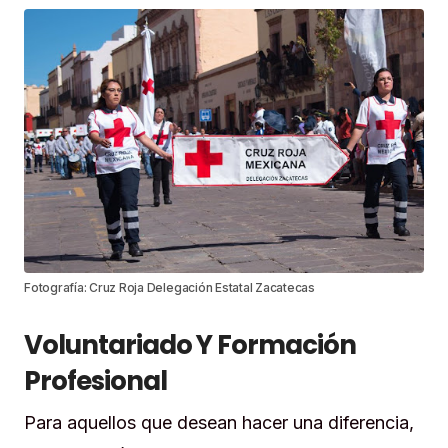
Fotografía: Cruz Roja Delegación Estatal Zacatecas
Voluntariado Y Formación
Profesional
Para aquellos que desean hacer una diferencia,