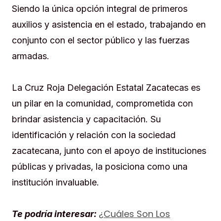
Siendo la única opción integral de primeros
auxilios y asistencia en el estado, trabajando en
conjunto con el sector público y las fuerzas
armadas.
La Cruz Roja Delegación Estatal Zacatecas es
un pilar en la comunidad, comprometida con
brindar asistencia y capacitación. Su
identificación y relación con la sociedad
zacatecana, junto con el apoyo de instituciones
públicas y privadas, la posiciona como una
institución invaluable.
¿Cuáles Son Los
Te podría interesar: