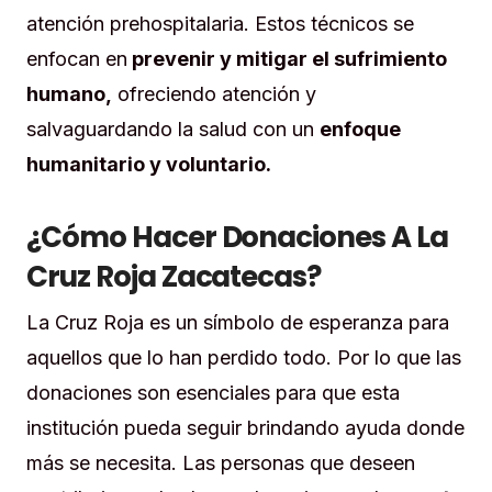
atención prehospitalaria. Estos técnicos se
enfocan en
prevenir y mitigar el sufrimiento
humano,
ofreciendo atención y
salvaguardando la salud con un
enfoque
humanitario y voluntario.
¿Cómo Hacer Donaciones A La
Cruz Roja Zacatecas?
La Cruz Roja es un símbolo de esperanza para
aquellos que lo han perdido todo. Por lo que las
donaciones son esenciales para que esta
institución pueda seguir brindando ayuda donde
más se necesita. Las personas que deseen