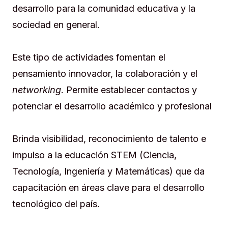
desarrollo para la comunidad educativa y la
sociedad en general.
Este tipo de actividades fomentan el
pensamiento innovador, la colaboración y el
networking
. Permite establecer contactos y
potenciar el desarrollo académico y profesional
Brinda visibilidad, reconocimiento de talento e
impulso a la educación STEM (Ciencia,
Tecnología, Ingeniería y Matemáticas) que da
capacitación en áreas clave para el desarrollo
tecnológico del país.