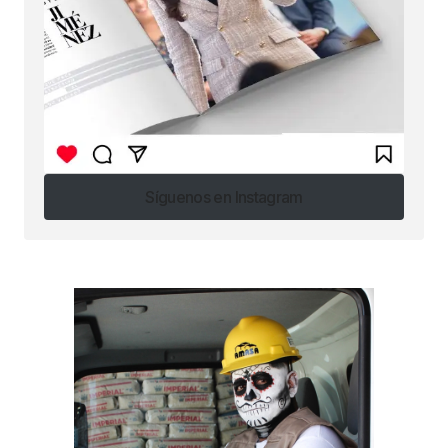
Síguenos en Instagram
Síguenos en Instagram