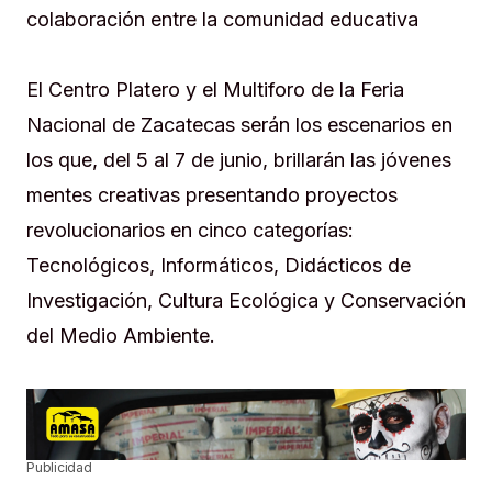
colaboración entre la comunidad educativa
El Centro Platero y el Multiforo de la Feria
Nacional de Zacatecas serán los escenarios en
los que, del 5 al 7 de junio, brillarán las jóvenes
mentes creativas presentando proyectos
revolucionarios en cinco categorías:
Tecnológicos, Informáticos, Didácticos de
Investigación, Cultura Ecológica y Conservación
del Medio Ambiente.
Publicidad