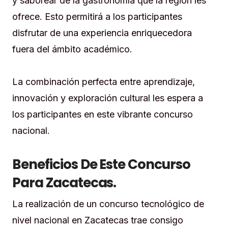
y saborear de la gastronomía que la región les
ofrece. Esto permitirá a los participantes
disfrutar de una experiencia enriquecedora
fuera del ámbito académico.
La combinación perfecta entre aprendizaje,
innovación y exploración cultural les espera a
los participantes en este vibrante concurso
nacional.
Beneficios De Este Concurso
Para Zacatecas.
La realización de un concurso tecnológico de
nivel nacional en Zacatecas trae consigo