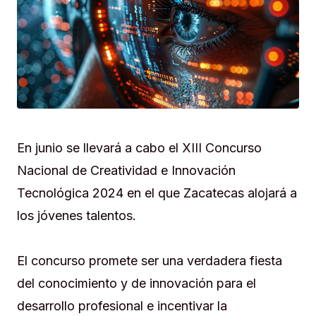
En junio se llevará a cabo el XIII Concurso
Nacional de Creatividad e Innovación
Tecnológica 2024 en el que Zacatecas alojará a
los jóvenes talentos.
El concurso promete ser una verdadera fiesta
del conocimiento y de innovación para el
desarrollo profesional e incentivar la