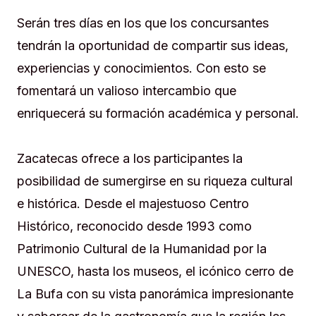
Serán tres días en los que los concursantes
tendrán la oportunidad de compartir sus ideas,
experiencias y conocimientos. Con esto se
fomentará un valioso intercambio que
enriquecerá su formación académica y personal.
Zacatecas ofrece a los participantes la
posibilidad de sumergirse en su riqueza cultural
e histórica. Desde el majestuoso Centro
Histórico, reconocido desde 1993 como
Patrimonio Cultural de la Humanidad por la
UNESCO, hasta los museos, el icónico cerro de
La Bufa con su vista panorámica impresionante