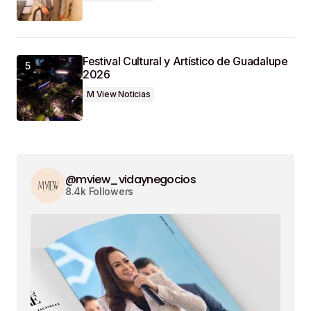
Festival Cultural y Artístico de Guadalupe
2026
M View Noticias
@mview_vidaynegocios
8.4k Followers