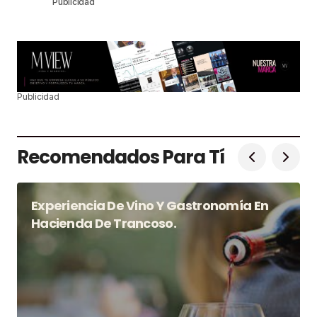
Publicidad
Publicidad
Recomendados Para Tí
Experiencia De Vino Y Gastronomía En
Hacienda De Trancoso.