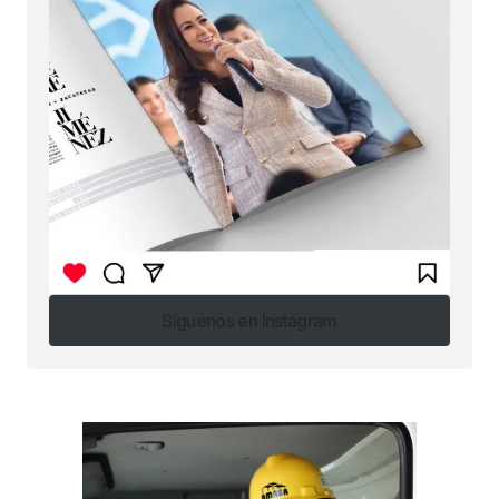
Síguenos en Instagram
Síguenos en Instagram