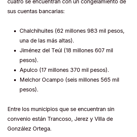
cuatro se encuentran con un congelamiento de
sus cuentas bancarias:
Chalchihuites (62 millones 983 mil pesos,
una de las más altas).
Jiménez del Teúl (18 millones 607 mil
pesos).
Apulco (17 millones 370 mil pesos).
Melchor Ocampo (seis millones 565 mil
pesos).
Entre los municipios que se encuentran sin
convenio están Trancoso, Jerez y Villa de
González Ortega.