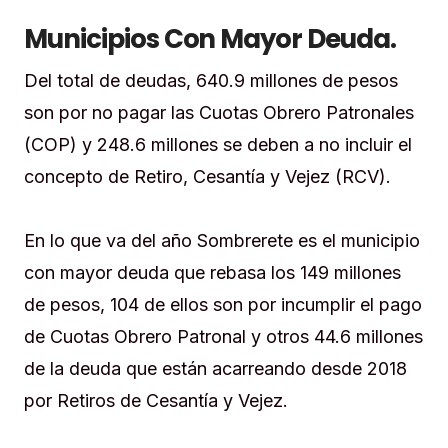
Municipios Con Mayor Deuda.
Del total de deudas, 640.9 millones de pesos
son por no pagar las Cuotas Obrero Patronales
(COP) y 248.6 millones se deben a no incluir el
concepto de Retiro, Cesantía y Vejez (RCV).
En lo que va del año Sombrerete es el municipio
con mayor deuda que rebasa los 149 millones
de pesos, 104 de ellos son por incumplir el pago
de Cuotas Obrero Patronal y otros 44.6 millones
de la deuda que están acarreando desde 2018
por Retiros de Cesantía y Vejez.