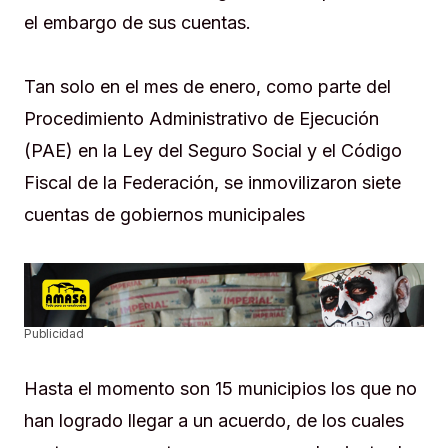
el embargo de sus cuentas.
Tan solo en el mes de enero, como parte del
Procedimiento Administrativo de Ejecución
(PAE) en la Ley del Seguro Social y el Código
Fiscal de la Federación, se inmovilizaron siete
cuentas de gobiernos municipales
Publicidad
Hasta el momento son 15 municipios los que no
han logrado llegar a un acuerdo, de los cuales