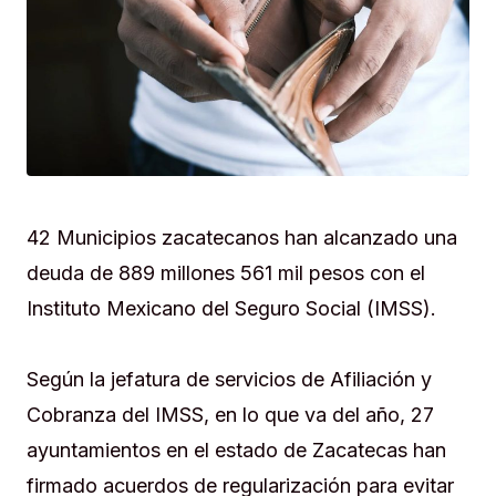
42 Municipios zacatecanos han alcanzado una
deuda de 889 millones 561 mil pesos con el
Instituto Mexicano del Seguro Social (IMSS).
Según la jefatura de servicios de Afiliación y
Cobranza del IMSS, en lo que va del año, 27
ayuntamientos en el estado de Zacatecas han
firmado acuerdos de regularización para evitar