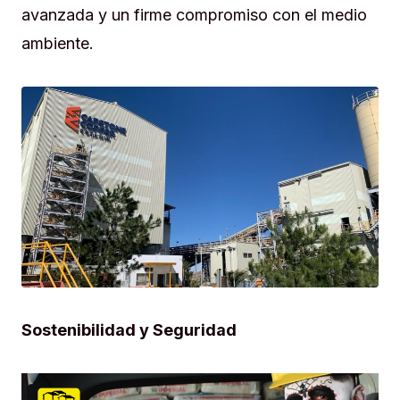
avanzada y un firme compromiso con el medio
ambiente.
Sostenibilidad y Seguridad