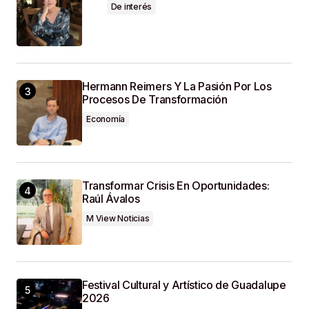
De interés
Hermann Reimers Y La Pasión Por Los
Procesos De Transformación
Economía
Transformar Crisis En Oportunidades:
Raúl Ávalos
M View Noticias
Festival Cultural y Artístico de Guadalupe
2026