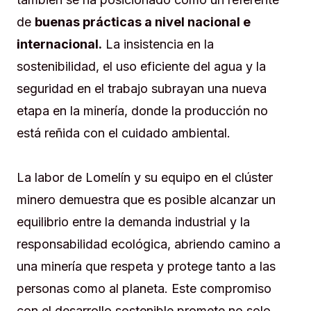
de
buenas prácticas a nivel nacional e
internacional.
La insistencia en la
sostenibilidad, el uso eficiente del agua y la
seguridad en el trabajo subrayan una nueva
etapa en la minería, donde la producción no
está reñida con el cuidado ambiental.
La labor de Lomelín y su equipo en el clúster
minero demuestra que es posible alcanzar un
equilibrio entre la demanda industrial y la
responsabilidad ecológica, abriendo camino a
una minería que respeta y protege tanto a las
personas como al planeta. Este compromiso
con el desarrollo sostenible promete no solo