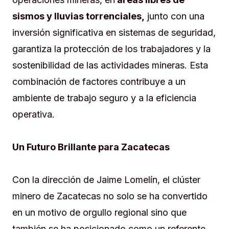
sismos y lluvias torrenciales,
junto con una
inversión significativa en sistemas de seguridad,
garantiza la protección de los trabajadores y la
sostenibilidad de las actividades mineras. Esta
combinación de factores contribuye a un
ambiente de trabajo seguro y a la eficiencia
operativa.
Un Futuro Brillante para Zacatecas
Con la dirección de Jaime Lomelín, el clúster
minero de Zacatecas no solo se ha convertido
en un motivo de orgullo regional sino que
también se ha posicionado como un referente