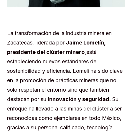
La transformación de la industria minera en
Zacatecas, liderada por
Jaime Lomelín,
presidente del clúster minero,
está
estableciendo nuevos estándares de
sostenibilidad y eficiencia. Lomelí ha sido clave
en la promoción de prácticas mineras que no
solo respetan el entorno sino que también
destacan por su
innovación y seguridad.
Su
enfoque ha llevado a las minas del clúster a ser
reconocidas como ejemplares en todo México,
gracias a su personal calificado, tecnología