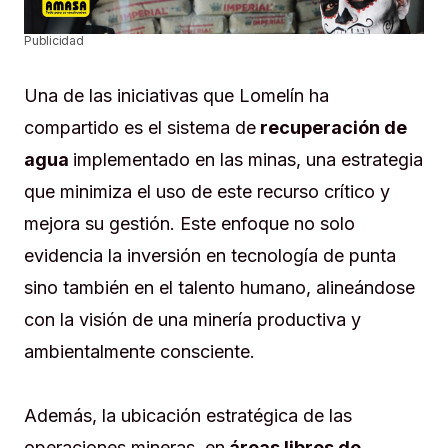
Publicidad
Una de las iniciativas que Lomelín ha
compartido es el sistema de
recuperación de
agua
implementado en las minas, una estrategia
que minimiza el uso de este recurso crítico y
mejora su gestión. Este enfoque no solo
evidencia la inversión en tecnología de punta
sino también en el talento humano, alineándose
con la visión de una minería productiva y
ambientalmente consciente.
Además, la ubicación estratégica de las
operaciones mineras, en
áreas libres de