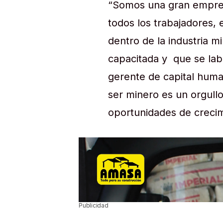
“Somos una gran empresa
todos los trabajadores,
dentro de la industria 
capacitada y que se lab
gerente de capital hum
ser minero es un orgullo
oportunidades de crecimi
Publicidad