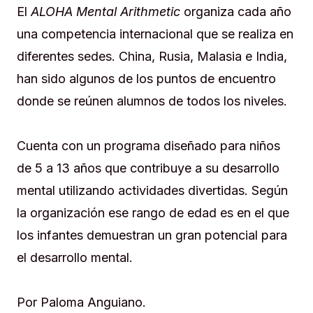
El
ALOHA Mental Arithmetic
organiza cada año
una competencia internacional que se realiza en
diferentes sedes. China, Rusia, Malasia e India,
han sido algunos de los puntos de encuentro
donde se reúnen alumnos de todos los niveles.
Cuenta con un programa diseñado para niños
de 5 a 13 años que contribuye a su desarrollo
mental utilizando actividades divertidas. Según
la organización ese rango de edad es en el que
los infantes demuestran un gran potencial para
el desarrollo mental.
Por Paloma Anguiano.