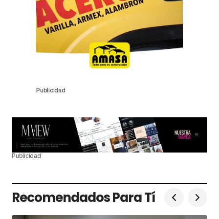
Publicidad
Publicidad
Recomendados Para Tí