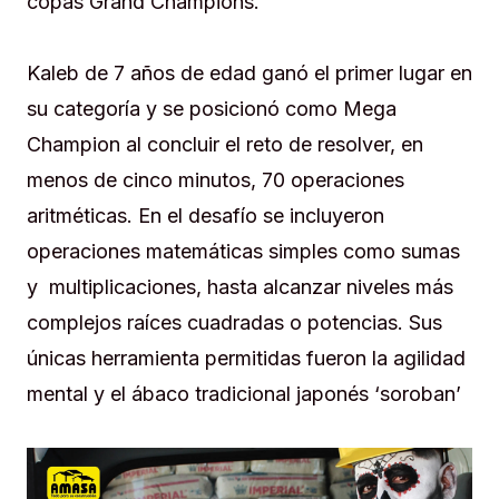
copas Grand Champions.
Kaleb de 7 años de edad ganó el primer lugar en
su categoría y se posicionó como Mega
Champion al concluir el reto de resolver, en
menos de cinco minutos, 70 operaciones
aritméticas. En el desafío se incluyeron
operaciones matemáticas simples como sumas
y multiplicaciones, hasta alcanzar niveles más
complejos raíces cuadradas o potencias. Sus
únicas herramienta permitidas fueron la agilidad
mental y el ábaco tradicional japonés ‘soroban’