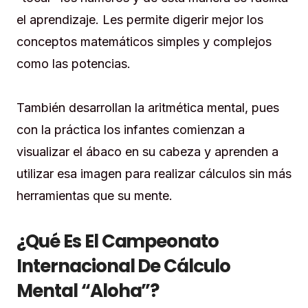
el aprendizaje. Les permite digerir mejor los
conceptos matemáticos simples y complejos
como las potencias.
También desarrollan la aritmética mental, pues
con la práctica los infantes comienzan a
visualizar el ábaco en su cabeza y aprenden a
utilizar esa imagen para realizar cálculos sin más
herramientas que su mente.
¿Qué Es El Campeonato
Internacional De Cálculo
Mental “Aloha”?