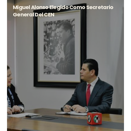
Miguel Alonso Elegido Como Secretario
General Del CEN