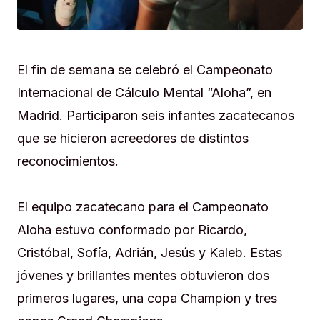
El fin de semana se celebró el Campeonato
Internacional de Cálculo Mental “Aloha”, en
Madrid. Participaron seis infantes zacatecanos
que se hicieron acreedores de distintos
reconocimientos.
El equipo zacatecano para el Campeonato
Aloha estuvo conformado por Ricardo,
Cristóbal, Sofía, Adrián, Jesús y Kaleb. Estas
jóvenes y brillantes mentes obtuvieron dos
primeros lugares, una copa Champion y tres