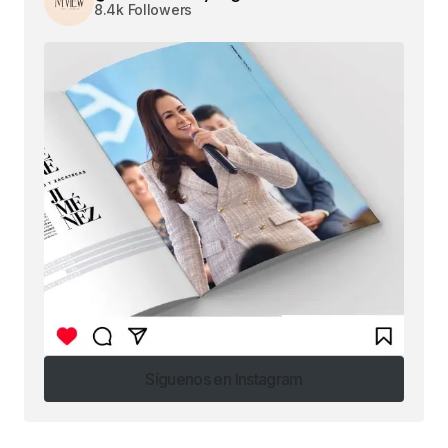
8.4k Followers
Síguenos en Instagram
Síguenos en Instagram