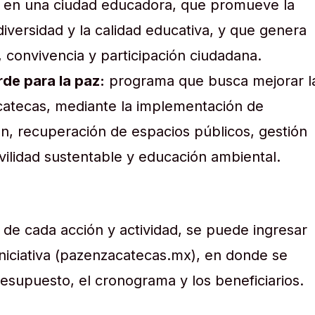
s en una ciudad educadora, que promueve la
 diversidad y la calidad educativa, y que genera
 convivencia y participación ciudadana.
de para la paz:
programa que busca mejorar l
catecas, mediante la implementación de
ón, recuperación de espacios públicos, gestión
vilidad sustentable y educación ambiental.
e de cada acción y actividad, se puede ingresar
a iniciativa (pazenzacatecas.mx), en donde se
esupuesto, el cronograma y los beneficiarios.