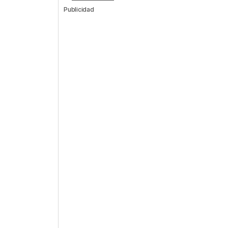
Publicidad