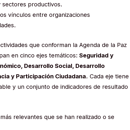
 sectores productivos.
 los vínculos entre organizaciones
dades.
actividades que conforman la Agenda de la Paz
pan en cinco ejes temáticos:
Seguridad y
onómico, Desarrollo Social, Desarrollo
cia y Participación Ciudadana.
Cada eje tiene
ble y un conjunto de indicadores de resultado
 más relevantes que se han realizado o se