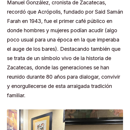
Manuel González, cronista de Zacatecas,
recordó que Acrópolis, fundado por Said Samán
Farah en 1943, fue el primer café público en
donde hombres y mujeres podían acudir (algo
poco usual para una época en la que imperaba
el auge de los bares). Destacando también que
se trata de un símbolo vivo de la historia de
Zacatecas, donde las generaciones se han
reunido durante 80 años para dialogar, convivir
y enorgullecerse de esta arraigada tradición
familiar.