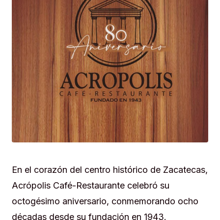
En el corazón del centro histórico de Zacatecas,
Acrópolis Café-Restaurante celebró su
octogésimo aniversario, conmemorando ocho
décadas desde su fundación en 1943.