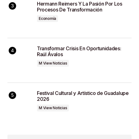
Hermann Reimers Y La Pasión Por Los
Procesos De Transformación
Economía
Transformar Crisis En Oportunidades:
Raúl Ávalos
M View Noticias
Festival Cultural y Artístico de Guadalupe
2026
M View Noticias