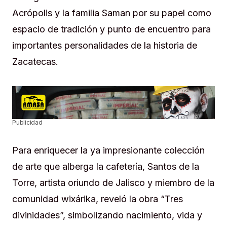
Acrópolis y la familia Saman por su papel como
espacio de tradición y punto de encuentro para
importantes personalidades de la historia de
Zacatecas.
Publicidad
Para enriquecer la ya impresionante colección
de arte que alberga la cafetería, Santos de la
Torre, artista oriundo de Jalisco y miembro de la
comunidad wixárika, reveló la obra “Tres
divinidades”, simbolizando nacimiento, vida y