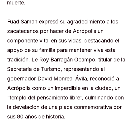
muerte.
Fuad Saman expresó su agradecimiento a los
zacatecanos por hacer de Acrópolis un
componente vital en sus vidas, destacando el
apoyo de su familia para mantener viva esta
tradición. Le Roy Barragán Ocampo, titular de la
Secretaría de Turismo, representando al
gobernador David Monreal Ávila, reconoció a
Acrópolis como un imperdible en la ciudad, un
“templo del pensamiento libre”, culminando con
la develación de una placa conmemorativa por
sus 80 años de historia.