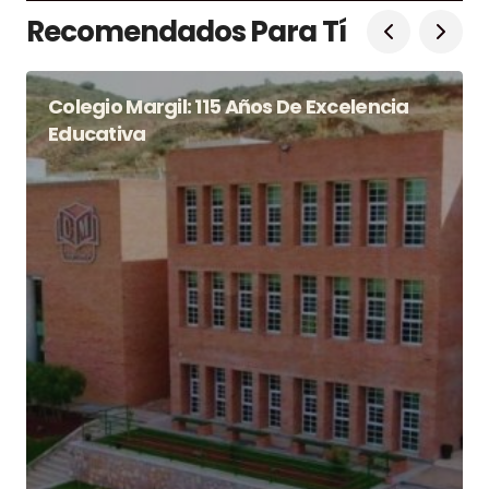
Recomendados Para Tí
Colegio Margil: 115 Años De Excelencia
Educativa