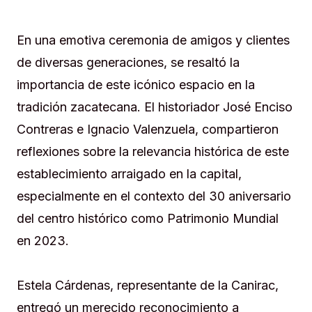
En una emotiva ceremonia de amigos y clientes
de diversas generaciones, se resaltó la
importancia de este icónico espacio en la
tradición zacatecana. El historiador José Enciso
Contreras e Ignacio Valenzuela, compartieron
reflexiones sobre la relevancia histórica de este
establecimiento arraigado en la capital,
especialmente en el contexto del 30 aniversario
del centro histórico como Patrimonio Mundial
en 2023.
Estela Cárdenas, representante de la Canirac,
entregó un merecido reconocimiento a